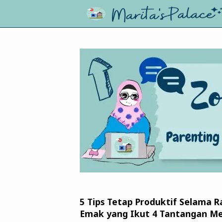
5 Tips Tetap Produktif Selama 
Emak yang Ikut 4 Tantangan Me