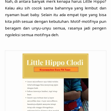
Nah, di antara banyak merk kenapa harus Little Hippo?
Kalau aku sih cocok sama bahannya yang lembut dan
nyaman buat baby. Selain itu ada empat tipe yang bisa
kita pilih sesuai dengan kebutuhan. Motif-motifnya pun
beragam dan unyu-unyu semua, rasanya jadi pengen
ngoleksi semua motifnya deh.