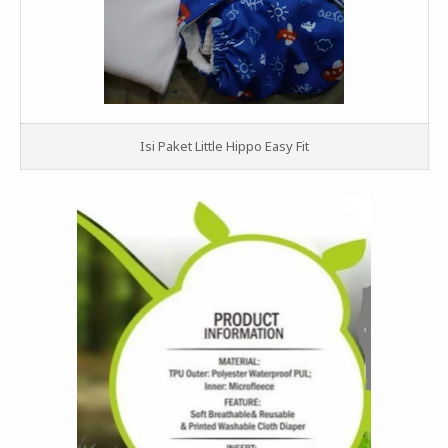
Isi Paket Little Hippo Easy Fit