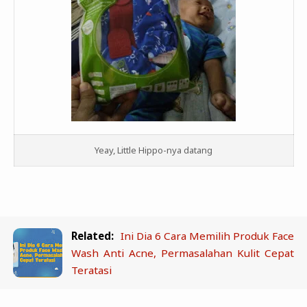
Yeay, Little Hippo-nya datang
Related:
Ini Dia 6 Cara Memilih Produk Face
Wash Anti Acne, Permasalahan Kulit Cepat
Teratasi