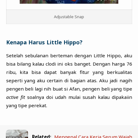
Adjustable Snap
Kenapa Harus Little Hippo?
Setelah sebulanan berteman dengan Little Hippo, aku
bisa bilang kalau clodi ini oks banget. Dengan harga 76
ribu, kita bisa dapat banyak fitur yang berkualitas
seperti yang aku certain di bagian atas. Aku jadi nagih
pengen beli lagi nih buat si Afan, pengen beli yang tipe
active fit
soalnya doi udah mulai susah kalau dipakaiin
yang tipe perekat.
Related:
Mengenal Cara Kerja Serum Wajah