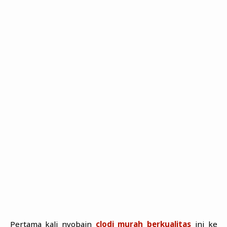
Pertama kali nyobain
clodi murah berkualitas
ini ke