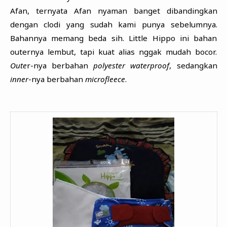
Afan, ternyata Afan nyaman banget dibandingkan
dengan clodi yang sudah kami punya sebelumnya.
Bahannya memang beda sih. Little Hippo ini bahan
outernya lembut, tapi kuat alias nggak mudah bocor.
Oute
r-nya berbahan
polyester waterproof
, sedangkan
inner
-nya berbahan
microfleece
.