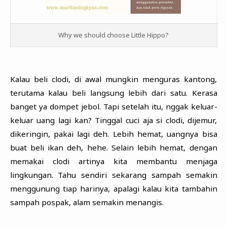
Why we should choose Little Hippo?
Kalau beli clodi, di awal mungkin menguras kantong,
terutama kalau beli langsung lebih dari satu. Kerasa
banget ya dompet jebol. Tapi setelah itu, nggak keluar-
keluar uang lagi kan? Tinggal cuci aja si clodi, dijemur,
dikeringin, pakai lagi deh. Lebih hemat, uangnya bisa
buat beli ikan deh, hehe. Selain lebih hemat, dengan
memakai clodi artinya kita membantu menjaga
lingkungan. Tahu sendiri sekarang sampah semakin
menggunung tiap harinya, apalagi kalau kita tambahin
sampah pospak, alam semakin menangis.