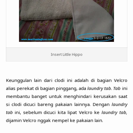
Insert Little Hippo
Keunggulan lain dari clodi ini adalah di bagian Velcro
alias perekat di bagian pinggang, ada
laundry tab
.
Tab
ini
membantu banget untuk menghindari kerusakan saat
si clodi dicuci bareng pakaian lainnya. Dengan
laundry
tab
ini, sebelum dicuci kita lipat Velcro ke
laundry tab,
dijamin Velcro nggak nempel ke pakaian lain.