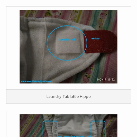
Laundry Tab Little Hippo