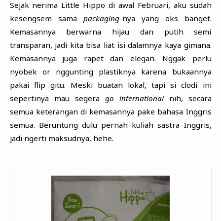
Sejak nerima Little Hippo di awal Februari, aku sudah
kesengsem sama
packaging
-nya yang oks banget.
Kemasannya berwarna hijau dan putih semi
transparan, jadi kita bisa liat isi dalamnya kaya gimana.
Kemasannya juga rapet dan elegan. Nggak perlu
nyobek or nggunting plastiknya karena bukaannya
pakai flip gitu. Meski buatan lokal, tapi si clodi ini
sepertinya mau segera
go international
nih, secara
semua keterangan di kemasannya pake bahasa Inggris
semua. Beruntung dulu pernah kuliah sastra Inggris,
jadi ngerti maksudnya, hehe.