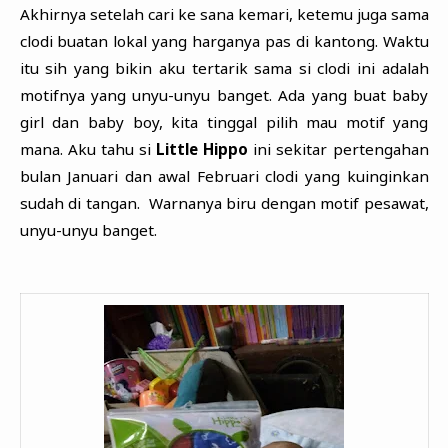
Akhirnya setelah cari ke sana kemari, ketemu juga sama
clodi buatan lokal yang harganya pas di kantong. Waktu
itu sih yang bikin aku tertarik sama si clodi ini adalah
motifnya yang unyu-unyu banget. Ada yang buat baby
girl dan baby boy, kita tinggal pilih mau motif yang
mana. Aku tahu si
Little Hippo
ini sekitar pertengahan
bulan Januari dan awal Februari clodi yang kuinginkan
sudah di tangan. Warnanya biru dengan motif pesawat,
unyu-unyu banget.