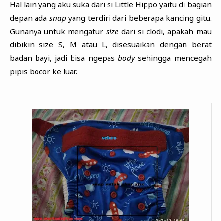
Hal lain yang aku suka dari si Little Hippo yaitu di bagian
depan ada
snap
yang terdiri dari beberapa kancing gitu.
Gunanya untuk mengatur
size
dari si clodi, apakah mau
dibikin size S, M atau L, disesuaikan dengan berat
badan bayi, jadi bisa ngepas
body
sehingga mencegah
pipis bocor ke luar.