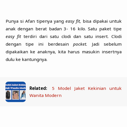
Punya si Afan tipenya yang
easy fit,
bisa dipakai untuk
anak dengan berat badan 3- 16 kilo. Satu paket tipe
easy fit
terdiri dari satu clodi dan satu insert. Clodi
dengan tipe ini berdesain
pocket.
Jadi sebelum
dipakaikan ke anaknya, kita harus masukin insertnya
dulu ke kantungnya.
Related:
5 Model Jaket Kekinian untuk
Wanita Modern