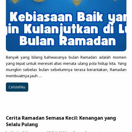
Banyak yang bilang bahwasanya bulan Ramadan adalah momen
yang tepat untuk mereset alias menata ulang pola hidup kita. Yang
mungkin sebelas bulan sebelumnya terasa berantakan, Ramadan
membuatnya jauh …
Celotehku
Cerita Ramadan Semasa Kecil: Kenangan yang
Selalu Pulang