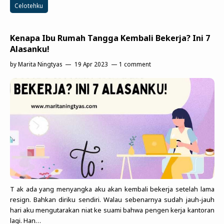
Celotehku
Kenapa Ibu Rumah Tangga Kembali Bekerja? Ini 7
Alasanku!
by
Marita Ningtyas
19 Apr 2023
1 comment
T ak ada yang menyangka aku akan kembali bekerja setelah lama
resign. Bahkan diriku sendiri. Walau sebenarnya sudah jauh-jauh
hari aku mengutarakan niat ke suami bahwa pengen kerja kantoran
lagi. Han…