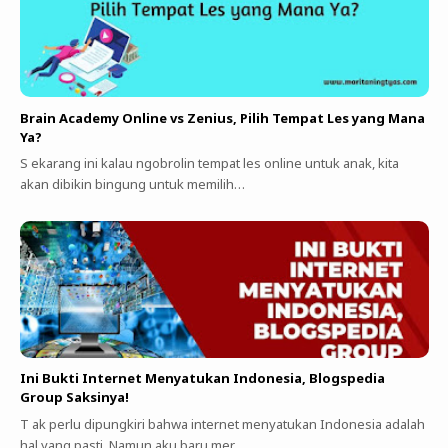
Brain Academy Online vs Zenius, Pilih Tempat Les yang Mana
Ya?
S ekarang ini kalau ngobrolin tempat les online untuk anak, kita
akan dibikin bingung untuk memilih…
Ini Bukti Internet Menyatukan Indonesia, Blogspedia
Group Saksinya!
T ak perlu dipungkiri bahwa internet menyatukan Indonesia adalah
hal yang pasti. Namun aku baru mer…