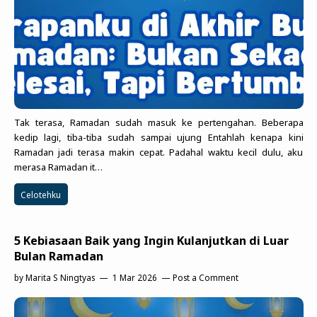
Tak terasa, Ramadan sudah masuk ke pertengahan. Beberapa
kedip lagi, tiba-tiba sudah sampai ujung Entahlah kenapa kini
Ramadan jadi terasa makin cepat. Padahal waktu kecil dulu, aku
merasa Ramadan it…
Celotehku
5 Kebiasaan Baik yang Ingin Kulanjutkan di Luar
Bulan Ramadan
by
Marita S Ningtyas
1 Mar 2026
Post a Comment