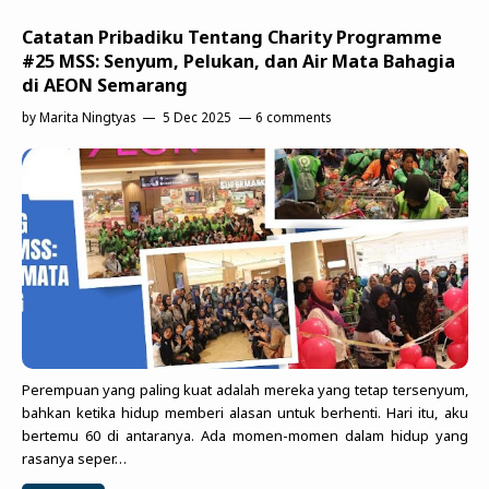
Catatan Pribadiku Tentang Charity Programme
#25 MSS: Senyum, Pelukan, dan Air Mata Bahagia
di AEON Semarang
by
Marita Ningtyas
5 Dec 2025
6 comments
Perempuan yang paling kuat adalah mereka yang tetap tersenyum,
bahkan ketika hidup memberi alasan untuk berhenti. Hari itu, aku
bertemu 60 di antaranya. Ada momen-momen dalam hidup yang
rasanya seper…