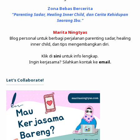
Zona Bebas Bercerita
"Parenting Sadar, Healing Inner Child, dan Cerita Kehidupan
Seorang Ibu."
Marita Ningtyas
Blog personal untuk berbagi perjalanan parenting sadar, healing
inner child, dan tips mengembangkan diri.
Klik di
sini
untuk info lengkap.
Ingin kerjasama? Silahkan kontak ke
email
.
Let's Collaborate!