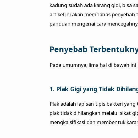
kadung sudah ada karang gigi, bisa sa
artikel ini akan membahas penyebab 
panduan mengenai cara mencegahny
Penyebab Terbentukny
Pada umumnya, lima hal di bawah ini
1. Plak Gigi yang Tidak Dihila
Plak adalah lapisan tipis bakteri yan
plak tidak dihilangkan melalui sikat gi
mengkalsifikasi dan membentuk karan