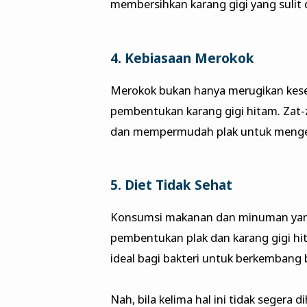
membersihkan karang gigi yang sulit d
4. Kebiasaan Merokok
Merokok bukan hanya merugikan kese
pembentukan karang gigi hitam. Zat-
dan mempermudah plak untuk menge
5. Diet Tidak Sehat
Konsumsi makanan dan minuman yang
pembentukan plak dan karang gigi h
ideal bagi bakteri untuk berkembang b
Nah, bila kelima hal ini tidak segera