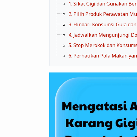
1. Sikat Gigi dan Gunakan Be
2. Pilih Produk Perawatan Mu
3. Hindari Konsumsi Gula da
4. Jadwalkan Mengunjungi Dok
5. Stop Merokok dan Konsums
6. Perhatikan Pola Makan yan