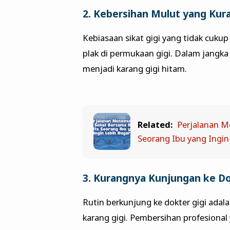
2. Kebersihan Mulut yang Kur
Kebiasaan sikat gigi yang tidak cuk
plak di permukaan gigi. Dalam jangka
menjadi karang gigi hitam.
Related:
Perjalanan M
Seorang Ibu yang Ingin
3. Kurangnya Kunjungan ke Do
Rutin berkunjung ke dokter gigi ada
karang gigi. Pembersihan profesional 