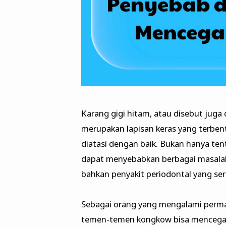
Karang gigi hitam, atau disebut juga 
merupakan lapisan keras yang terbent
diatasi dengan baik. Bukan hanya ten
dapat menyebabkan berbagai masalah
bahkan penyakit periodontal yang ser
Sebagai orang yang mengalami perm
temen-temen kongkow bisa mencegah 