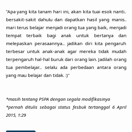
"Apa yang kita tanam hari ini, akan kita tuai esok nanti..
bersakit-sakit dahulu dan dapatkan hasil yang manis..
mari terus belajar menjadi orang tua yang baik, menjadi
tempat terbaik bagi anak untuk bertanya dan
melepaskan perasaannya... jadikan diri kita pengaruh
terbesar untuk anak-anak agar mereka tidak mudah
terpengaruh hal-hal buruk dari orang lain. Jadilah orang
tua pembelajar... selalu ada perbedaan antara orang
yang mau belajar dan tidak. :)"
*masih tentang PSPA dengan segala modifikasinya
*pernah ditulis sebagai status fesbuk tertanggal 6 April
2015, 1:29