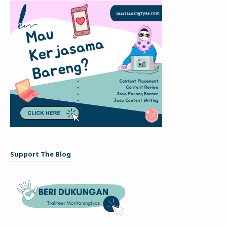
Support The Blog