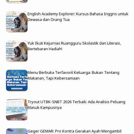
English Academy Explorer: Kursus Bahasa Inggris untuk
Dewasa dan Orang Tua
Yuk Ikuti Kejurnas Ruangguru Skolastik dan Literasi,
Bertebaran Hadiah!
Menu Berbuka Terfavorit Keluarga: Bukan Tentang
Makanan, Tapi Kebersamaan
Tryout UTBK-SNBT 2026 Terbaik: Ada Analisis Peluang
Masuk Kampusnya
Geger GEMAR: Pro Kontra Gerakan Ayah Mengambil