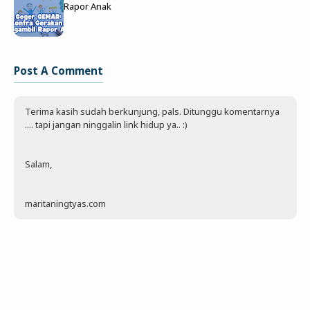
Rapor Anak
Post A Comment
Terima kasih sudah berkunjung, pals. Ditunggu komentarnya
.... tapi jangan ninggalin link hidup ya.. :)
Salam,
maritaningtyas.com