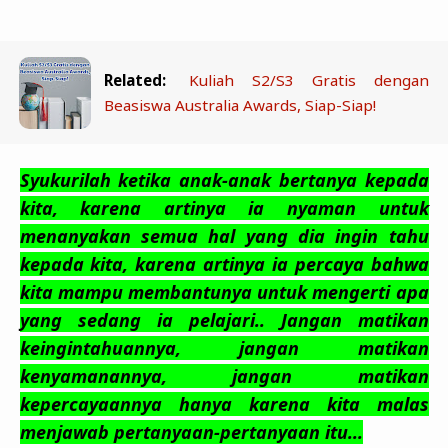
Related:
Kuliah S2/S3 Gratis dengan
Beasiswa Australia Awards, Siap-Siap!
Syukurilah ketika anak-anak bertanya kepada
kita, karena artinya ia nyaman untuk
menanyakan semua hal yang dia ingin tahu
kepada kita, karena artinya ia percaya bahwa
kita mampu membantunya untuk mengerti apa
yang sedang ia pelajari.. Jangan matikan
keingintahuannya, jangan matikan
kenyamanannya, jangan matikan
kepercayaannya hanya karena kita malas
menjawab pertanyaan-pertanyaan itu...