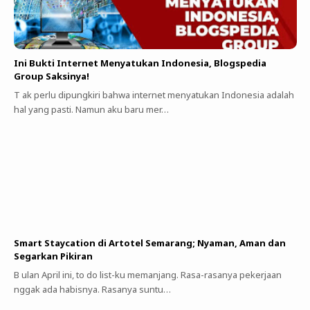
Ini Bukti Internet Menyatukan Indonesia, Blogspedia
Group Saksinya!
T ak perlu dipungkiri bahwa internet menyatukan Indonesia adalah
hal yang pasti. Namun aku baru mer…
Smart Staycation di Artotel Semarang; Nyaman, Aman dan
Segarkan Pikiran
B ulan April ini, to do list-ku memanjang. Rasa-rasanya pekerjaan
nggak ada habisnya. Rasanya suntu…