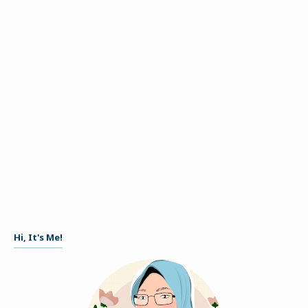
Hi, It's Me!