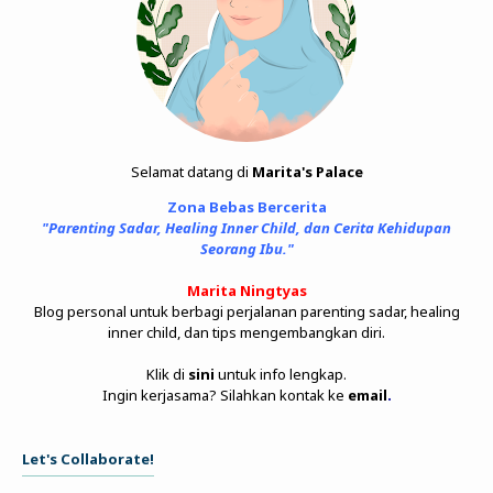
Selamat datang di
Marita's Palace
Zona Bebas Bercerita
"Parenting Sadar, Healing Inner Child, dan Cerita Kehidupan
Seorang Ibu."
Marita Ningtyas
Blog personal untuk berbagi perjalanan parenting sadar, healing
inner child, dan tips mengembangkan diri.
Klik di
sini
untuk info lengkap.
Ingin kerjasama? Silahkan kontak ke
email
.
Let's Collaborate!