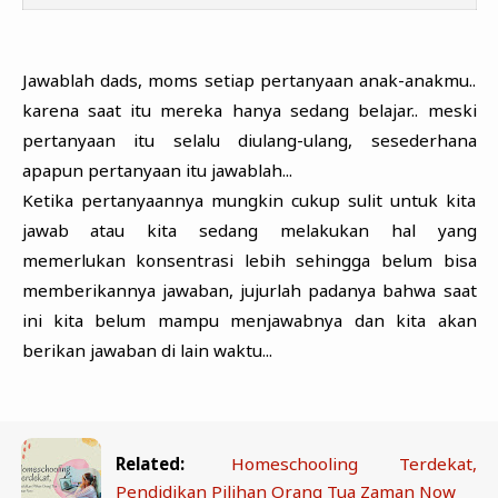
Jawablah dads, moms setiap pertanyaan anak-anakmu..
karena saat itu mereka hanya sedang belajar.. meski
pertanyaan itu selalu diulang-ulang, sesederhana
apapun pertanyaan itu jawablah...
Ketika pertanyaannya mungkin cukup sulit untuk kita
jawab atau kita sedang melakukan hal yang
memerlukan konsentrasi lebih sehingga belum bisa
memberikannya jawaban, jujurlah padanya bahwa saat
ini kita belum mampu menjawabnya dan kita akan
berikan jawaban di lain waktu...
Related:
Homeschooling Terdekat,
Pendidikan Pilihan Orang Tua Zaman Now