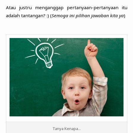
Atau justru menganggap pertanyaan-pertanyaan itu
adalah tantangan? :) (
Semoga ini pilihan jawaban kita ya
)
Tanya Kenapa...