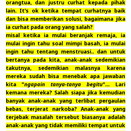
orangtua, dan justru curhat kepada pihak
lain. It's ok ketika tempat curhatnya baik
dan bisa memberikan solusi, bagaimana jika
ia curhat pada orang yang salah?
misal ketika ia mulai beranjak remaja, ia
mulai ingin tahu soal mimpi basah, ia mulai
ingin tahu tentang menstruasi.. dan untuk
bertanya pada kita, anak-anak sedemikian
takutnya, sedemikian malasnya karena
mereka sudah bisa menebak apa jawaban
kita "
ngapain tanya-tanya begitu
"... Lari
kemana mereka? Salah siapa jika kemudian
banyak anak-anak yang terlibat pergaulan
bebas, terjerat narkoba? Anak-anak yang
terjebak masalah tersebut biasanya adalah
anak-anak yang tidak memiliki tempat untuk