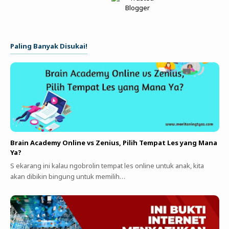
Paling Banyak Disukai!
Brain Academy Online vs Zenius, Pilih Tempat Les yang Mana
Ya?
S ekarang ini kalau ngobrolin tempat les online untuk anak, kita
akan dibikin bingung untuk memilih…