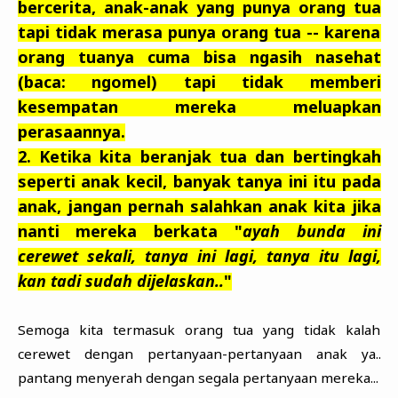
bercerita, anak-anak yang punya orang tua
tapi tidak merasa punya orang tua -- karena
orang tuanya cuma bisa ngasih nasehat
(baca: ngomel) tapi tidak memberi
kesempatan mereka meluapkan
perasaannya.
2. Ketika kita beranjak tua dan bertingkah
seperti anak kecil, banyak tanya ini itu pada
anak, jangan pernah salahkan anak kita jika
nanti mereka berkata "
ayah bunda ini
cerewet sekali, tanya ini lagi, tanya itu lagi,
kan tadi sudah dijelaskan..
"
Semoga kita termasuk orang tua yang tidak kalah
cerewet dengan pertanyaan-pertanyaan anak ya..
pantang menyerah dengan segala pertanyaan mereka...