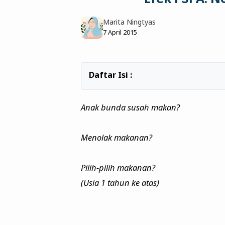
Marita Ningtyas
7 April 2015
Anak bunda susah makan?
Menolak makanan?
Pilih-pilih makanan?
(Usia 1 tahun ke atas)