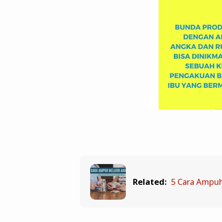
Related:
5 Cara Ampuh