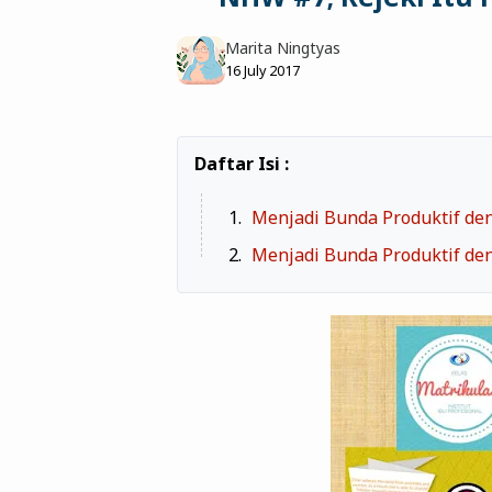
Marita Ningtyas
16 July 2017
Menjadi Bunda Produktif d
Menjadi Bunda Produktif de