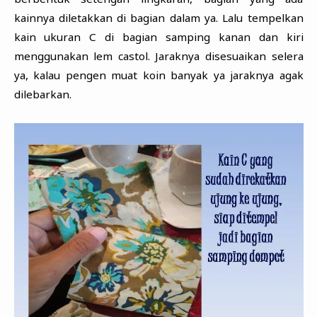
kainnya diletakkan di bagian dalam ya. Lalu tempelkan
kain ukuran C di bagian samping kanan dan kiri
menggunakan lem castol. Jaraknya disesuaikan selera
ya, kalau pengen muat koin banyak ya jaraknya agak
dilebarkan.