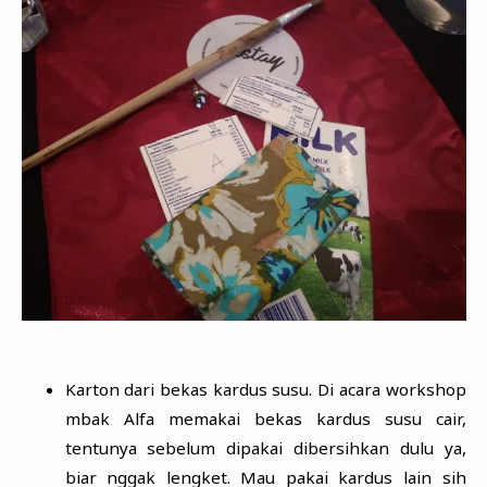
Karton dari bekas kardus susu. Di acara workshop
mbak Alfa memakai bekas kardus susu cair,
tentunya sebelum dipakai dibersihkan dulu ya,
biar nggak lengket. Mau pakai kardus lain sih