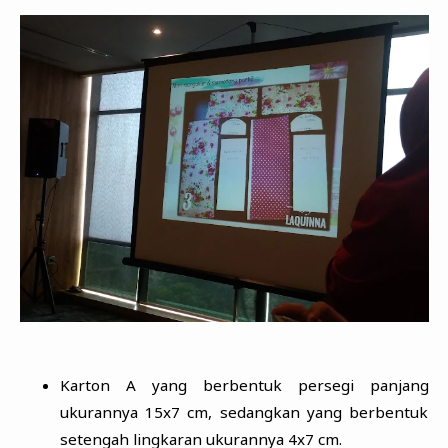
Karton A yang berbentuk persegi panjang
ukurannya 15x7 cm, sedangkan yang berbentuk
setengah lingkaran ukurannya 4x7 cm.