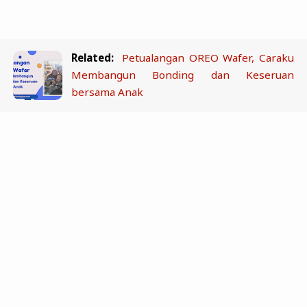
Related:
Petualangan OREO Wafer, Caraku
Membangun Bonding dan Keseruan
bersama Anak