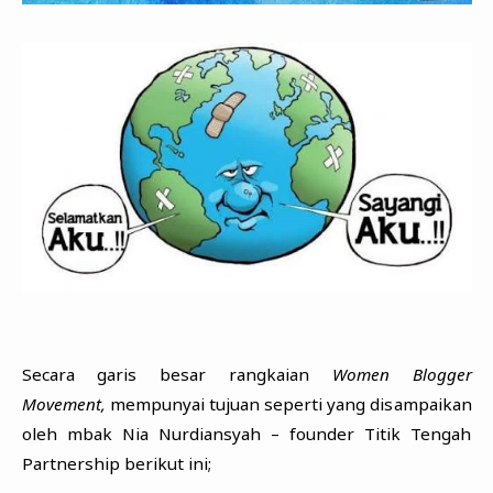
Secara garis besar rangkaian
Women Blogger
Movement,
mempunyai tujuan seperti yang disampaikan
oleh mbak Nia Nurdiansyah – founder Titik Tengah
Partnership berikut ini;