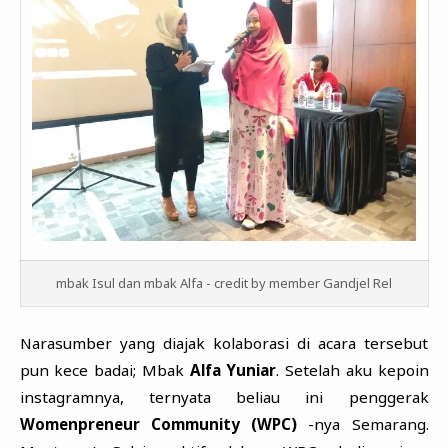
mbak Isul dan mbak Alfa - credit by member Gandjel Rel
Narasumber yang diajak kolaborasi di acara tersebut
pun kece badai; Mbak
Alfa Yuniar
. Setelah aku kepoin
instagramnya, ternyata beliau ini penggerak
Womenpreneur Community (WPC)
-nya Semarang.