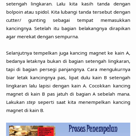
setengah lingkaran. Lalu kita kasih tanda dengan
bolpoin atau spidol. Kita lubangi tanda tersebut dengan
cutter/ gunting sebagai tempat memasukkan
kancingnya. Setelah itu bagian belakangnya dirapikan
agar merekat dengan sempurna.
Selanjutnya tempelkan juga kancing magnet ke kain A,
bedanya letaknya bukan di bagian setengah lingkaran,
tapi di bagian persegi panjangnya. Cara mengukurnya
biar letak kancingnya pas, lipat dulu kain B setengah
lingkaran lalu lapisi dengan kain A. Cocokkan kancing
magnet di kain B pas jatuh di bagian A sebelah mana.
Lakukan
step
seperti saat kita menempelkan kancing
magnet di kain B.