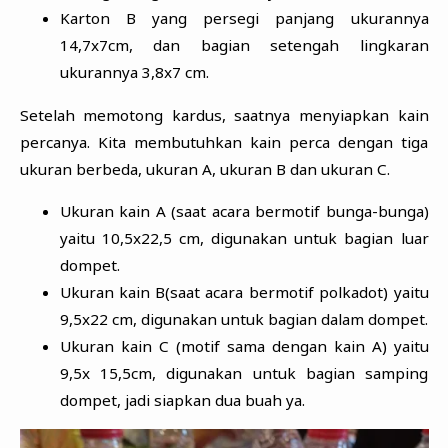
Karton B yang persegi panjang ukurannya
14,7x7cm, dan bagian setengah lingkaran
ukurannya 3,8x7 cm.
Setelah memotong kardus, saatnya menyiapkan kain
percanya. Kita membutuhkan kain perca dengan tiga
ukuran berbeda, ukuran A, ukuran B dan ukuran C.
Ukuran kain A (saat acara bermotif bunga-bunga)
yaitu 10,5x22,5 cm, digunakan untuk bagian luar
dompet.
Ukuran kain B(saat acara bermotif polkadot) yaitu
9,5x22 cm, digunakan untuk bagian dalam dompet.
Ukuran kain C (motif sama dengan kain A) yaitu
9,5x 15,5cm, digunakan untuk bagian samping
dompet, jadi siapkan dua buah ya.