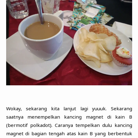
Wokay, sekarang kita lanjut lagi yuuuk. Sekarang
saatnya menempelkan kancing magnet di kain B
(bermotif polkadot). Caranya tempelkan dulu kancing
magnet di bagian tengah atas kain B yang berbentuk