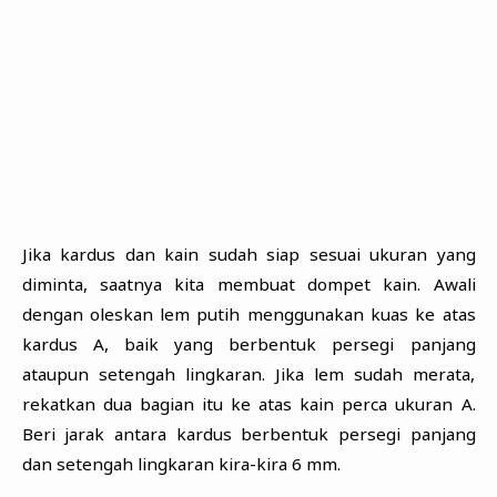
Jika kardus dan kain sudah siap sesuai ukuran yang
diminta, saatnya kita membuat dompet kain. Awali
dengan oleskan lem putih menggunakan kuas ke atas
kardus A, baik yang berbentuk persegi panjang
ataupun setengah lingkaran. Jika lem sudah merata,
rekatkan dua bagian itu ke atas kain perca ukuran A.
Beri jarak antara kardus berbentuk persegi panjang
dan setengah lingkaran kira-kira 6 mm.