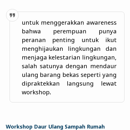
untuk menggerakkan awareness
bahwa perempuan punya
peranan penting untuk ikut
menghijaukan lingkungan dan
menjaga kelestarian lingkungan,
salah satunya dengan mendaur
ulang barang bekas seperti yang
dipraktekkan langsung lewat
workshop.
Workshop Daur Ulang Sampah Rumah