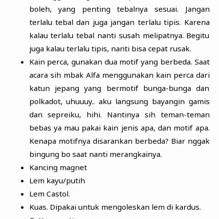
boleh, yang penting tebalnya sesuai. Jangan
terlalu tebal dan juga jangan terlalu tipis. Karena
kalau terlalu tebal nanti susah melipatnya. Begitu
juga kalau terlalu tipis, nanti bisa cepat rusak.
Kain perca, gunakan dua motif yang berbeda. Saat
acara sih mbak Alfa menggunakan kain perca dari
katun jepang yang bermotif bunga-bunga dan
polkadot, uhuuuy.. aku langsung bayangin gamis
dan sepreiku, hihi. Nantinya sih teman-teman
bebas ya mau pakai kain jenis apa, dan motif apa.
Kenapa motifnya disarankan berbeda? Biar nggak
bingung bo saat nanti merangkainya.
Kancing magnet
Lem kayu/putih
Lem Castol.
Kuas. Dipakai untuk mengoleskan lem di kardus.