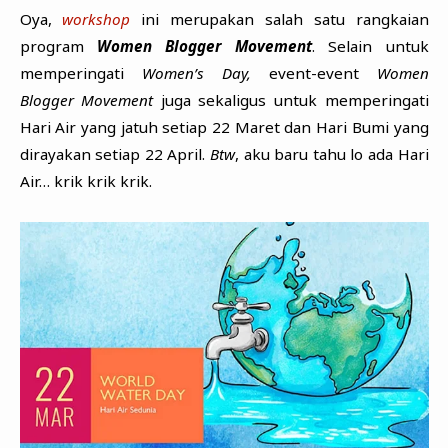
Oya,
workshop
ini merupakan salah satu rangkaian
program
Women Blogger Movement
. Selain untuk
memperingati
Women’s Day,
event-event
Women
Blogger Movement
juga sekaligus untuk memperingati
Hari Air yang jatuh setiap 22 Maret dan Hari Bumi yang
dirayakan setiap 22 April.
Btw
, aku baru tahu lo ada Hari
Air… krik krik krik.