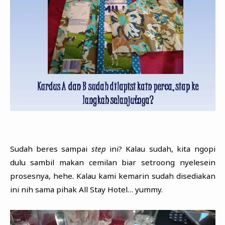
Sudah beres sampai
step
ini? Kalau sudah, kita ngopi
dulu sambil makan cemilan biar setroong nyelesein
prosesnya, hehe. Kalau kami kemarin sudah disediakan
ini nih sama pihak All Stay Hotel… yummy.