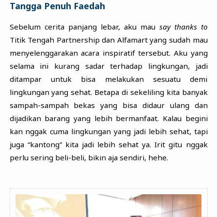
Tangga Penuh Faedah
Sebelum cerita panjang lebar, aku mau
say thanks to
Titik Tengah Partnership dan Alfamart yang sudah mau
menyelenggarakan acara inspiratif tersebut. Aku yang
selama ini kurang sadar terhadap lingkungan, jadi
ditampar untuk bisa melakukan sesuatu demi
lingkungan yang sehat. Betapa di sekeliling kita banyak
sampah-sampah bekas yang bisa didaur ulang dan
dijadikan barang yang lebih bermanfaat. Kalau begini
kan nggak cuma lingkungan yang jadi lebih sehat, tapi
juga “kantong” kita jadi lebih sehat ya. Irit gitu nggak
perlu sering beli-beli, bikin aja sendiri, hehe.