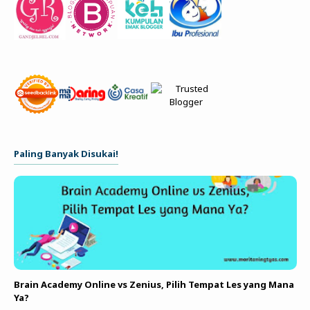
Paling Banyak Disukai!
Brain Academy Online vs Zenius, Pilih Tempat Les yang Mana
Ya?