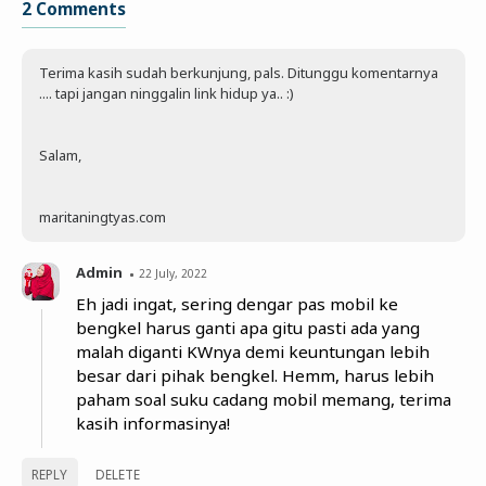
2 Comments
Terima kasih sudah berkunjung, pals. Ditunggu komentarnya
.... tapi jangan ninggalin link hidup ya.. :)
Salam,
maritaningtyas.com
Admin
22 July, 2022
Eh jadi ingat, sering dengar pas mobil ke
bengkel harus ganti apa gitu pasti ada yang
malah diganti KWnya demi keuntungan lebih
besar dari pihak bengkel. Hemm, harus lebih
paham soal suku cadang mobil memang, terima
kasih informasinya!
REPLY
DELETE