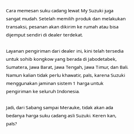
Cara memesan suku cadang lewat My Suzuki juga
sangat mudah. Setelah memilih produk dan melakukan
transaksi, pesanan akan dikirim ke rumah atau bisa
dijemput sendiri di dealer terdekat.
Layanan pengiriman dari dealer ini, kini telah tersedia
untuk sohib kongkow yang berada di Jabodetabek,
Sumatera, Jawa Barat, Jawa Tengah, Jawa Timur, dan Bali.
Namun kalian tidak perlu khawatir, pals, karena Suzuki
menggunakan jaminan sistem 1 harga untuk
pengiriman ke seluruh Indonesia.
Jadi, dari Sabang sampai Merauke, tidak akan ada
bedanya harga suku cadang asli Suzuki. Keren kan,
pals?