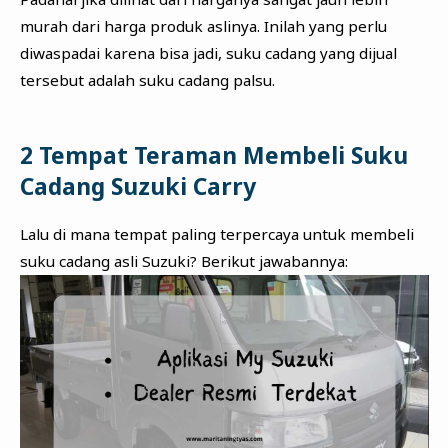
murah dari harga produk aslinya. Inilah yang perlu
diwaspadai karena bisa jadi, suku cadang yang dijual
tersebut adalah suku cadang palsu.
2 Tempat Teraman Membeli Suku
Cadang Suzuki Carry
Lalu di mana tempat paling terpercaya untuk membeli
suku cadang asli Suzuki? Berikut jawabannya: