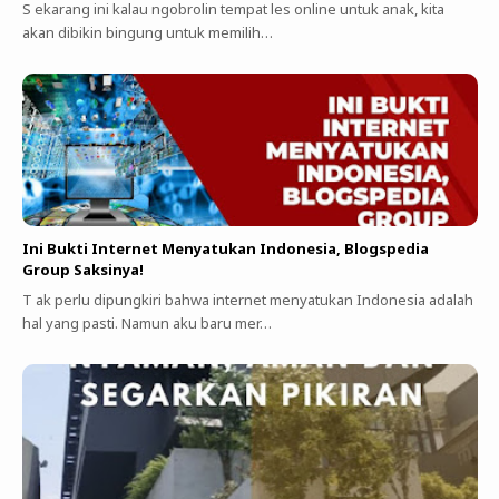
S ekarang ini kalau ngobrolin tempat les online untuk anak, kita
akan dibikin bingung untuk memilih…
Ini Bukti Internet Menyatukan Indonesia, Blogspedia
Group Saksinya!
T ak perlu dipungkiri bahwa internet menyatukan Indonesia adalah
hal yang pasti. Namun aku baru mer…