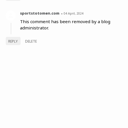
sportstotomen.com
04 April, 2024
This comment has been removed by a blog
administrator.
REPLY
DELETE