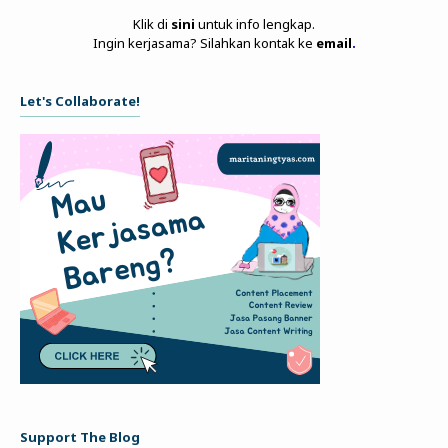
Klik di
sini
untuk info lengkap.
Ingin kerjasama? Silahkan kontak ke
email
.
Let's Collaborate!
Support The Blog