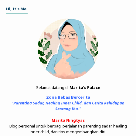
Hi, It's Me!
Selamat datang di
Marita's Palace
Zona Bebas Bercerita
"Parenting Sadar, Healing Inner Child, dan Cerita Kehidupan
Seorang Ibu."
Marita Ningtyas
Blog personal untuk berbagi perjalanan parenting sadar, healing
inner child, dan tips mengembangkan diri.