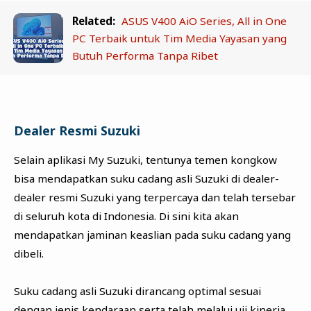
Related:
ASUS V400 AiO Series, All in One
PC Terbaik untuk Tim Media Yayasan yang
Butuh Performa Tanpa Ribet
Dealer Resmi Suzuki
Selain aplikasi My Suzuki, tentunya temen kongkow
bisa mendapatkan suku cadang asli Suzuki di dealer-
dealer resmi Suzuki yang terpercaya dan telah tersebar
di seluruh kota di Indonesia. Di sini kita akan
mendapatkan jaminan keaslian pada suku cadang yang
dibeli.
Suku cadang asli Suzuki dirancang optimal sesuai
dengan jenis kendaraan serta telah melalui uji kinerja,