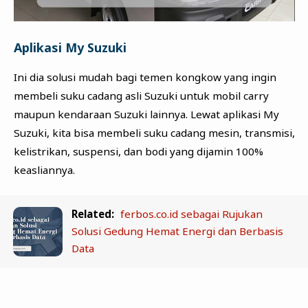
Aplikasi My Suzuki
Ini dia solusi mudah bagi temen kongkow yang ingin
membeli suku cadang asli Suzuki untuk mobil carry
maupun kendaraan Suzuki lainnya. Lewat aplikasi My
Suzuki, kita bisa membeli suku cadang mesin, transmisi,
kelistrikan, suspensi, dan bodi yang dijamin 100%
keasliannya.
Related:
ferbos.co.id sebagai Rujukan
Solusi Gedung Hemat Energi dan Berbasis
Data