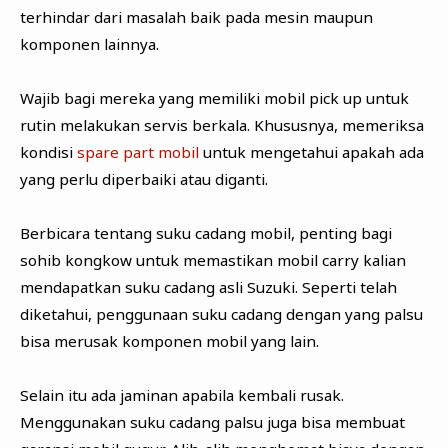
terhindar dari masalah baik pada mesin maupun
komponen lainnya.
Wajib bagi mereka yang memiliki mobil pick up untuk
rutin melakukan servis berkala. Khususnya, memeriksa
kondisi
spare part mobil
untuk mengetahui apakah ada
yang perlu diperbaiki atau diganti.
Berbicara tentang suku cadang mobil, penting bagi
sohib kongkow untuk memastikan mobil carry kalian
mendapatkan suku cadang asli Suzuki. Seperti telah
diketahui, penggunaan suku cadang dengan yang palsu
bisa merusak komponen mobil yang lain.
Selain itu ada jaminan apabila kembali rusak.
Menggunakan suku cadang palsu juga bisa membuat