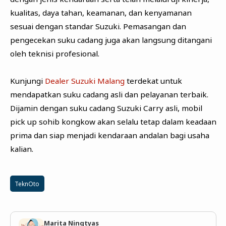
kualitas, daya tahan, keamanan, dan kenyamanan
sesuai dengan standar Suzuki. Pemasangan dan
pengecekan suku cadang juga akan langsung ditangani
oleh teknisi profesional.
Kunjungi
Dealer Suzuki Malang
terdekat untuk
mendapatkan suku cadang asli dan pelayanan terbaik.
Dijamin dengan suku cadang Suzuki Carry asli, mobil
pick up sohib kongkow akan selalu tetap dalam keadaan
prima dan siap menjadi kendaraan andalan bagi usaha
kalian.
TeknOto
Marita Ningtyas