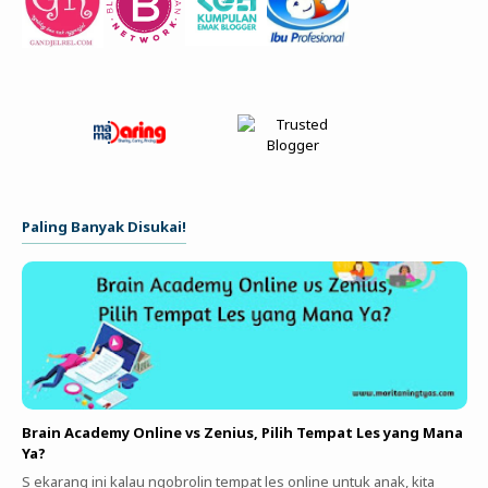
Paling Banyak Disukai!
Brain Academy Online vs Zenius, Pilih Tempat Les yang Mana
Ya?
S ekarang ini kalau ngobrolin tempat les online untuk anak, kita