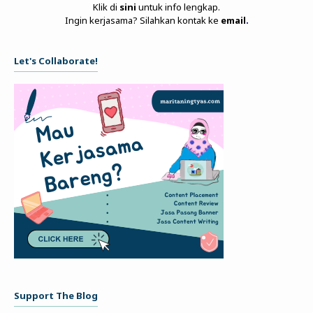
Klik di
sini
untuk info lengkap.
Ingin kerjasama? Silahkan kontak ke
email
.
Let's Collaborate!
Support The Blog