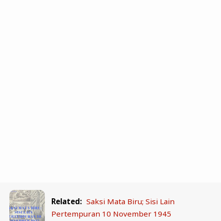
Related:
Saksi Mata Biru; Sisi Lain
Pertempuran 10 November 1945