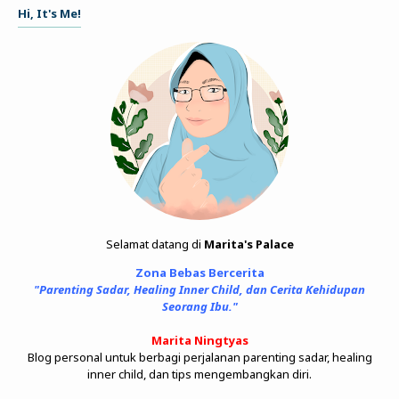
Hi, It's Me!
Selamat datang di
Marita's Palace
Zona Bebas Bercerita
"Parenting Sadar, Healing Inner Child, dan Cerita Kehidupan
Seorang Ibu."
Marita Ningtyas
Blog personal untuk berbagi perjalanan parenting sadar, healing
inner child, dan tips mengembangkan diri.