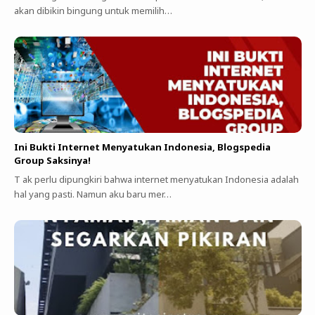
akan dibikin bingung untuk memilih…
Ini Bukti Internet Menyatukan Indonesia, Blogspedia
Group Saksinya!
T ak perlu dipungkiri bahwa internet menyatukan Indonesia adalah
hal yang pasti. Namun aku baru mer…