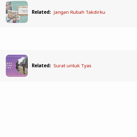
Related:
Jangan Rubah Takdirku
Related:
Surat untuk Tyas