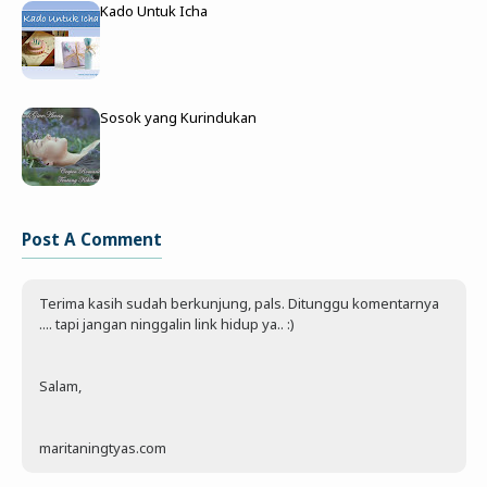
Kado Untuk Icha
Sosok yang Kurindukan
Post A Comment
Terima kasih sudah berkunjung, pals. Ditunggu komentarnya
.... tapi jangan ninggalin link hidup ya.. :)
Salam,
maritaningtyas.com