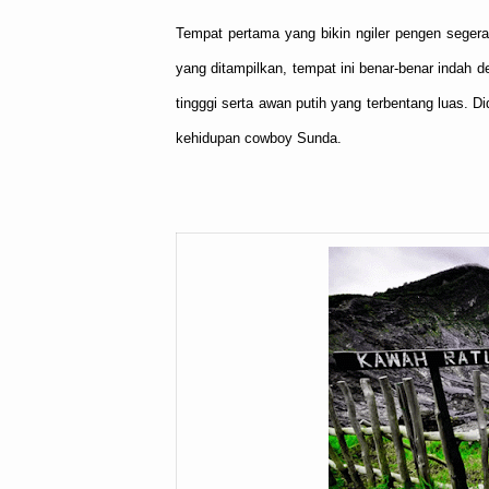
Tempat pertama yang bikin ngiler pengen segera
yang ditampilkan, tempat ini benar-benar indah
tingggi serta awan putih yang terbentang luas. D
kehidupan cowboy Sunda.