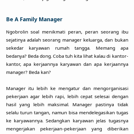
Be A Family Manager
Ngobrolin soal menikmati peran, peran seorang ibu
sejatinya adalah seorang manager keluarga, dan bukan
sekedar karyawan rumah tangga. Memang apa
bedanya? Beda dong. Coba tuh kita lihat kalau di kantor-
kantor, apa kerjaannya karyawan dan apa kerjaannya
manager? Beda kan?
Manager itu lebih ke mengatur dan mengorganisasi
pekerjaan agar lebih rapi, lebih cepat selesai dengan
hasil yang lebih maksimal. Manager pastinya tidak
selalu turun tangan, namun bisa mendelegasikan tugas
ke karyawannya. Sedangkan karyawan jelas tugasnya
mengerjakan pekerjaan-pekerjaan yang diberikan