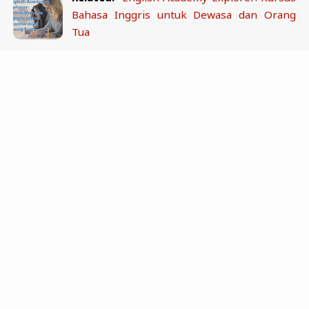
Bahasa Inggris untuk Dewasa dan Orang
Tua