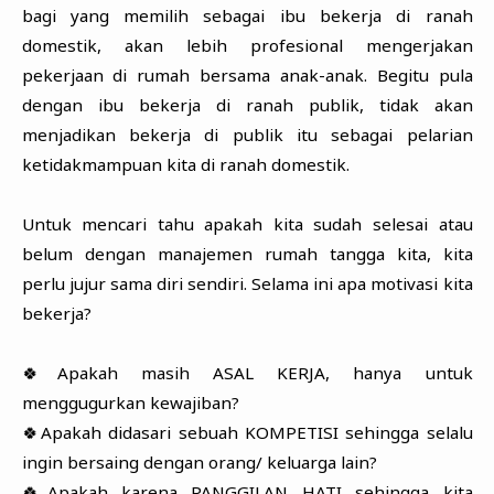
bagi yang memilih sebagai ibu bekerja di ranah
domestik, akan lebih profesional mengerjakan
pekerjaan di rumah bersama anak-anak. Begitu pula
dengan ibu bekerja di ranah publik, tidak akan
menjadikan bekerja di publik itu sebagai pelarian
ketidakmampuan kita di ranah domestik.
Untuk mencari tahu apakah kita sudah selesai atau
belum dengan manajemen rumah tangga kita, kita
perlu jujur sama diri sendiri. Selama ini apa motivasi kita
bekerja?
🍀Apakah masih ASAL KERJA, hanya untuk
menggugurkan kewajiban?
🍀Apakah didasari sebuah KOMPETISI sehingga selalu
ingin bersaing dengan orang/ keluarga lain?
🍀Apakah karena PANGGILAN HATI sehingga kita