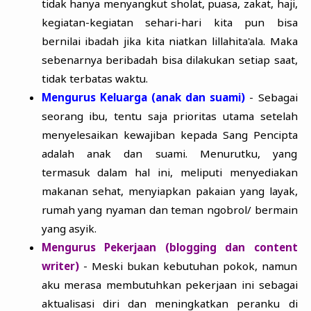
tidak hanya menyangkut sholat, puasa, zakat, haji,
kegiatan-kegiatan sehari-hari kita pun bisa
bernilai ibadah jika kita niatkan lillahita'ala. Maka
sebenarnya beribadah bisa dilakukan setiap saat,
tidak terbatas waktu.
Mengurus Keluarga (anak dan suami)
- Sebagai
seorang ibu, tentu saja prioritas utama setelah
menyelesaikan kewajiban kepada Sang Pencipta
adalah anak dan suami. Menurutku, yang
termasuk dalam hal ini, meliputi menyediakan
makanan sehat, menyiapkan pakaian yang layak,
rumah yang nyaman dan teman ngobrol/ bermain
yang asyik.
Mengurus Pekerjaan (blogging dan content
writer)
- Meski bukan kebutuhan pokok, namun
aku merasa membutuhkan pekerjaan ini sebagai
aktualisasi diri dan meningkatkan peranku di