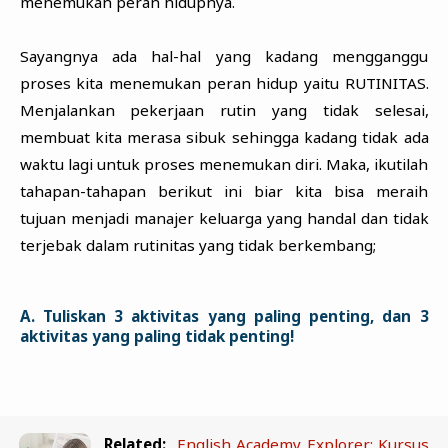
menemukan peran hidupnya.
Sayangnya ada hal-hal yang kadang mengganggu
proses kita menemukan peran hidup yaitu RUTINITAS.
Menjalankan pekerjaan rutin yang tidak selesai,
membuat kita merasa sibuk sehingga kadang tidak ada
waktu lagi untuk proses menemukan diri. Maka, ikutilah
tahapan-tahapan berikut ini biar kita bisa meraih
tujuan menjadi manajer keluarga yang handal dan tidak
terjebak dalam rutinitas yang tidak berkembang;
A. Tuliskan 3 aktivitas yang paling penting, dan 3
aktivitas yang paling tidak penting!
Related:
English Academy Explorer: Kursus