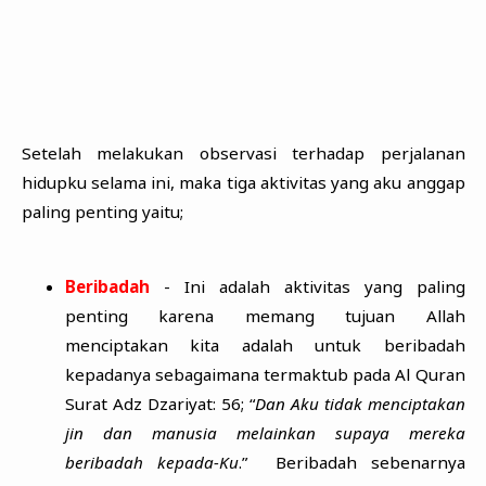
Setelah melakukan observasi terhadap perjalanan
hidupku selama ini, maka tiga aktivitas yang aku anggap
paling penting yaitu;
Beribadah
- Ini adalah aktivitas yang paling
penting karena memang tujuan Allah
menciptakan kita adalah untuk beribadah
kepadanya sebagaimana termaktub pada Al Quran
Surat Adz Dzariyat: 56; “
Dan Aku tidak menciptakan
jin dan manusia melainkan supaya mereka
beribadah kepada-Ku
.” Beribadah sebenarnya