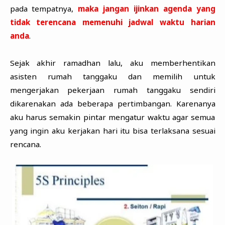
pada tempatnya,
maka jangan ijinkan agenda yang
tidak terencana memenuhi jadwal waktu harian
anda
.
Sejak akhir ramadhan lalu, aku memberhentikan
asisten rumah tanggaku dan memilih untuk
mengerjakan pekerjaan rumah tanggaku sendiri
dikarenakan ada beberapa pertimbangan. Karenanya
aku harus semakin pintar mengatur waktu agar semua
yang ingin aku kerjakan hari itu bisa terlaksana sesuai
rencana.