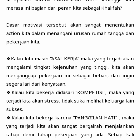
merasa ini bagian dari peran kita sebagai Khalifah?
Dasar motivasi tersebut akan sangat menentukan
action kita dalam menangani urusan rumah tangga dan
pekerjaan kita.
🍀Kalau kita masih “ASAL KERJA” maka yang terjadi akan
mengalami tingkat kejenuhan yang tinggi, kita akan
menganggap pekerjaan ini sebagai beban, dan ingin
segera lari dari kenyataan.
🍀Kalau kita bekerja didasari “KOMPETISI”, maka yang
terjadi kita akan stress, tidak suka melihat keluarga lain
sukses.
🍀Kalau kita bekerja karena “PANGGILAN HATI” , maka
yang terjadi kita akan sangat bergairah menjalankan
tahap demi tahap pekerjaan yang ada. Setiap kali