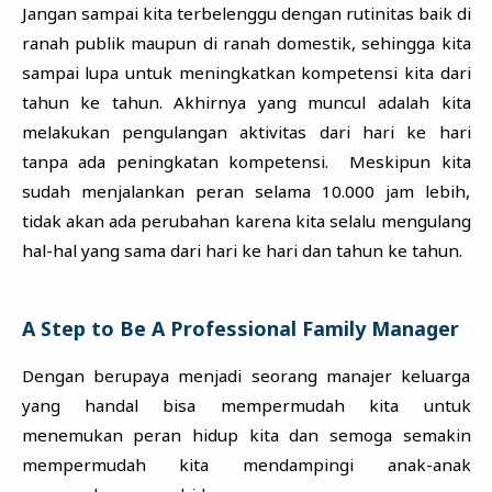
Jangan sampai kita terbelenggu dengan rutinitas baik di
ranah publik maupun di ranah domestik, sehingga kita
sampai lupa untuk meningkatkan kompetensi kita dari
tahun ke tahun. Akhirnya yang muncul adalah kita
melakukan pengulangan aktivitas dari hari ke hari
tanpa ada peningkatan kompetensi. Meskipun kita
sudah menjalankan peran selama 10.000 jam lebih,
tidak akan ada perubahan karena kita selalu mengulang
hal-hal yang sama dari hari ke hari dan tahun ke tahun.
A Step to Be A Professional Family Manager
Dengan berupaya menjadi seorang manajer keluarga
yang handal bisa mempermudah kita untuk
menemukan peran hidup kita dan semoga semakin
mempermudah kita mendampingi anak-anak