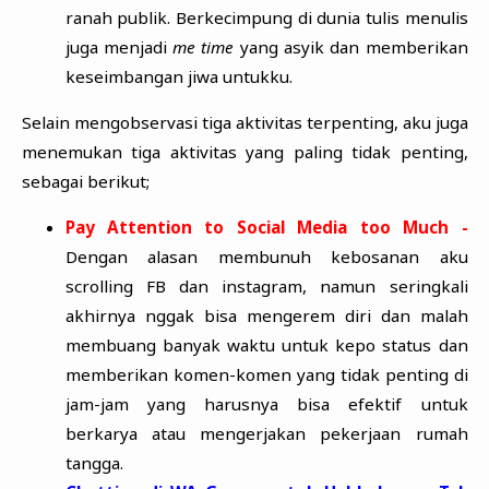
ranah publik. Berkecimpung di dunia tulis menulis
juga menjadi
me time
yang asyik dan memberikan
keseimbangan jiwa untukku.
Selain mengobservasi tiga aktivitas terpenting, aku juga
menemukan tiga aktivitas yang paling tidak penting,
sebagai berikut;
Pay Attention to Social Media too Much -
Dengan alasan membunuh kebosanan aku
scrolling FB dan instagram, namun seringkali
akhirnya nggak bisa mengerem diri dan malah
membuang banyak waktu untuk kepo status dan
memberikan komen-komen yang tidak penting di
jam-jam yang harusnya bisa efektif untuk
berkarya atau mengerjakan pekerjaan rumah
tangga.