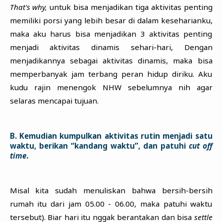
That's why,
untuk bisa menjadikan tiga aktivitas penting
memiliki porsi yang lebih besar di dalam keseharianku,
maka aku harus bisa menjadikan 3 aktivitas penting
menjadi aktivitas dinamis sehari-hari, Dengan
menjadikannya sebagai aktivitas dinamis, maka bisa
memperbanyak jam terbang peran hidup diriku. Aku
kudu rajin menengok NHW sebelumnya nih agar
selaras mencapai tujuan.
B. Kemudian kumpulkan aktivitas rutin menjadi satu
waktu, berikan “kandang waktu”, dan patuhi
cut off
time.
Misal kita sudah menuliskan bahwa bersih-bersih
rumah itu dari jam 05.00 - 06.00, maka patuhi waktu
tersebut). Biar hari itu nggak berantakan dan bisa
settle