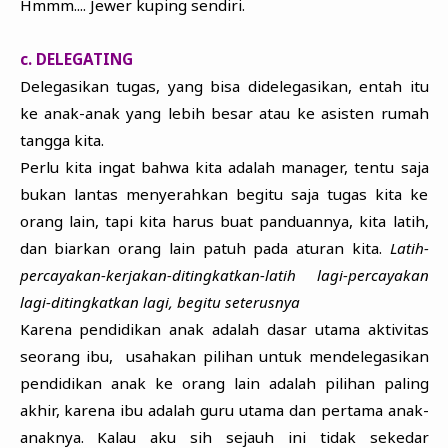
Hmmm.... Jewer kuping sendiri.
c. DELEGATING
Delegasikan tugas, yang bisa didelegasikan, entah itu
ke anak-anak yang lebih besar atau ke asisten rumah
tangga kita.
Perlu kita ingat bahwa kita adalah manager, tentu saja
bukan lantas menyerahkan begitu saja tugas kita ke
orang lain, tapi kita harus buat panduannya, kita latih,
dan biarkan orang lain patuh pada aturan kita.
Latih-
percayakan-kerjakan-ditingkatkan-latih lagi-percayakan
lagi-ditingkatkan lagi, begitu seterusnya
Karena pendidikan anak adalah dasar utama aktivitas
seorang ibu, usahakan pilihan untuk mendelegasikan
pendidikan anak ke orang lain adalah pilihan paling
akhir, karena ibu adalah guru utama dan pertama anak-
anaknya. Kalau aku sih sejauh ini tidak sekedar