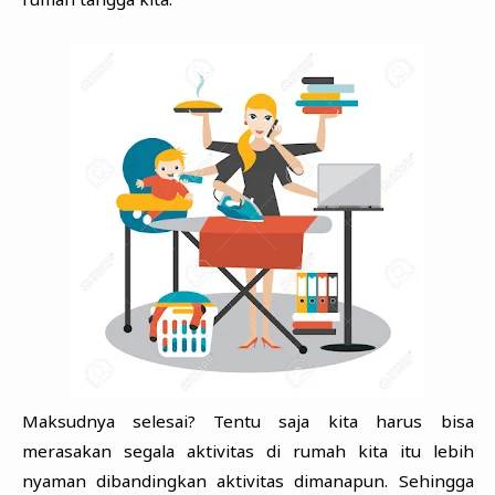
Maksudnya selesai? Tentu saja kita harus bisa
merasakan segala aktivitas di rumah kita itu lebih
nyaman dibandingkan aktivitas dimanapun. Sehingga