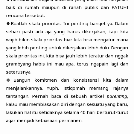
baik di rumah maupun di ranah publik dan PATUHI
rencana tersebut.
🍀Buatlah skala prioritas. Ini penting banget ya. Dalam
sehari pasti ada aja yang harus dikerjakan, tapi kita
wajib bikin skala prioritas biar kita bisa mengatur mana
yang lebih penting untuk dikerjakan lebih dulu. Dengan
skala prioritas ini, kita bisa jauh lebih teratur dan nggak
grambyang habis ini mau apa, terus ngapain lagi dan
seterusnya.
🍀Bangun komitmen dan konsistensi kita dalam
menjalankannya. Yuph, istiqomah memang rajanya
tantangan. Pernah baca di sebuah artikel
parenting
,
kalau mau membiasakan diri dengan sesuatu yang baru,
lakukan hal itu setidaknya selama 40 hari berturut-turut
agar menjadi kebiasaan permanen.