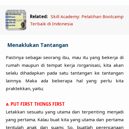
Related:
Skill Academy: Pelatihan Bootcamp
Terbaik di Indonesia
Menaklukan Tantangan
Pastinya sebagai seorang ibu, mau itu yang bekerja di
rumah maupun di tempat kerja /organisasi, kita akan
selalu dihadapkan pada satu tantangan ke tantangan
lainnya. Maka ada beberapa hal yang perlu kita
praktekkan, yaitu;
a. PUT FIRST THINGS FIRST
Letakkan sesuatu yang utama dan terpenting menjadi
yang pertama. Kalau buat kita yang utama dan pertama
tentulah anak dan suami. So, buatlah perencanaan