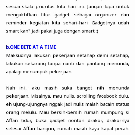
sesuai skala prioritas kita hari ini. Jangan lupa untuk
mengaktifkan fitur gadget sebagai organizer dan
reminder kegiatan kita sehari-hari. Gadgetnya udah
smart kan? Jadi pakai juga dengan smart :)
b.ONE BITE AT A TIME
Maksudnya lakukan pekerjaan setahap demi setahap,
lakukan sekarang tanpa nanti dan pantang menunda,
apalagi menumpuk pekerjaan.
Nah ini... aku masih suka banget nih menunda
pekerjaan. Misalnya, mau nulis, scrolling facebook dulu,
eh ujung-ujungnya nggak jadi nulis malah bacain status
orang melulu. Mau bersih-bersih rumah mumpung si
Affan tidur, buka gadget nonton drakor, drakornya
selesai Affan bangun, rumah masih kaya kapal pecah.