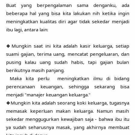
Buat yang berpengalaman sama denganku, ada
beberapa hal yang bisa kita lakukan nih ketika ingin
meningkatkan kualitas diri agar tidak sekedar menjadi
ibu lagi, antara lain:
🍀Mungkin saat ini kita adalah kasir keluarga, setiap
suami gajian, terima uang, mencatat pengeluaran, dan
pusing kalau uang sudah habis, tapi gajian bulan
berikutnya masih panjang.
Maka kita perlu meningkatkan ilmu di bidang
perencanaan keuangan, sehingga sekarang bisa
menjadi "manajer keuangan keluarga."
🍀Mungkin kita adalah seorang koki keluarga, tugasnya
memasak keperluan makan keluarga. Namun masih
sekedar menggugurkan kewajiban saja - bahwa ibu itu
ya sudah seharusnya masak, yang akhirnya membuat