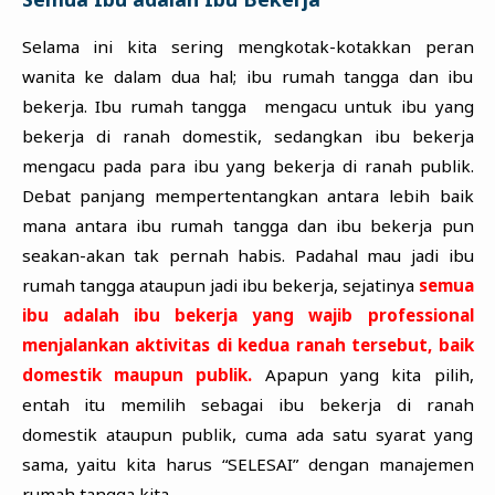
Selama ini kita sering mengkotak-kotakkan peran
wanita ke dalam dua hal; ibu rumah tangga dan ibu
bekerja. Ibu rumah tangga mengacu untuk ibu yang
bekerja di ranah domestik, sedangkan ibu bekerja
mengacu pada para ibu yang bekerja di ranah publik.
Debat panjang mempertentangkan antara lebih baik
mana antara ibu rumah tangga dan ibu bekerja pun
seakan-akan tak pernah habis. Padahal mau jadi ibu
rumah tangga ataupun jadi ibu bekerja, sejatinya
semua
ibu adalah ibu bekerja yang wajib professional
menjalankan aktivitas di kedua ranah tersebut, baik
domestik maupun publik.
Apapun yang kita pilih,
entah itu memilih sebagai ibu bekerja di ranah
domestik ataupun publik, cuma ada satu syarat yang
sama, yaitu kita harus “SELESAI” dengan manajemen
rumah tangga kita.