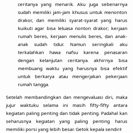
ceritanya yang menarik. Aku juga sebenarnya
sudah memiliki jam-jam khusus untuk menonton
drakor, dan memiliki syarat-syarat yang harus
kuikuti agar bisa leluasa nonton drakor; kerjaan
rumah beres, kerjaan menulis beres, dan anak-
anak sudah tidur. Namun seringkali aku
terkalahkan hawa nafsu karena penasaran
dengan kelanjutan ceritanya. akhirnya bisa
membuang waktu yang harusnya bisa efektif
untuk berkarya atau mengerjakan pekerjaan
rumah tangga.
Setelah membandingkan dan mengevaluasi diri, maka
jujur waktuku selama ini masih fifty-fifty antara
kegiatan paling penting dan tidak penting. Padahal kan
seharusnya kegiatan yang paling penting harus
memiliki porsi yang lebih besar. Getok kepala sendiri!