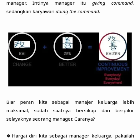
manager. Intinya manager itu
giving command,
sedangkan karyawan
doing the command.
Biar peran kita sebagai manajer keluarga lebih
maksimal, sudah saatnya bersikap dan berpikir
selayaknya seorang manager. Caranya?
🍀Hargai diri kita sebagai manager keluarga, pakailah