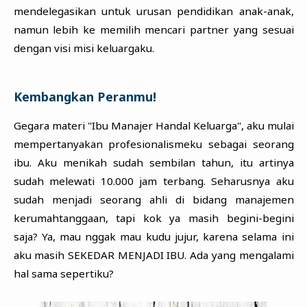
mendelegasikan untuk urusan pendidikan anak-anak,
namun lebih ke memilih mencari partner yang sesuai
dengan visi misi keluargaku.
Kembangkan Peranmu!
Gegara materi "Ibu Manajer Handal Keluarga", aku mulai
mempertanyakan profesionalismeku sebagai seorang
ibu. Aku menikah sudah sembilan tahun, itu artinya
sudah melewati 10.000 jam terbang. Seharusnya aku
sudah menjadi seorang ahli di bidang manajemen
kerumahtanggaan, tapi kok ya masih begini-begini
saja? Ya, mau nggak mau kudu jujur, karena selama ini
aku masih SEKEDAR MENJADI IBU. Ada yang mengalami
hal sama sepertiku?