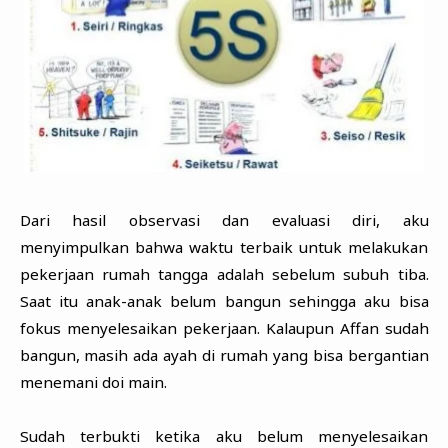
Dari hasil observasi dan evaluasi diri, aku
menyimpulkan bahwa waktu terbaik untuk melakukan
pekerjaan rumah tangga adalah sebelum subuh tiba.
Saat itu anak-anak belum bangun sehingga aku bisa
fokus menyelesaikan pekerjaan. Kalaupun Affan sudah
bangun, masih ada ayah di rumah yang bisa bergantian
menemani doi main.
Sudah terbukti ketika aku belum menyelesaikan