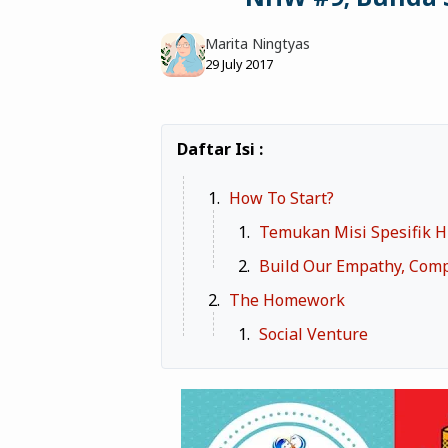
Marita Ningtyas
29 July 2017
How To Start?
Temukan Misi Spesifik H
Build Our Empathy, Comp
The Homework
Social Venture