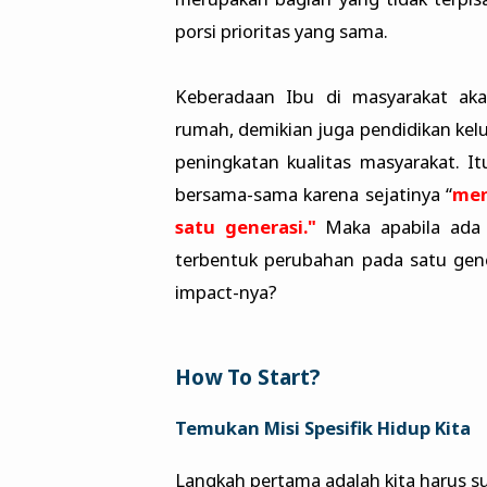
porsi prioritas yang sama.
Keberadaan Ibu di masyarakat aka
rumah, demikian juga pendidikan kel
peningkatan kualitas masyarakat. It
bersama-sama karena sejatinya “
men
satu generasi."
Maka apabila ada
terbentuk perubahan pada satu gener
impact-nya?
How To Start?
Temukan Misi Spesifik Hidup Kita
Langkah pertama adalah kita harus 