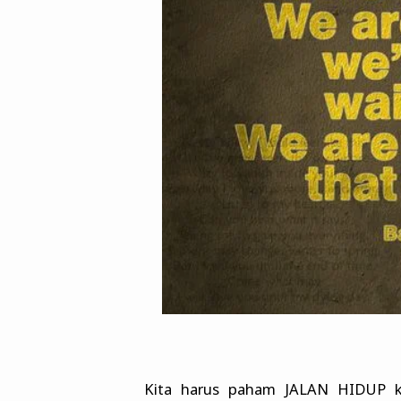
Kita harus paham JALAN HIDUP ki