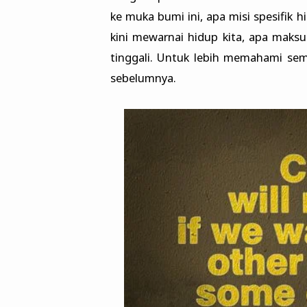
ke muka bumi ini, apa misi spesifik 
kini mewarnai hidup kita, apa maksu
tinggali. Untuk lebih memahami se
sebelumnya.