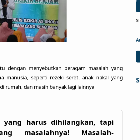
S
A
itu dengan menyebutkan beragam masalah yang
 manusia, seperti rezeki seret, anak nakal yang
S
di rumah, dan masih banyak lagi lainnya.
yang harus dihilangkan, tapi
ang masalahnya! Masalah-