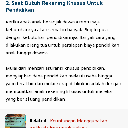
2. Saat Butuh Rekening Khusus Untuk
Pendidikan
Ketika anak-anak beranjak dewasa tentu saja
kebutuhannya akan semakin banyak. Begitu pula
dengan kebutuhan pendidikannya. Banyak cara yang
dilakukan orang tua untuk persiapan biaya pendidikan
anak hingga dewasa.
Mulai dari mencari asuransi khusus pendidikan,
menyiapkan dana pendidikan melalui usaha hingga
yang terakhir dan mulai kerap dilakukan adalah dengan
membuatkan anak rekening khusus untuk mereka
yang berisi uang pendidikan.
Related:
Keuntungan Menggunakan
Aplikasi Virgo untuk Belanja