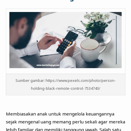
Sumber gambar: https://www.pexels.com/photo/person-
holding-black-remote-control-7534743/
Membiasakan anak untuk mengelola keuangannya
sejak mengenal uang memang perlu sekali agar mereka
lebih familiar dan memiliki tanggung jawab. Salah satu