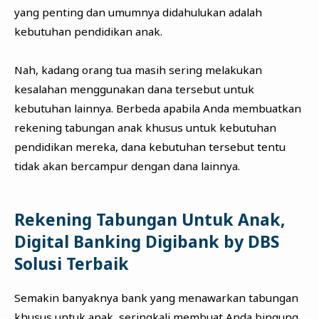
yang penting dan umumnya didahulukan adalah
kebutuhan pendidikan anak.
Nah, kadang orang tua masih sering melakukan
kesalahan menggunakan dana tersebut untuk
kebutuhan lainnya. Berbeda apabila Anda membuatkan
rekening tabungan anak khusus untuk kebutuhan
pendidikan mereka, dana kebutuhan tersebut tentu
tidak akan bercampur dengan dana lainnya.
Rekening Tabungan Untuk Anak,
Digital Banking Digibank by DBS
Solusi Terbaik
Semakin banyaknya bank yang menawarkan tabungan
khusus untuk anak, seringkali membuat Anda bingung