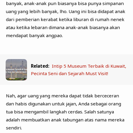
banyak, anak-anak pun biasanya bisa punya simpanan
uang yang lebih banyak, lho. Uang ini bisa didapat anak
dari pemberian kerabat ketika liburan di rumah nenek
atau ketika lebaran dimana anak-anak biasanya akan
mendapat banyak angpao.
Related:
Intip 5 Museum Terbaik di Kuwait,
Pecinta Seni dan Sejarah Must Visit!
Nah, agar uang yang mereka dapat tidak berceceran
dan habis digunakan untuk jajan, Anda sebagai orang
tua bisa mengambil langkah cerdas. Salah satunya
adalah membuatkan anak tabungan atas nama mereka
sendiri.