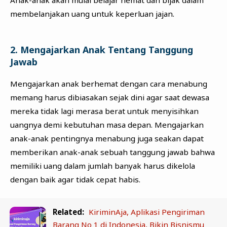
Anak-anak akan mulai belajar hemat dan bijak dalam
membelanjakan uang untuk keperluan jajan.
2. Mengajarkan Anak Tentang Tanggung
Jawab
Mengajarkan anak berhemat dengan cara menabung
memang harus dibiasakan sejak dini agar saat dewasa
mereka tidak lagi merasa berat untuk menyisihkan
uangnya demi kebutuhan masa depan. Mengajarkan
anak-anak pentingnya menabung juga seakan dapat
memberikan anak-anak sebuah tanggung jawab bahwa
memiliki uang dalam jumlah banyak harus dikelola
dengan baik agar tidak cepat habis.
Related:
KiriminAja, Aplikasi Pengiriman
Barang No 1 di Indonesia, Bikin Bisnismu