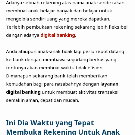
Adanya sebuah rekening atas nama anak sendiri akan
membuat anak belajar banyak dan belajar untuk
mengelola sendiri uang yang mereka dapatkan.
Terlebih pembukaan rekening sekarang lebih fleksibel
dengan adanya
digital banking
.
Anda ataupun anak-anak tidak lagi perlu repot datang
ke bank dengan membawa segudang berkas yang
tentunya akan membuat waktu tidak efisien.
Dimanapun sekarang bank telah memberikan
kemudahan bagi para nasabahnya dengan
layanan
digital banking
untuk membuat aktivitas transaksi
semakin aman, cepat dan mudah.
Ini Dia Waktu yang Tepat
Membuka Rekening Untuk Anak