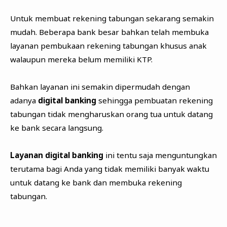
Untuk membuat rekening tabungan sekarang semakin
mudah. Beberapa bank besar bahkan telah membuka
layanan pembukaan rekening tabungan khusus anak
walaupun mereka belum memiliki KTP.
Bahkan layanan ini semakin dipermudah dengan
adanya
digital banking
sehingga pembuatan rekening
tabungan tidak mengharuskan orang tua untuk datang
ke bank secara langsung.
Layanan digital banking
ini tentu saja menguntungkan
terutama bagi Anda yang tidak memiliki banyak waktu
untuk datang ke bank dan membuka rekening
tabungan.