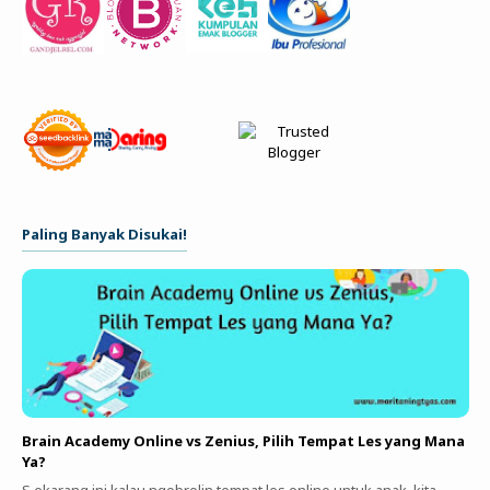
Paling Banyak Disukai!
Brain Academy Online vs Zenius, Pilih Tempat Les yang Mana
Ya?