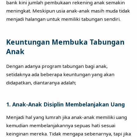
bank kini jumlah pembukaan rekening anak semakin
meningkat. Meskipun usia anak-anak masih muda tidak
menjadi halangan untuk memiliki tabungan sendiri.
Keuntungan Membuka Tabungan
Anak
Dengan adanya program tabungan bagi anak,
setidaknya ada beberapa keuntungan yang akan
didapatkan, diantaranya adalah;
1. Anak-Anak Disiplin Membelanjakan Uang
Menjadi hal yang lumrah jika anak-anak memiliki uang
kemudian membelanjakannya sepuas hati sesuai
keinginan mereka. Tidak mengapa sebenarnya, tapi jika