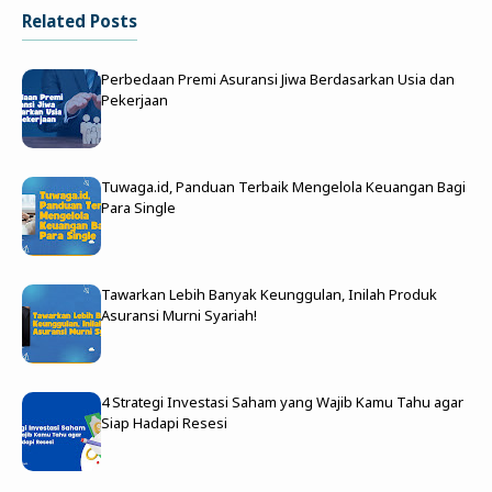
Related Posts
Perbedaan Premi Asuransi Jiwa Berdasarkan Usia dan
Pekerjaan
Tuwaga.id, Panduan Terbaik Mengelola Keuangan Bagi
Para Single
Tawarkan Lebih Banyak Keunggulan, Inilah Produk
Asuransi Murni Syariah!
4 Strategi Investasi Saham yang Wajib Kamu Tahu agar
Siap Hadapi Resesi