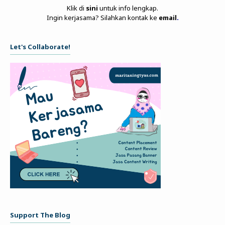
Klik di
sini
untuk info lengkap.
Ingin kerjasama? Silahkan kontak ke
email
.
Let's Collaborate!
Support The Blog