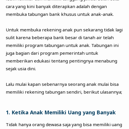
cara yang kini banyak diterapkan adalah dengan
membuka tabungan bank khusus untuk anak-anak.
Untuk membuka rekening anak pun sekarang tidak lagi
sulit karena beberapa bank besar di tanah air telah
memiliki program tabungan untuk anak. Tabungan ini
juga bagian dari program pemerintah untuk
memberikan edukasi tentang pentingnya menabung
sejak usia dini.
Lalu mulai kapan sebenarnya seorang anak mulai bisa
memiliki rekening tabungan sendiri, berikut ulasannya;
1. Ketika Anak Memiliki Uang yang Banyak
Tidak hanya orang dewasa saja yang bisa memiliki uang