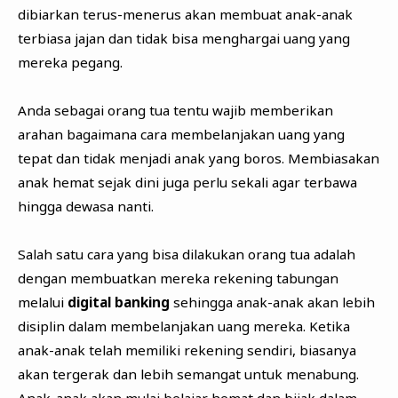
dibiarkan terus-menerus akan membuat anak-anak
terbiasa jajan dan tidak bisa menghargai uang yang
mereka pegang.
Anda sebagai orang tua tentu wajib memberikan
arahan bagaimana cara membelanjakan uang yang
tepat dan tidak menjadi anak yang boros. Membiasakan
anak hemat sejak dini juga perlu sekali agar terbawa
hingga dewasa nanti.
Salah satu cara yang bisa dilakukan orang tua adalah
dengan membuatkan mereka rekening tabungan
melalui
digital banking
sehingga anak-anak akan lebih
disiplin dalam membelanjakan uang mereka. Ketika
anak-anak telah memiliki rekening sendiri, biasanya
akan tergerak dan lebih semangat untuk menabung.