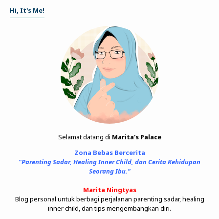
Hi, It's Me!
Selamat datang di
Marita's Palace
Zona Bebas Bercerita
"Parenting Sadar, Healing Inner Child, dan Cerita Kehidupan
Seorang Ibu."
Marita Ningtyas
Blog personal untuk berbagi perjalanan parenting sadar, healing
inner child, dan tips mengembangkan diri.