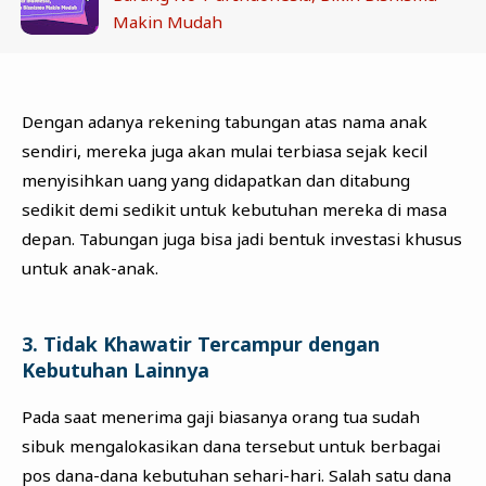
Makin Mudah
Dengan adanya rekening tabungan atas nama anak
sendiri, mereka juga akan mulai terbiasa sejak kecil
menyisihkan uang yang didapatkan dan ditabung
sedikit demi sedikit untuk kebutuhan mereka di masa
depan. Tabungan juga bisa jadi bentuk investasi khusus
untuk anak-anak.
3. Tidak Khawatir Tercampur dengan
Kebutuhan Lainnya
Pada saat menerima gaji biasanya orang tua sudah
sibuk mengalokasikan dana tersebut untuk berbagai
pos dana-dana kebutuhan sehari-hari. Salah satu dana