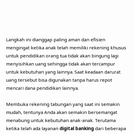
Langkah ini dianggap paling aman dan efisien
mengingat ketika anak telah memiliki rekening khusus
untuk pendidikan orang tua tidak akan bingung lagi
menyisihkan uang sehingga tidak akan tercampur
untuk kebutuhan yang lainnya. Saat keadaan darurat
uang tersebut bisa digunakan tanpa harus repot
mencari dana pendidikan lainnya.
Membuka rekening tabungan yang saat ini semakin
mudah, tentunya Anda akan semakin bersemangat
menabung untuk kebutuhan anak-anak. Terutama
ketika telah ada layanan
digital banking
dari beberapa