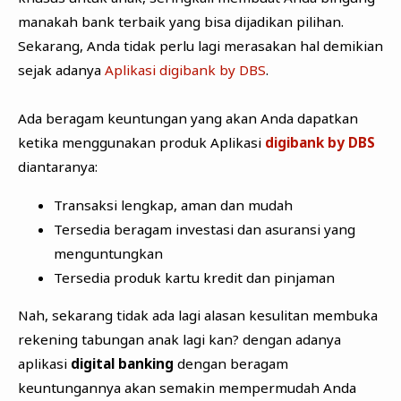
manakah bank terbaik yang bisa dijadikan pilihan.
Sekarang, Anda tidak perlu lagi merasakan hal demikian
sejak adanya
Aplikasi digibank by DBS
.
Ada beragam keuntungan yang akan Anda dapatkan
ketika menggunakan produk Aplikasi
digibank by DBS
diantaranya:
Transaksi lengkap, aman dan mudah
Tersedia beragam investasi dan asuransi yang
menguntungkan
Tersedia produk kartu kredit dan pinjaman
Nah, sekarang tidak ada lagi alasan kesulitan membuka
rekening tabungan anak lagi kan? dengan adanya
aplikasi
digital banking
dengan beragam
keuntungannya akan semakin mempermudah Anda