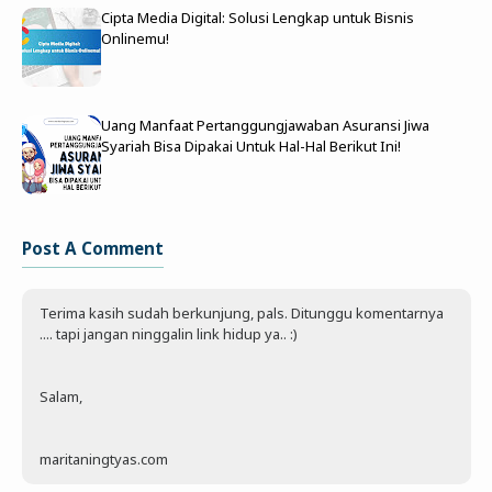
Cipta Media Digital: Solusi Lengkap untuk Bisnis
Onlinemu!
Uang Manfaat Pertanggungjawaban Asuransi Jiwa
Syariah Bisa Dipakai Untuk Hal-Hal Berikut Ini!
Post A Comment
Terima kasih sudah berkunjung, pals. Ditunggu komentarnya
.... tapi jangan ninggalin link hidup ya.. :)
Salam,
maritaningtyas.com