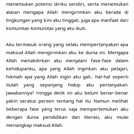
menemukan potensi diriku sendiri, serta menemukan
alasan mengapa Allah mengirimkan aku berada di
lingkungan yang kini aku tinggali, juga apa manfaat dari
komunitas-komunitas yang aku ikuti.
Aku termasuk orang yang selalu mempertanyakan apa
maksud Allah mengirimkan aku ke dunia ini. Mengapa
Allah menakdirkan aku menjalani fase-fase dalam
kehidupanku, apa yang Allah inginkan aku pelajari,
hikmah apa yang Allah ingin aku gali... hal-hal seperti
itulah yang sepanjang hidup aku pertanyakan.
Jawabannya? Hingga detik ini aku belum benar-benar
yakin seratus persen tentang hal itu. Namun melihat
beberapa fase yang terus saja mempertemukan aku
dengan dunia pendidikan dan literasi, aku mulai
menangkap maksud Allah.