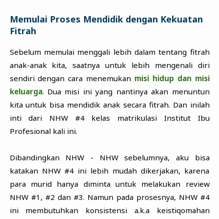
Memulai Proses Mendidik dengan Kekuatan
Fitrah
Sebelum memulai menggali lebih dalam tentang fitrah
anak-anak kita, saatnya untuk lebih mengenali diri
sendiri dengan cara menemukan
misi hidup dan misi
keluarga
. Dua misi ini yang nantinya akan menuntun
kita untuk bisa mendidik anak secara fitrah. Dan inilah
inti dari NHW #4 kelas matrikulasi Institut Ibu
Profesional kali ini.
Dibandingkan NHW - NHW sebelumnya, aku bisa
katakan NHW #4 ini lebih mudah dikerjakan, karena
para murid hanya diminta untuk melakukan review
NHW #1, #2 dan #3. Namun pada prosesnya, NHW #4
ini membutuhkan konsistensi a.k.a keistiqomahan