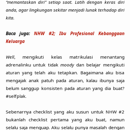
“memantaskan diri” setiap saat. Latih dengan keras diri
anda, agar lingkungan sekitar menjadi lunak terhadap diri
kita.
Baca juga:
NHW #2; Ibu Profesional Kebanggaan
Keluarga
Well
, mengikuti kelas matrikulasi menantang
adrenalinku untuk tidak
moody
dan belajar mengikuti
aturan yang telah aku tetapkan. Bagaimana aku bisa
mengajak anak patuh pada aturan, kalau ibunya saja
belum sanggup konsisten pada aturan yang dia buat?
#selfplak.
Sebenarnya checklist yang aku susun untuk NHW #2
bukanlah checklist pertama yang aku buat, namun
selalu saja menguap. Aku selalu punya masalah dengan