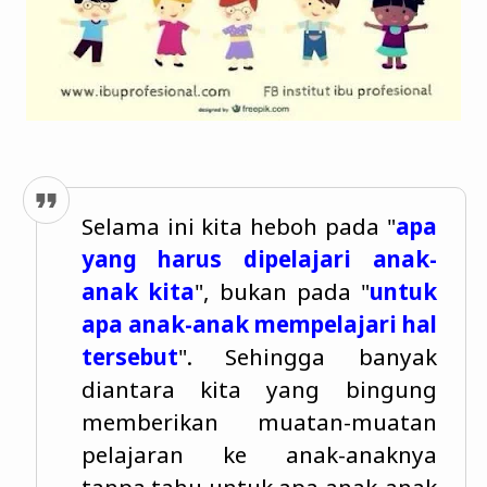
Selama ini kita heboh pada "
apa
yang harus dipelajari anak-
anak kita
", bukan pada "
untuk
apa anak-anak mempelajari hal
tersebut
". Sehingga banyak
diantara kita yang bingung
memberikan muatan-muatan
pelajaran ke anak-anaknya