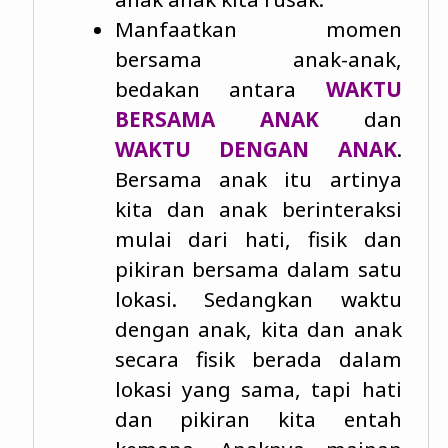
Manfaatkan momen
bersama anak-anak,
bedakan antara
WAKTU
BERSAMA ANAK
dan
WAKTU DENGAN ANAK
.
Bersama anak itu artinya
kita dan anak berinteraksi
mulai dari hati, fisik dan
pikiran bersama dalam satu
lokasi. Sedangkan waktu
dengan anak, kita dan anak
secara fisik berada dalam
lokasi yang sama, tapi hati
dan pikiran kita entah