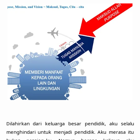
Dilahirkan dari keluarga besar pendidik, aku selalu
menghindari untuk menjadi pendidik. Aku merasa itu