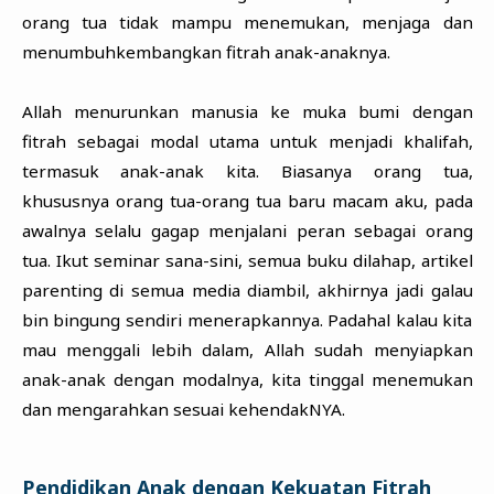
orang tua tidak mampu menemukan, menjaga dan
menumbuhkembangkan fitrah anak-anaknya.
Allah menurunkan manusia ke muka bumi dengan
fitrah sebagai modal utama untuk menjadi khalifah,
termasuk anak-anak kita. Biasanya orang tua,
khususnya orang tua-orang tua baru macam aku, pada
awalnya selalu gagap menjalani peran sebagai orang
tua. Ikut seminar sana-sini, semua buku dilahap, artikel
parenting di semua media diambil, akhirnya jadi galau
bin bingung sendiri menerapkannya. Padahal kalau kita
mau menggali lebih dalam, Allah sudah menyiapkan
anak-anak dengan modalnya, kita tinggal menemukan
dan mengarahkan sesuai kehendakNYA.
Pendidikan Anak dengan Kekuatan Fitrah