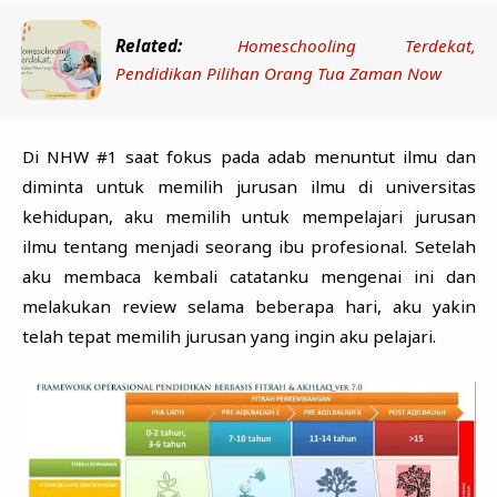
Related:
Homeschooling Terdekat,
Pendidikan Pilihan Orang Tua Zaman Now
Di NHW #1 saat fokus pada adab menuntut ilmu dan
diminta untuk memilih jurusan ilmu di universitas
kehidupan, aku memilih untuk mempelajari jurusan
ilmu tentang menjadi seorang ibu profesional. Setelah
aku membaca kembali catatanku mengenai ini dan
melakukan review selama beberapa hari, aku yakin
telah tepat memilih jurusan yang ingin aku pelajari.