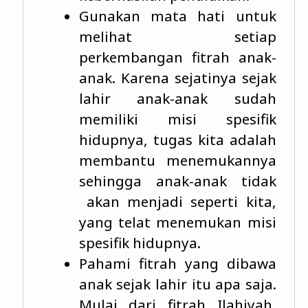
Gunakan mata hati untuk
melihat setiap
perkembangan fitrah anak-
anak. Karena sejatinya sejak
lahir anak-anak sudah
memiliki misi spesifik
hidupnya, tugas kita adalah
membantu menemukannya
sehingga anak-anak tidak
akan menjadi seperti kita,
yang telat menemukan misi
spesifik hidupnya.
Pahami fitrah yang dibawa
anak sejak lahir itu apa saja.
Mulai dari fitrah Ilahiyah,