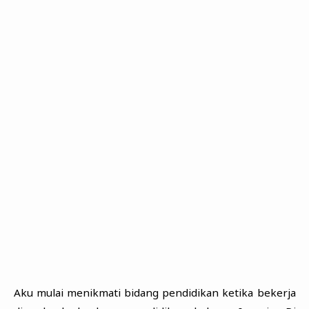
Aku mulai menikmati bidang pendidikan ketika bekerja