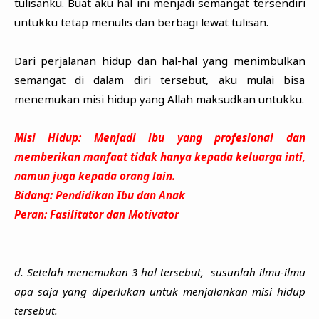
tulisanku. Buat aku hal ini menjadi semangat tersendiri
untukku tetap menulis dan berbagi lewat tulisan.
Dari perjalanan hidup dan hal-hal yang menimbulkan
semangat di dalam diri tersebut, aku mulai bisa
menemukan misi hidup yang Allah maksudkan untukku.
Misi Hidup: Menjadi ibu yang profesional dan
memberikan manfaat tidak hanya kepada keluarga inti,
namun juga kepada orang lain.
Bidang: Pendidikan Ibu dan Anak
Peran: Fasilitator dan Motivator
d. Setelah menemukan 3 hal tersebut, susunlah ilmu-ilmu
apa saja yang diperlukan untuk menjalankan misi hidup
tersebut.