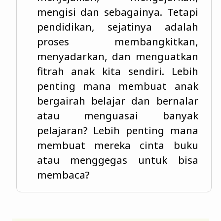
mengisi dan sebagainya. Tetapi
pendidikan, sejatinya adalah
proses membangkitkan,
menyadarkan, dan menguatkan
fitrah anak kita sendiri. Lebih
penting mana membuat anak
bergairah belajar dan bernalar
atau menguasai banyak
pelajaran? Lebih penting mana
membuat mereka cinta buku
atau menggegas untuk bisa
membaca?