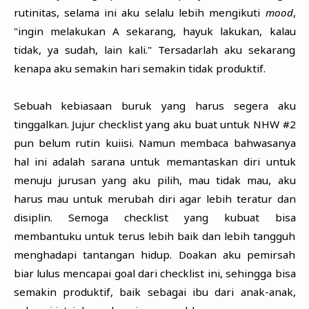
rutinitas, selama ini aku selalu lebih mengikuti
mood
,
"ingin melakukan A sekarang, hayuk lakukan, kalau
tidak, ya sudah, lain kali." Tersadarlah aku sekarang
kenapa aku semakin hari semakin tidak produktif.
Sebuah kebiasaan buruk yang harus segera aku
tinggalkan. Jujur checklist yang aku buat untuk NHW #2
pun belum rutin kuiisi. Namun membaca bahwasanya
hal ini adalah sarana untuk memantaskan diri untuk
menuju jurusan yang aku pilih, mau tidak mau, aku
harus mau untuk merubah diri agar lebih teratur dan
disiplin. Semoga checklist yang kubuat bisa
membantuku untuk terus lebih baik dan lebih tangguh
menghadapi tantangan hidup. Doakan aku pemirsah
biar lulus mencapai goal dari checklist ini, sehingga bisa
semakin produktif, baik sebagai ibu dari anak-anak,