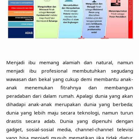
Menjadi ibu memang alamiah dan natural, namun
menjadi ibu profesional membutuhkan segudang
wawasan dan bekal yang cukup demi membantu anak-
anak menemukan fitrahnya dan membangun
peradaban dari dalam rumah. Apalagi dunia yang akan
dihadapi anak-anak merupakan dunia yang berbeda;
dunia yang lebih maju secara teknologi, namun turun
drastis secara adab. Dunia yang dipenuhi dengan
gadget, sosial-sosial media, channel-channel televisi
yang bisa menjadi musuh mematikan jika tidak diatur