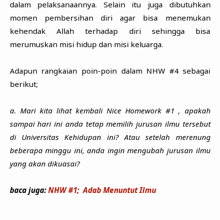
dalam pelaksanaannya. Selain itu juga dibutuhkan
momen pembersihan diri agar bisa menemukan
kehendak Allah terhadap diri sehingga bisa
merumuskan misi hidup dan misi keluarga.
Adapun rangkaian poin-poin dalam NHW #4 sebagai
berikut;
a. Mari kita lihat kembali Nice Homework #1 , apakah
sampai hari ini anda tetap memilih jurusan ilmu tersebut
di Universitas Kehidupan ini? Atau setelah merenung
beberapa minggu ini, anda ingin mengubah jurusan ilmu
yang akan dikuasai?
baca juga:
NHW #1; Adab Menuntut Ilmu