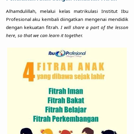
Alhamdulillah, melalui kelas matrikulasi Institut Ibu
Profesional aku kembali diingatkan mengenai mendidik
dengan kekuatan fitrah.
I will share a part of the lesson
here, so that we can learn it togethe
r.