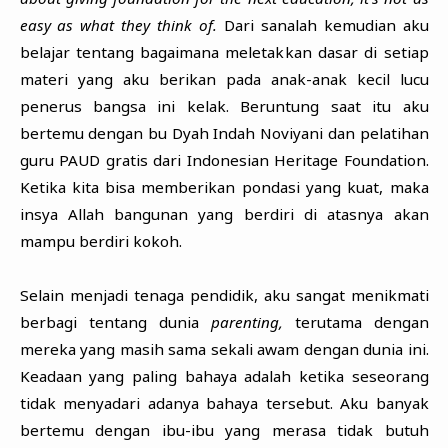
easy as what they think of.
Dari sanalah kemudian aku
belajar tentang bagaimana meletakkan dasar di setiap
materi yang aku berikan pada anak-anak kecil lucu
penerus bangsa ini kelak. Beruntung saat itu aku
bertemu dengan bu Dyah Indah Noviyani dan pelatihan
guru PAUD gratis dari Indonesian Heritage Foundation.
Ketika kita bisa memberikan pondasi yang kuat, maka
insya Allah bangunan yang berdiri di atasnya akan
mampu berdiri kokoh.
Selain menjadi tenaga pendidik, aku sangat menikmati
berbagi tentang dunia
parenting,
terutama dengan
mereka yang masih sama sekali awam dengan dunia ini.
Keadaan yang paling bahaya adalah ketika seseorang
tidak menyadari adanya bahaya tersebut. Aku banyak
bertemu dengan ibu-ibu yang merasa tidak butuh