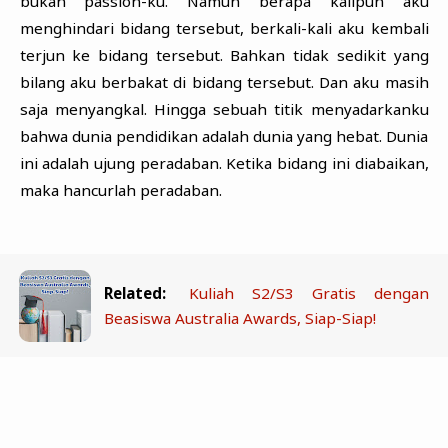
bukan passion-ku. Namun berapa kalipun aku
menghindari bidang tersebut, berkali-kali aku kembali
terjun ke bidang tersebut. Bahkan tidak sedikit yang
bilang aku berbakat di bidang tersebut. Dan aku masih
saja menyangkal. Hingga sebuah titik menyadarkanku
bahwa dunia pendidikan adalah dunia yang hebat. Dunia
ini adalah ujung peradaban. Ketika bidang ini diabaikan,
maka hancurlah peradaban.
Related:
Kuliah S2/S3 Gratis dengan
Beasiswa Australia Awards, Siap-Siap!