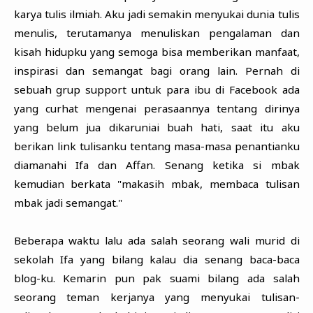
karya tulis ilmiah. Aku jadi semakin menyukai dunia tulis
menulis, terutamanya menuliskan pengalaman dan
kisah hidupku yang semoga bisa memberikan manfaat,
inspirasi dan semangat bagi orang lain. Pernah di
sebuah grup support untuk para ibu di Facebook ada
yang curhat mengenai perasaannya tentang dirinya
yang belum jua dikaruniai buah hati, saat itu aku
berikan link tulisanku tentang masa-masa penantianku
diamanahi Ifa dan Affan. Senang ketika si mbak
kemudian berkata "makasih mbak, membaca tulisan
mbak jadi semangat."
Beberapa waktu lalu ada salah seorang wali murid di
sekolah Ifa yang bilang kalau dia senang baca-baca
blog-ku. Kemarin pun pak suami bilang ada salah
seorang teman kerjanya yang menyukai tulisan-