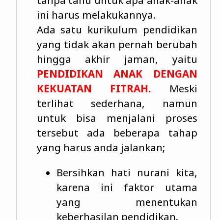
tanpa tahu untuk apa anak-anak
ini harus melakukannya.
Ada satu kurikulum pendidikan
yang tidak akan pernah berubah
hingga akhir jaman, yaitu
PENDIDIKAN ANAK DENGAN
KEKUATAN FITRAH.
Meski
terlihat sederhana, namun
untuk bisa menjalani proses
tersebut ada beberapa tahap
yang harus anda jalankan;
Bersihkan hati nurani kita,
karena ini faktor utama
yang menentukan
keberhasilan pendidikan.