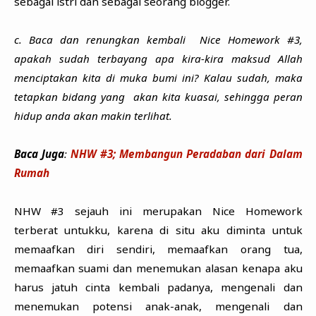
sebagai istri dan sebagai seorang blogger.
c. Baca dan renungkan kembali Nice Homework #3,
apakah sudah terbayang apa kira-kira maksud Allah
menciptakan kita di muka bumi ini? Kalau sudah, maka
tetapkan bidang yang akan kita kuasai, sehingga peran
hidup anda akan makin terlihat.
Baca Juga
:
NHW #3; Membangun Peradaban dari Dalam
Rumah
NHW #3 sejauh ini merupakan Nice Homework
terberat untukku, karena di situ aku diminta untuk
memaafkan diri sendiri, memaafkan orang tua,
memaafkan suami dan menemukan alasan kenapa aku
harus jatuh cinta kembali padanya, mengenali dan
menemukan potensi anak-anak, mengenali dan