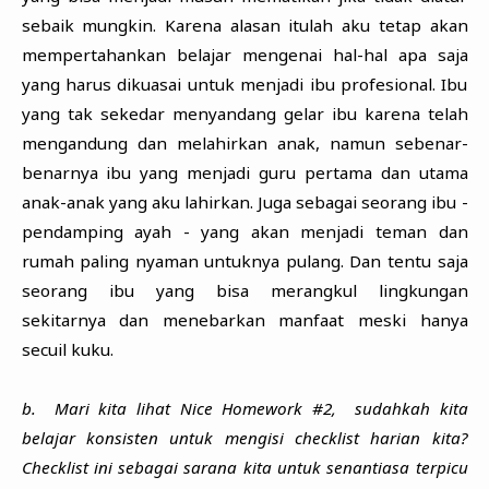
sebaik mungkin. Karena alasan itulah aku tetap akan
mempertahankan belajar mengenai hal-hal apa saja
yang harus dikuasai untuk menjadi ibu profesional. Ibu
yang tak sekedar menyandang gelar ibu karena telah
mengandung dan melahirkan anak, namun sebenar-
benarnya ibu yang menjadi guru pertama dan utama
anak-anak yang aku lahirkan. Juga sebagai seorang ibu -
pendamping ayah - yang akan menjadi teman dan
rumah paling nyaman untuknya pulang. Dan tentu saja
seorang ibu yang bisa merangkul lingkungan
sekitarnya dan menebarkan manfaat meski hanya
secuil kuku.
b. Mari kita lihat Nice Homework #2, sudahkah kita
belajar konsisten untuk mengisi checklist harian kita?
Checklist ini sebagai sarana kita untuk senantiasa terpicu