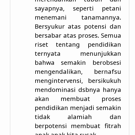
sayapnya, seperti petani
menemani tanamannya.
Bersyukur atas potensi dan
bersabar atas proses. Semua
riset tentang pendidikan
ternyata menunjukkan
bahwa semakin berobsesi
mengendalikan, bernafsu
mengintervensi, bersikukuh
mendominasi dsbnya hanya
akan membuat proses
pendidikan menjadi semakin
tidak alamiah dan
berpotensi membuat fitrah
anak anak kita rusak.