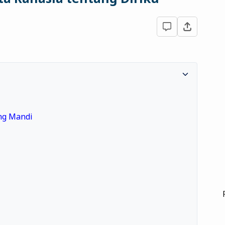
ang Mandi