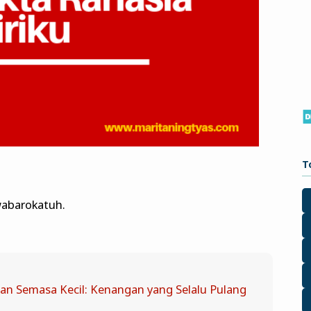
T
abarokatuh.
an Semasa Kecil: Kenangan yang Selalu Pulang