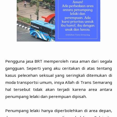
Pengguna jasa BRT memperoleh rasa aman dari segala
gangguan. Seperti yang aku ceritakan di atas tentang
kasus pelecehan seksual yang seringkali ditemukan di
moda transportsi umum, insya Allah di Trans Semarang
hal tersebut tidak akan terjadi karena area antara
penumpang lelaki dan perempuan dipisah.
Penumpang lelaki hanya diperbolehkan di area depan,