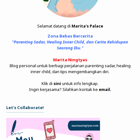
Selamat datang di
Marita's Palace
Zona Bebas Bercerita
"Parenting Sadar, Healing Inner Child, dan Cerita Kehidupan
Seorang Ibu."
Marita Ningtyas
Blog personal untuk berbagi perjalanan parenting sadar, healing
inner child, dan tips mengembangkan diri.
Klik di
sini
untuk info lengkap.
Ingin kerjasama? Silahkan kontak ke
email
.
Let's Collaborate!