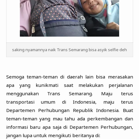
saking nyamannya naik Trans Semarang bisa asyik selfie deh
Semoga teman-teman di daerah lain bisa merasakan
apa yang kunikmati saat melakukan perjalanan
menggunakan Trans Semarang. Maju terus
transportasi umum di Indonesia, maju terus
Departemen Perhubungan Republik Indonesia. Buat
teman-teman yang mau tahu ada perkembangan dan
informasi baru apa saja di Departemen Perhubungan,
jangan lupa untuk mengikuti beritanya di: