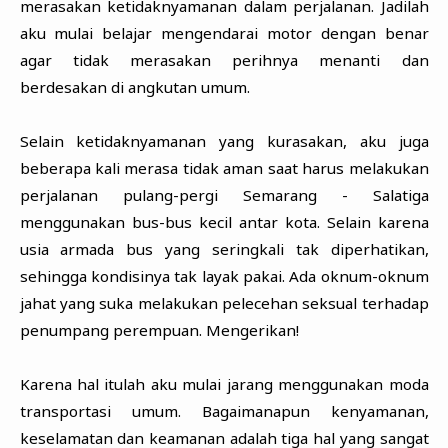
merasakan ketidaknyamanan dalam perjalanan. Jadilah
aku mulai belajar mengendarai motor dengan benar
agar tidak merasakan perihnya menanti dan
berdesakan di angkutan umum.
Selain ketidaknyamanan yang kurasakan, aku juga
beberapa kali merasa tidak aman saat harus melakukan
perjalanan pulang-pergi Semarang - Salatiga
menggunakan bus-bus kecil antar kota. Selain karena
usia armada bus yang seringkali tak diperhatikan,
sehingga kondisinya tak layak pakai. Ada oknum-oknum
jahat yang suka melakukan pelecehan seksual terhadap
penumpang perempuan. Mengerikan!
Karena hal itulah aku mulai jarang menggunakan moda
transportasi umum. Bagaimanapun kenyamanan,
keselamatan dan keamanan adalah tiga hal yang sangat