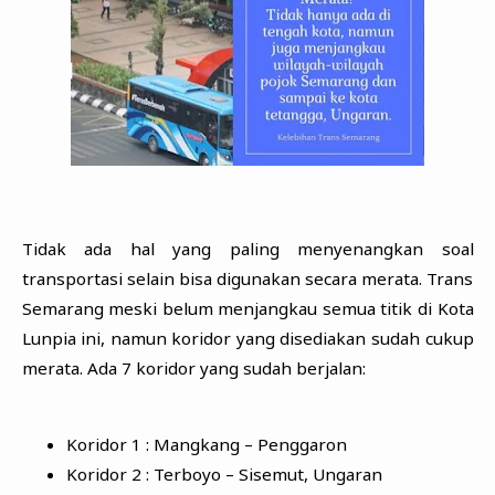
Tidak ada hal yang paling menyenangkan soal
transportasi selain bisa digunakan secara merata. Trans
Semarang meski belum menjangkau semua titik di Kota
Lunpia ini, namun koridor yang disediakan sudah cukup
merata. Ada 7 koridor yang sudah berjalan:
Koridor 1 : Mangkang – Penggaron
Koridor 2 : Terboyo – Sisemut, Ungaran