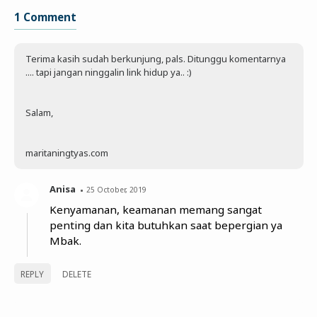
1 Comment
Terima kasih sudah berkunjung, pals. Ditunggu komentarnya
.... tapi jangan ninggalin link hidup ya.. :)
Salam,
maritaningtyas.com
Anisa
25 October, 2019
Kenyamanan, keamanan memang sangat
penting dan kita butuhkan saat bepergian ya
Mbak.
REPLY
DELETE