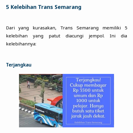
5 Kelebihan Trans Semarang
Dari yang kurasakan, Trans Semarang memiliki 5
kelebihan yang patut diacungi jempol. Ini dia
kelebihannya:
Terjangkau