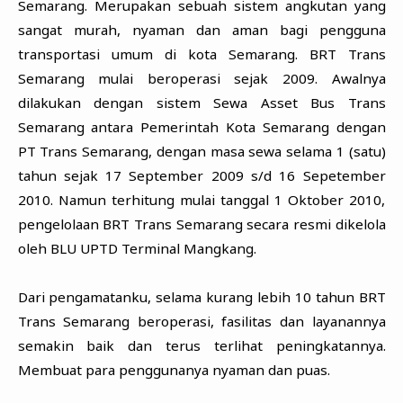
Semarang. Merupakan sebuah sistem angkutan yang
sangat murah, nyaman dan aman bagi pengguna
transportasi umum di kota Semarang. BRT Trans
Semarang mulai beroperasi sejak 2009. Awalnya
dilakukan dengan sistem Sewa Asset Bus Trans
Semarang antara Pemerintah Kota Semarang dengan
PT Trans Semarang, dengan masa sewa selama 1 (satu)
tahun sejak 17 September 2009 s/d 16 Sepetember
2010. Namun terhitung mulai tanggal 1 Oktober 2010,
pengelolaan BRT Trans Semarang secara resmi dikelola
oleh BLU UPTD Terminal Mangkang.
Dari pengamatanku, selama kurang lebih 10 tahun BRT
Trans Semarang beroperasi, fasilitas dan layanannya
semakin baik dan terus terlihat peningkatannya.
Membuat para penggunanya nyaman dan puas.