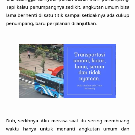
Tapi kalau penumpangnya sedikit, angkutan umum bisa
lama berhenti di satu titik sampai setidaknya ada cukup
penumpang, baru perjalanan dilanjutkan.
Duh, sedihnya. Aku merasa saat itu sering membuang
waktu hanya untuk menanti angkutan umum dan