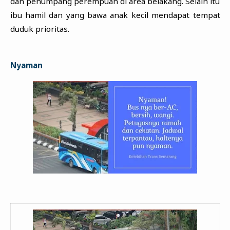
dan penumpang perempuan di area belakang. Selain itu
ibu hamil dan yang bawa anak kecil mendapat tempat
duduk prioritas.
Nyaman