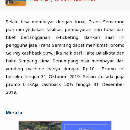
Selain bisa membayar dengan tunai, Trans Semarang
pun menyediakan fasilitas pembayaran non tunai dan
tiket berlangganan E-ticketing. Bahkan saat ini
pengguna jasa Trans Semrang dapat menikmati promo
Go Pay cashback 50%. Jika naik dari Halte Balaikota dan
halte Simpang Lima. Penumpang bisa membayar dari
vending machine hanya dengan Rp.10,-. Promo ini
berlaku hingga 31 Oktober 2019. Selain itu ada juga
promo LinkAja cashback 50% hingga 31 Desember
2019.
Merata