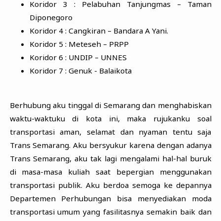
Koridor 3 : Pelabuhan Tanjungmas – Taman
Diponegoro
Koridor 4 : Cangkiran – Bandara A Yani.
Koridor 5 : Meteseh – PRPP
Koridor 6 : UNDIP – UNNES
Koridor 7 : Genuk - Balaikota
Berhubung aku tinggal di Semarang dan menghabiskan
waktu-waktuku di kota ini, maka rujukanku soal
transportasi aman, selamat dan nyaman tentu saja
Trans Semarang. Aku bersyukur karena dengan adanya
Trans Semarang, aku tak lagi mengalami hal-hal buruk
di masa-masa kuliah saat bepergian menggunakan
transportasi publik. Aku berdoa semoga ke depannya
Departemen Perhubungan bisa menyediakan moda
transportasi umum yang fasilitasnya semakin baik dan