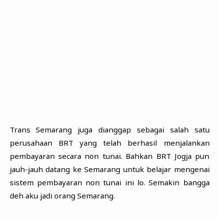
Trans Semarang juga dianggap sebagai salah satu
perusahaan BRT yang telah berhasil menjalankan
pembayaran secara non tunai. Bahkan BRT Jogja pun
jauh-jauh datang ke Semarang untuk belajar mengenai
sistem pembayaran non tunai ini lo. Semakin bangga
deh aku jadi orang Semarang.