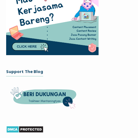
Support The Blog