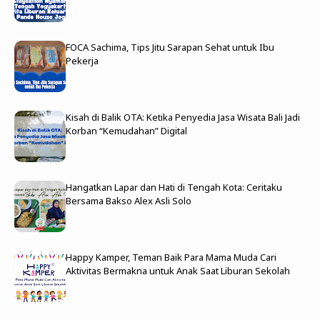
FOCA Sachima, Tips Jitu Sarapan Sehat untuk Ibu
Pekerja
Kisah di Balik OTA: Ketika Penyedia Jasa Wisata Bali Jadi
Korban “Kemudahan” Digital
Hangatkan Lapar dan Hati di Tengah Kota: Ceritaku
Bersama Bakso Alex Asli Solo
Happy Kamper, Teman Baik Para Mama Muda Cari
Aktivitas Bermakna untuk Anak Saat Liburan Sekolah