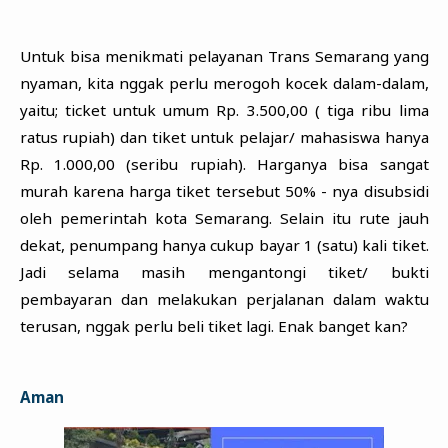
Untuk bisa menikmati pelayanan Trans Semarang yang
nyaman, kita nggak perlu merogoh kocek dalam-dalam,
yaitu; ticket untuk umum Rp. 3.500,00 ( tiga ribu lima
ratus rupiah) dan tiket untuk pelajar/ mahasiswa hanya
Rp. 1.000,00 (seribu rupiah). Harganya bisa sangat
murah karena harga tiket tersebut 50% - nya disubsidi
oleh pemerintah kota Semarang. Selain itu rute jauh
dekat, penumpang hanya cukup bayar 1 (satu) kali tiket.
Jadi selama masih mengantongi tiket/ bukti
pembayaran dan melakukan perjalanan dalam waktu
terusan, nggak perlu beli tiket lagi. Enak banget kan?
Aman