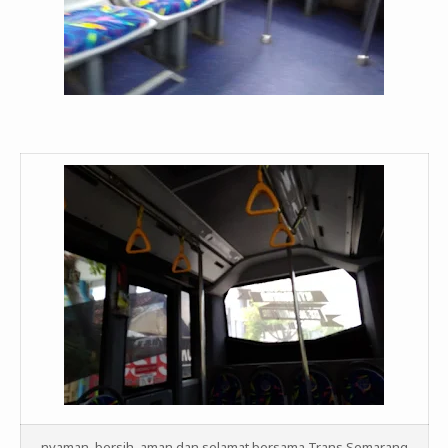
nyaman, bersih, aman dan selamat bersama Trans Semarang