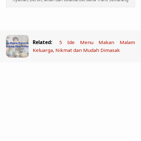
Related:
5 Ide Menu Makan Malam
Keluarga, Nikmat dan Mudah Dimasak