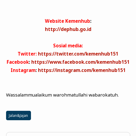
Website Kemenhub
:
http://dephub.go.id
Sosial media:
Twitter:
https://twitter.com/kemenhub151
Facebook
:
https://www.facebook.com/kemenhub151
Instagram
:
https://instagram.com/kemenhub151
Wassalammualaikum warohmatullahi wabarokatuh.
Jalan&Jajan