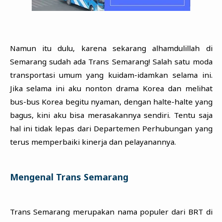
Namun itu dulu, karena sekarang alhamdulillah di
Semarang sudah ada Trans Semarang! Salah satu moda
transportasi umum yang kuidam-idamkan selama ini.
Jika selama ini aku nonton drama Korea dan melihat
bus-bus Korea begitu nyaman, dengan halte-halte yang
bagus, kini aku bisa merasakannya sendiri. Tentu saja
hal ini tidak lepas dari Departemen Perhubungan yang
terus memperbaiki kinerja dan pelayanannya.
Mengenal Trans Semarang
Trans Semarang merupakan nama populer dari BRT di