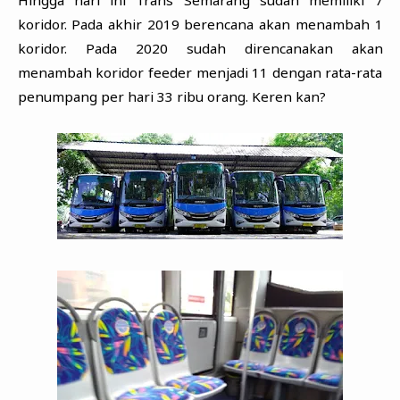
Hingga hari ini Trans Semarang sudah memiliki 7
koridor. Pada akhir 2019 berencana akan menambah 1
koridor. Pada 2020 sudah direncanakan akan
menambah koridor feeder menjadi 11 dengan rata-rata
penumpang per hari 33 ribu orang. Keren kan?