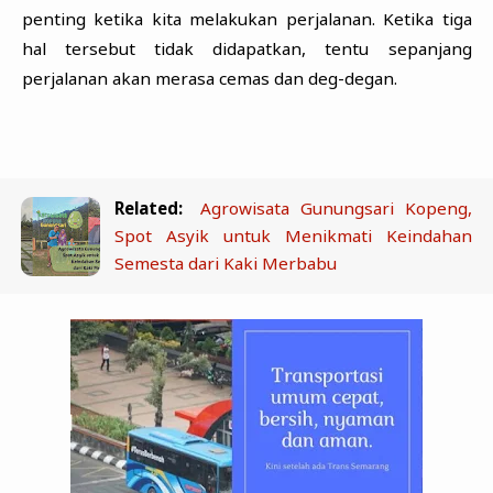
penting ketika kita melakukan perjalanan. Ketika tiga
hal tersebut tidak didapatkan, tentu sepanjang
perjalanan akan merasa cemas dan deg-degan.
Related:
Agrowisata Gunungsari Kopeng,
Spot Asyik untuk Menikmati Keindahan
Semesta dari Kaki Merbabu