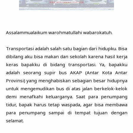
Assalammualaikum warohmatullahi wabarokatuh.
Transportasi adalah salah satu bagian dari hidupku. Bisa
dibilang aku bisa makan dan sekolah karena hasil kerja
keras bapakku di bidang transportasi. Ya, bapakku
adalah seorang supir bus AKAP (Antar Kota Antar
Provinsi) yang menghabiskan sebagian besar hidupnya
untuk mengemudikan bus di atas jalan berkelok-kelok
demi menafkahi keluarganya. Saat para penumpang
tidur, bapak harus tetap waspada, agar bisa membawa
para penumpang sampai di tempat tujuan dengan
selamat.