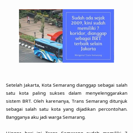
Setelah Jakarta, Kota Semarang dianggap sebagai salah
satu kota paling sukses dalam menyelenggarakan
sistem BRT. Oleh karenanya, Trans Semarang ditunjuk
sebagai salah satu kota yang dijadikan percontohan.
Bangganya aku jadi warga Semarang.