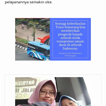
pelayanannya semakin oke.