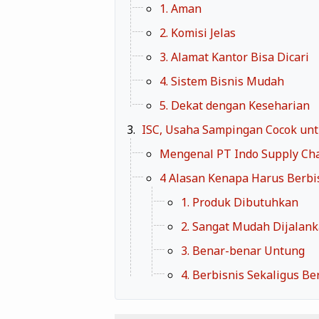
1. Aman
2. Komisi Jelas
3. Alamat Kantor Bisa Dicari
4. Sistem Bisnis Mudah
5. Dekat dengan Keseharian
ISC, Usaha Sampingan Cocok un
Mengenal PT Indo Supply Ch
4 Alasan Kenapa Harus Berbi
1. Produk Dibutuhkan
2. Sangat Mudah Dijalan
3. Benar-benar Untung
4. Berbisnis Sekaligus Be