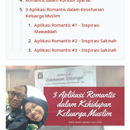
Romantis dalam Koridor Syariat
3 Aplikasi Romantis dalam Keseharian
Keluarga Muslim
Aplikasi Romantis #1 - Inspirasi
Mawaddah
Aplikasi Romantis #2 - Inspirasi Sakinah
Aplikasi Romantis #3 - Inspirasi Sakinah