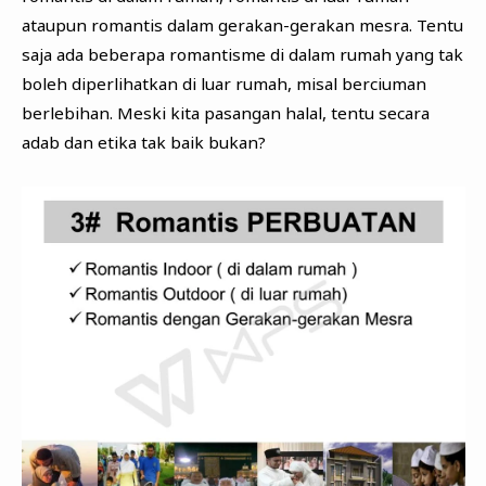
ataupun romantis dalam gerakan-gerakan mesra. Tentu
saja ada beberapa romantisme di dalam rumah yang tak
boleh diperlihatkan di luar rumah, misal berciuman
berlebihan. Meski kita pasangan halal, tentu secara
adab dan etika tak baik bukan?