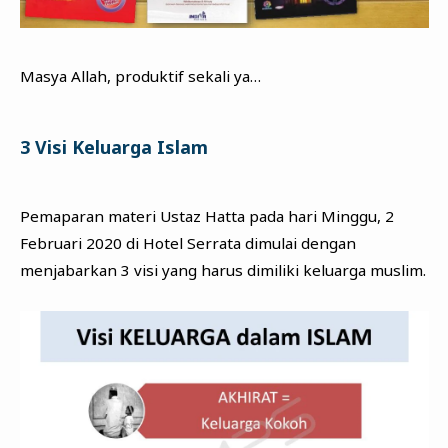
Masya Allah, produktif sekali ya…
3 Visi Keluarga Islam
Pemaparan materi Ustaz Hatta pada hari Minggu, 2
Februari 2020 di Hotel Serrata dimulai dengan
menjabarkan 3 visi yang harus dimiliki keluarga muslim.