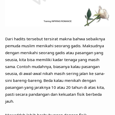
Dari hadits tersebut tersirat makna bahwa sebaiknya
pemuda muslim menikahi seorang gadis. Maksudnya
dengan menikahi seorang gadis atau pasangan yang
seusia, kita bisa memiliki kadar tenaga yang masih
sama. Contoh mudahnya, biasanya kalau pasangan
seusia, di awal-awal nikah masih sering jalan ke sana-
sini bareng-bareng. Beda kalau menikah dengan
pasangan yang jaraknya 10 atau 20 tahun di atas kita,
pasti secara pandangan dan kekuatan fisik berbeda
jauh.