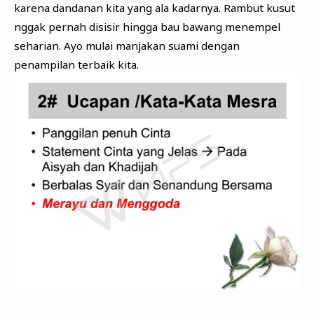
karena dandanan kita yang ala kadarnya. Rambut kusut
nggak pernah disisir hingga bau bawang menempel
seharian. Ayo mulai manjakan suami dengan
penampilan terbaik kita.