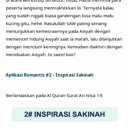
peserta langsung memraktekkan lo. Ternyata kalau
yang sudah nggak biasa gandengan bisa malu-malu
kucing gitu, hehe. Rasulullah SAW paling senang
menunjukkan kemesraannya pada Aisyah dengan
memencet hidung Aisyah saat ia marah, lalu dilanjutkan
dengan mencium keningnya. Kemudian diakhiri dengan
mendoakan Aisyah.
So sweet kan?
Aplikasi Romantis #2 - Inspirasi Sakinah
Berlandaskan pada Al Quran Surat An Nisa: 19;