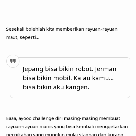
Sesekali bolehlah kita memberikan rayuan-rayuan
maut, seperti…
Jepang bisa bikin robot. Jerman
bisa bikin mobil. Kalau kamu…
bisa bikin aku kangen.
Eaaa, ayooo challenge diri masing-masing membuat
rayuan-rayuan manis yang bisa kembali menggetarkan
pernikahan yang mungkin mulai stagnan dan kurang