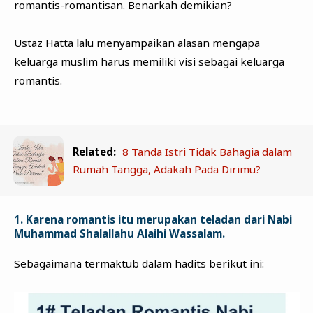
romantis-romantisan. Benarkah demikian?
Ustaz Hatta lalu menyampaikan alasan mengapa
keluarga muslim harus memiliki visi sebagai keluarga
romantis.
Related:
8 Tanda Istri Tidak Bahagia dalam
Rumah Tangga, Adakah Pada Dirimu?
1. Karena romantis itu merupakan teladan dari Nabi
Muhammad Shalallahu Alaihi Wassalam.
Sebagaimana termaktub dalam hadits berikut ini: