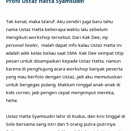
Profil Ustaz Hatta Syamsudin
Tak kenal, maka ta’aruf. Aku sendiri juga baru tahu
nama Ustaz Hatta beberapa waktu lalu sebelum
mengikuti workshop tersebut. Dari Kak Dee,
my
personal healer
, malah dapat info kalau Ustaz Hatta ini
adalah adik kelas beliau saat SMA. Kak Dee sempat titip
pesan untuk disampaikan kepada Ustaz Hatta, namun
karena di penghujung acara workshop banyak peserta
yang mau berfoto dengan Ustaz, jadi aku memutuskan
untuk bergegas pulang. Maklum ninggal anak-anak di
kids corner, jadi pengen cepat menjemput mereka,
hehe.
Ustaz Hatta Syamsudin lahir di Kudus, dan kini tinggal di
Solo bersama sang istri dan 5 orang putra-putrinya.