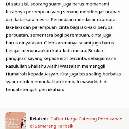
Di satu sisi, seorang suami juga harus memahami
fitrahnya perempuan yang senang mendengar ucapan
dan kata-kata mesra. Perbedaan mendasar di antara
laki-laki dan perempuan; cinta bagi laki-laki berupa
perbuatan, sementara bagi perempuan, cinta juga
harus dinyatakan. Oleh karenanya suami juga harus
belajar mengucapkan kata-kata mesra. Berikan
panggilan sayang kepada istri tercinta, sebagaimana
Rasulullah Shallahu Alaihi Wassalam memanggil
Humairoh kepada Aisyah. Kita juga bisa saling berbalas
syair untuk meningkatkan kembali mawaddah di
tengah-tengah pernikahan.
Related:
Daftar Harga Catering Pernikahan
di Semarang Terbaik