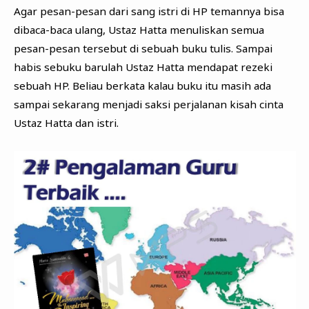
Agar pesan-pesan dari sang istri di HP temannya bisa
dibaca-baca ulang, Ustaz Hatta menuliskan semua
pesan-pesan tersebut di sebuah buku tulis. Sampai
habis sebuku barulah Ustaz Hatta mendapat rezeki
sebuah HP. Beliau berkata kalau buku itu masih ada
sampai sekarang menjadi saksi perjalanan kisah cinta
Ustaz Hatta dan istri.