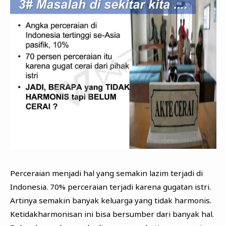
Perceraian menjadi hal yang semakin lazim terjadi di
Indonesia. 70% perceraian terjadi karena gugatan istri.
Artinya semakin banyak keluarga yang tidak harmonis.
Ketidakharmonisan ini bisa bersumber dari banyak hal.