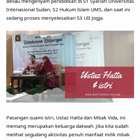
Beliau mengenyam pendidikan di S1 Syariah Universitas
Intenasional Sudan, S2 Hukum Islam UMS, dan saat ini
sedang proses menyelesaikan S3 UII Jogja.
Pasangan suami istri, Ustaz Hatta dan Mbak Vida, ini
memang merupakan keluarga dakwah. Jika kita sudah
melihat segudang aktivitas penuh manfaat milik mbak