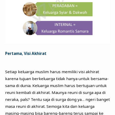
Pertama, Visi Akhirat
Setiap keluarga muslim harus memiliki visi akhirat
karena tujuan berkeluarga tidak hanya untuk bersama-
sama di dunia. Keluarga muslim harus bertujuan untuk
reuni kembali di akhirat. Maunya reuni di surga apa di
neraka, pals? Tentu saja di surga dong ya… ngeri banget
masa reuni di akhirat. Semoga kita dan keluarga
masing-masing bisa bareng-bareng terus sampai ke