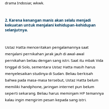
drama Indosiar, wkwk.
2. Karena kenangan manis akan selalu menjadi
kekuatan untuk menjalani kehidupan-kehidupan
selanjutnya.
Ustaz Hatta menceritakan pengalamannya saat
menjalani pernikahan jarak jauh di awal-awal
pernikahan beliau dengan sang istri. Saat itu mbak Vida
tinggal di Solo, sementara Ustaz Hatta masih harus
menyelesaikan studinya di Sudan. Beliau berkisah
bahwa pada masa-masa tersebut, Ustaz Hatta belum
memiliki handphone, jaringan internet pun belum
seperti sekarang. Beliau harus meminjam HP temannya
kalau ingin mengirim pesan kepada sang istri.