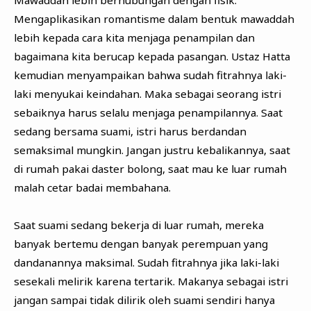
Mawaddah lebih berhubungan dengan fisik.
Mengaplikasikan romantisme dalam bentuk mawaddah
lebih kepada cara kita menjaga penampilan dan
bagaimana kita berucap kepada pasangan. Ustaz Hatta
kemudian menyampaikan bahwa sudah fitrahnya laki-
laki menyukai keindahan. Maka sebagai seorang istri
sebaiknya harus selalu menjaga penampilannya. Saat
sedang bersama suami, istri harus berdandan
semaksimal mungkin. Jangan justru kebalikannya, saat
di rumah pakai daster bolong, saat mau ke luar rumah
malah cetar badai membahana.
Saat suami sedang bekerja di luar rumah, mereka
banyak bertemu dengan banyak perempuan yang
dandanannya maksimal. Sudah fitrahnya jika laki-laki
sesekali melirik karena tertarik. Makanya sebagai istri
jangan sampai tidak dilirik oleh suami sendiri hanya