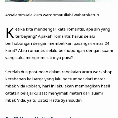
Assalammualaikum warohmatullahi wabarokatuh.
K
etika kita mendengar kata romantis, apa sih yang
terbayang? Apakah romantis harus selalu
berhubungan dengan membelikan pasangan emas 24
karat? Atau romantis selalu berhubungan dengan suami
yang suka mengirimi istrinya puisi?
Setelah dua postingan dalam rangkaian acara workshop
ketahanan keluarga yang lalu bersumber dari materi
mbak Vida Robi’ah, hari ini aku akan membagikan hasil
catatan belajarku saat menyimak materi dari suami
mbak Vida, yaitu Ustaz Hatta Syamsudin.