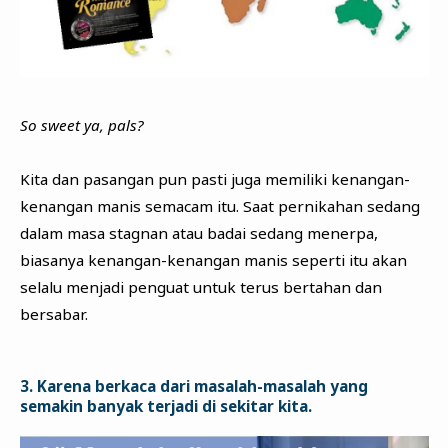
So sweet ya, pals?
Kita dan pasangan pun pasti juga memiliki kenangan-
kenangan manis semacam itu. Saat pernikahan sedang
dalam masa stagnan atau badai sedang menerpa,
biasanya kenangan-kenangan manis seperti itu akan
selalu menjadi penguat untuk terus bertahan dan
bersabar.
3. Karena berkaca dari masalah-masalah yang
semakin banyak terjadi di sekitar kita.