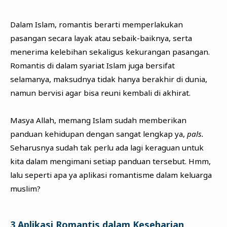
Dalam Islam, romantis berarti memperlakukan
pasangan secara layak atau sebaik-baiknya, serta
menerima kelebihan sekaligus kekurangan pasangan.
Romantis di dalam syariat Islam juga bersifat
selamanya, maksudnya tidak hanya berakhir di dunia,
namun bervisi agar bisa reuni kembali di akhirat.
Masya Allah, memang Islam sudah memberikan
panduan kehidupan dengan sangat lengkap ya,
pals.
Seharusnya sudah tak perlu ada lagi keraguan untuk
kita dalam mengimani setiap panduan tersebut. Hmm,
lalu seperti apa ya aplikasi romantisme dalam keluarga
muslim?
3 Aplikasi Romantis dalam Keseharian