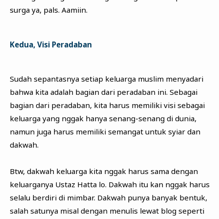
surga ya, pals. Aamiin.
Kedua, Visi Peradaban
Sudah sepantasnya setiap keluarga muslim menyadari
bahwa kita adalah bagian dari peradaban ini. Sebagai
bagian dari peradaban, kita harus memiliki visi sebagai
keluarga yang nggak hanya senang-senang di dunia,
namun juga harus memiliki semangat untuk syiar dan
dakwah.
Btw, dakwah keluarga kita nggak harus sama dengan
keluarganya Ustaz Hatta lo. Dakwah itu kan nggak harus
selalu berdiri di mimbar. Dakwah punya banyak bentuk,
salah satunya misal dengan menulis lewat blog seperti