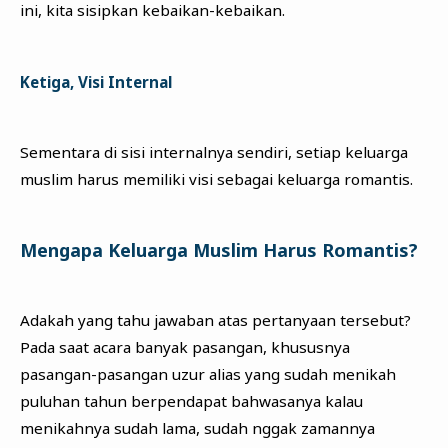
ini, kita sisipkan kebaikan-kebaikan.
Ketiga, Visi Internal
Sementara di sisi internalnya sendiri, setiap keluarga
muslim harus memiliki visi sebagai keluarga romantis.
Mengapa Keluarga Muslim Harus Romantis?
Adakah yang tahu jawaban atas pertanyaan tersebut?
Pada saat acara banyak pasangan, khususnya
pasangan-pasangan uzur alias yang sudah menikah
puluhan tahun berpendapat bahwasanya kalau
menikahnya sudah lama, sudah nggak zamannya