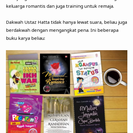
keluarga romantis dan juga training untuk remaja.
Dakwah Ustaz Hatta tidak hanya lewat suara, beliau juga
berdakwah dengan mengangkat pena. Ini beberapa
buku karya beliau: