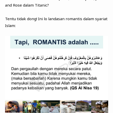
and Rose dalam Titanic?
Tentu tidak dong! Ini lo landasan romantis dalam syariat
Islam: