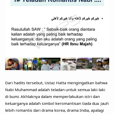
Dari hadits tersebut, Ustaz Hatta mengingatkan bahwa
Nabi Muhammad adalah teladan untuk semua laki-laki
di bumi. Akhlaknya dalam memperlakukan istri dan
keluarganya adalah simbol keromantisan tiada dua. Jauh
lebih romantis dari drama korea, drama India, apalagi