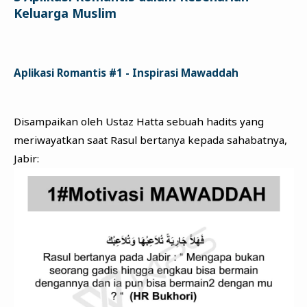
Keluarga Muslim
Aplikasi Romantis #1 - Inspirasi Mawaddah
Disampaikan oleh Ustaz Hatta sebuah hadits yang
meriwayatkan saat Rasul bertanya kepada sahabatnya,
Jabir: