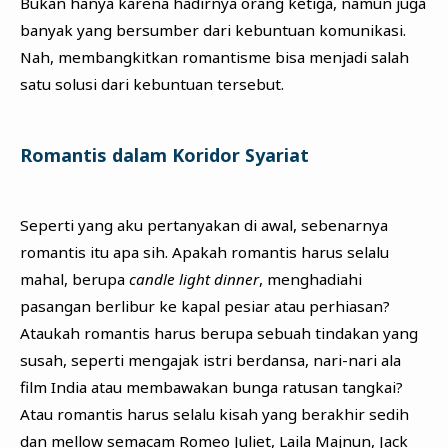
Bukan hanya karena hadirnya orang ketiga, namun juga
banyak yang bersumber dari kebuntuan komunikasi.
Nah, membangkitkan romantisme bisa menjadi salah
satu solusi dari kebuntuan tersebut.
Romantis dalam Koridor Syariat
Seperti yang aku pertanyakan di awal, sebenarnya
romantis itu apa sih. Apakah romantis harus selalu
mahal, berupa
candle light dinner
, menghadiahi
pasangan berlibur ke kapal pesiar atau perhiasan?
Ataukah romantis harus berupa sebuah tindakan yang
susah, seperti mengajak istri berdansa, nari-nari ala
film India atau membawakan bunga ratusan tangkai?
Atau romantis harus selalu kisah yang berakhir sedih
dan mellow semacam Romeo Juliet, Laila Majnun, Jack