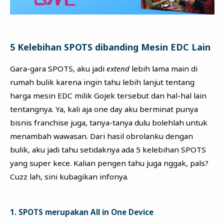
5 Kelebihan SPOTS dibanding Mesin EDC Lain
Gara-gara SPOTS, aku jadi
extend
lebih lama main di
rumah bulik karena ingin tahu lebih lanjut tentang
harga mesin EDC milik Gojek tersebut dan hal-hal lain
tentangnya. Ya, kali aja one day aku berminat punya
bisnis franchise juga, tanya-tanya dulu bolehlah untuk
menambah wawasan. Dari hasil obrolanku dengan
bulik, aku jadi tahu setidaknya ada 5 kelebihan SPOTS
yang super kece. Kalian pengen tahu juga nggak, pals?
Cuzz lah, sini kubagikan infonya.
1. SPOTS merupakan All in One Device