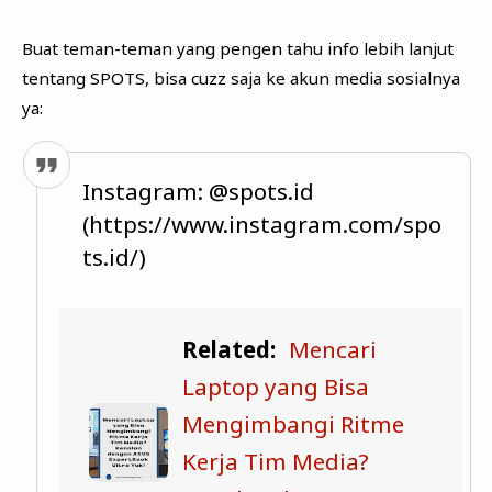
Buat teman-teman yang pengen tahu info lebih lanjut
tentang SPOTS, bisa cuzz saja ke akun media sosialnya
ya:
Instagram: @spots.id
(https://www.instagram.com/spo
ts.id/)
Related:
Mencari
Laptop yang Bisa
Mengimbangi Ritme
Kerja Tim Media?