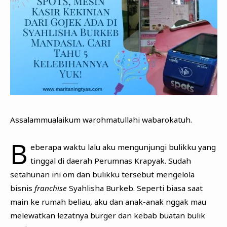
Assalammualaikum warohmatullahi wabarokatuh.
B
eberapa waktu lalu aku mengunjungi bulikku yang
tinggal di daerah Perumnas Krapyak. Sudah
setahunan ini om dan bulikku tersebut mengelola
bisnis
franchise
Syahlisha Burkeb. Seperti biasa saat
main ke rumah beliau, aku dan anak-anak nggak mau
melewatkan lezatnya burger dan kebab buatan bulik