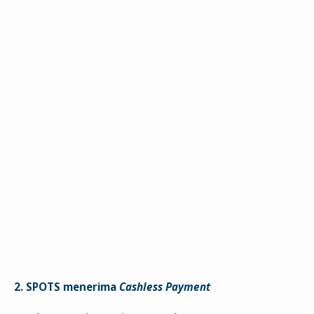
2. SPOTS menerima
Cashless Payment