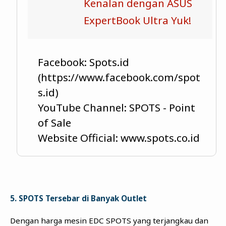
Kenalan dengan ASUS
ExpertBook Ultra Yuk!
Facebook: Spots.id
(https://www.facebook.com/spot
s.id)
YouTube Channel: SPOTS - Point
of Sale
Website Official: www.spots.co.id
5. SPOTS Tersebar di Banyak Outlet
Dengan harga mesin EDC SPOTS yang terjangkau dan