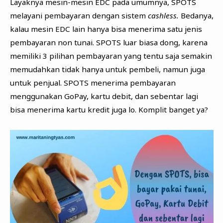
Layaknya mesin-mesin EDC pada umumnya, SPOTS
melayani pembayaran dengan sistem
cashless.
Bedanya,
kalau mesin EDC lain hanya bisa menerima satu jenis
pembayaran non tunai. SPOTS luar biasa dong, karena
memiliki 3 pilihan pembayaran yang tentu saja semakin
memudahkan tidak hanya untuk pembeli, namun juga
untuk penjual. SPOTS menerima pembayaran
menggunakan GoPay, kartu debit, dan sebentar lagi
bisa menerima kartu kredit juga lo. Komplit banget ya?