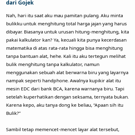
dari Gojek
Nah, hari itu saat aku mau pamitan pulang. Aku minta
bulikku untuk menghitung total harga jajan yang harus
dibayar. Biasanya untuk urusan hitung-menghitung, kita
pakai kalkulator kan? Ya, kecuali kita punya kecerdasan
matematika di atas rata-rata hingga bisa menghitung
tanpa bantuan alat, hehe. Kali itu aku tertegun melihat
bulik menghitung tanpa kalkulator, namun
menggunakan sebuah alat berwarna biru yang layarnya
nampak seperti handphone. Awalnya kupikir alat itu
mesin EDC dari bank BCA, karena warnanya biru. Tapi
setelah kuperhatikan dengan seksama, ternyata bukan.
Karena kepo, aku tanya dong ke beliau, “Apaan sih itu
Bulik?”
Sambil tetap memencet-mencet layar alat tersebut,