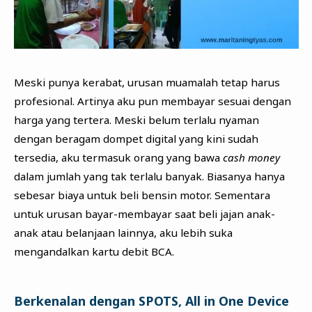
Meski punya kerabat, urusan muamalah tetap harus
profesional. Artinya aku pun membayar sesuai dengan
harga yang tertera. Meski belum terlalu nyaman
dengan beragam dompet digital yang kini sudah
tersedia, aku termasuk orang yang bawa
cash money
dalam jumlah yang tak terlalu banyak. Biasanya hanya
sebesar biaya untuk beli bensin motor. Sementara
untuk urusan bayar-membayar saat beli jajan anak-
anak atau belanjaan lainnya, aku lebih suka
mengandalkan kartu debit BCA.
Berkenalan dengan SPOTS, All in One Device