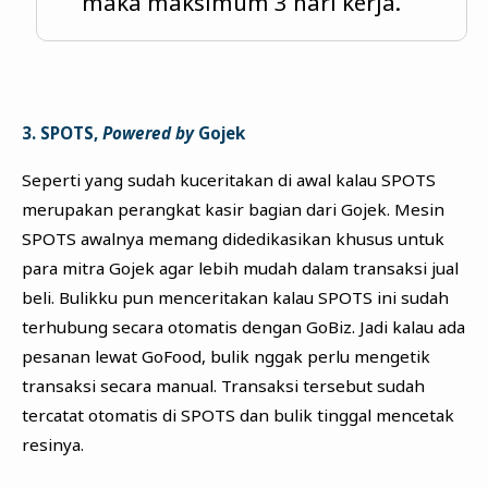
maka maksimum 3 hari kerja.
3. SPOTS,
Powered by
Gojek
Seperti yang sudah kuceritakan di awal kalau SPOTS
merupakan perangkat kasir bagian dari Gojek. Mesin
SPOTS awalnya memang didedikasikan khusus untuk
para mitra Gojek agar lebih mudah dalam transaksi jual
beli. Bulikku pun menceritakan kalau SPOTS ini sudah
terhubung secara otomatis dengan GoBiz. Jadi kalau ada
pesanan lewat GoFood, bulik nggak perlu mengetik
transaksi secara manual. Transaksi tersebut sudah
tercatat otomatis di SPOTS dan bulik tinggal mencetak
resinya.