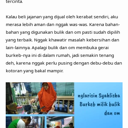
tercinta.
Kalau beli jajanan yang dijual oleh kerabat sendiri, aku
merasa lebih aman dan nggak was-was. Karena bahan-
bahan yang digunakan bulik dan om pasti sudah dipilih
yang terbaik. Nggak khawatir masalah kebersihan dan
lain-lainnya. Apalagi bulik dan om membuka gerai
burkeb-nya ini di dalam rumah, jadi semakin tenang
deh, karena nggak perlu pusing dengan debu-debu dan
kotoran yang bakal mampir.