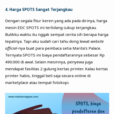
4. Harga SPOTS Sangat Terjangkau
Dengan segala fitur keren yang ada pada dirinya, harga
mesin EDC SPOTS ini terbilang cukup terjangkau.
Bulikku waktu itu nggak sempat cerita sih berapa harga
tepatnya. Tapi aku sudah cari tahu dong lewat
website
official-
nya buat para pembaca setia Marita’s Palace.
Ternyata SPOTS ini biaya pendaftarannya sebesar Rp
490.000 di awal. Selain mesinnya, penyewa juga
mendapat fasilitas 2 gulung kertas printer. Kalau kertas
printer habis, tinggal beli saja secara online di
marketplace atau tempat fotokopi.