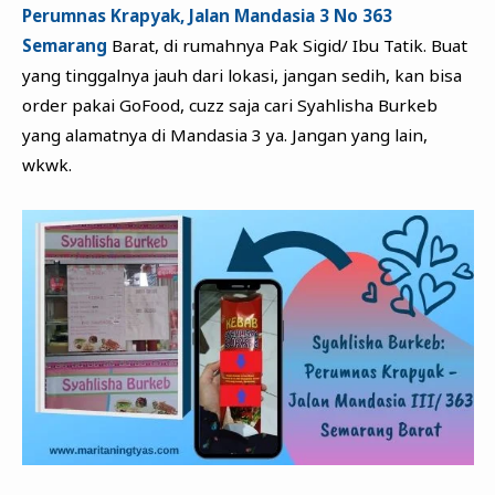
Perumnas Krapyak, Jalan Mandasia 3 No 363
Semarang
Barat, di rumahnya Pak Sigid/ Ibu Tatik. Buat
yang tinggalnya jauh dari lokasi, jangan sedih, kan bisa
order pakai GoFood, cuzz saja cari Syahlisha Burkeb
yang alamatnya di Mandasia 3 ya. Jangan yang lain,
wkwk.