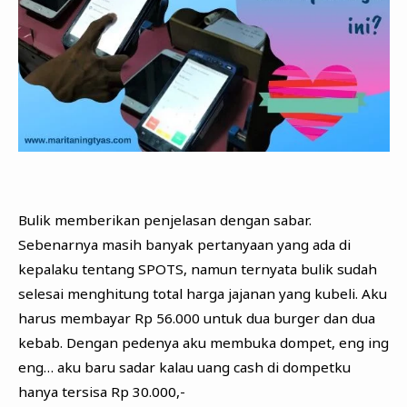
Bulik memberikan penjelasan dengan sabar.
Sebenarnya masih banyak pertanyaan yang ada di
kepalaku tentang SPOTS, namun ternyata bulik sudah
selesai menghitung total harga jajanan yang kubeli. Aku
harus membayar Rp 56.000 untuk dua burger dan dua
kebab. Dengan pedenya aku membuka dompet, eng ing
eng… aku baru sadar kalau uang cash di dompetku
hanya tersisa Rp 30.000,-