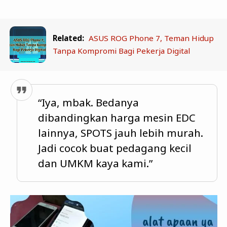
Related:
ASUS ROG Phone 7, Teman Hidup
Tanpa Kompromi Bagi Pekerja Digital
“Iya, mbak. Bedanya
dibandingkan harga mesin EDC
lainnya, SPOTS jauh lebih murah.
Jadi cocok buat pedagang kecil
dan UMKM kaya kami.”