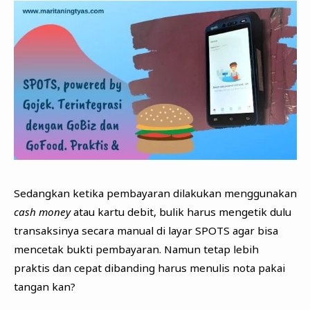
Sedangkan ketika pembayaran dilakukan menggunakan
cash money
atau kartu debit, bulik harus mengetik dulu
transaksinya secara manual di layar SPOTS agar bisa
mencetak bukti pembayaran. Namun tetap lebih
praktis dan cepat dibanding harus menulis nota pakai
tangan kan?