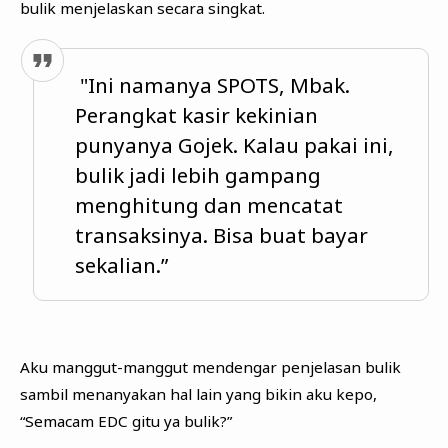
bulik menjelaskan secara singkat.
"Ini namanya SPOTS, Mbak.
Perangkat kasir kekinian
punyanya Gojek. Kalau pakai ini,
bulik jadi lebih gampang
menghitung dan mencatat
transaksinya. Bisa buat bayar
sekalian.”
Aku manggut-manggut mendengar penjelasan bulik
sambil menanyakan hal lain yang bikin aku kepo,
“Semacam EDC gitu ya bulik?”