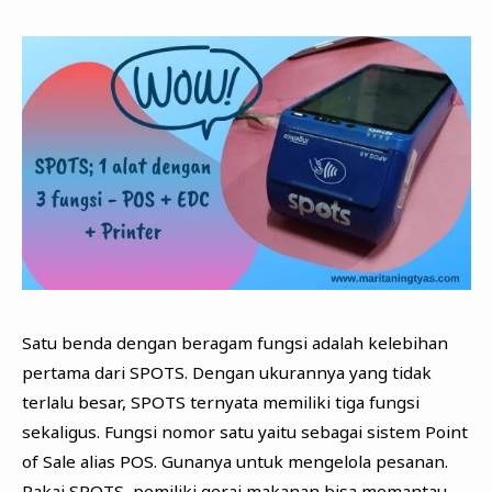
Satu benda dengan beragam fungsi adalah kelebihan
pertama dari SPOTS. Dengan ukurannya yang tidak
terlalu besar, SPOTS ternyata memiliki tiga fungsi
sekaligus. Fungsi nomor satu yaitu sebagai sistem Point
of Sale alias POS. Gunanya untuk mengelola pesanan.
Pakai SPOTS, pemiliki gerai makanan bisa memantau