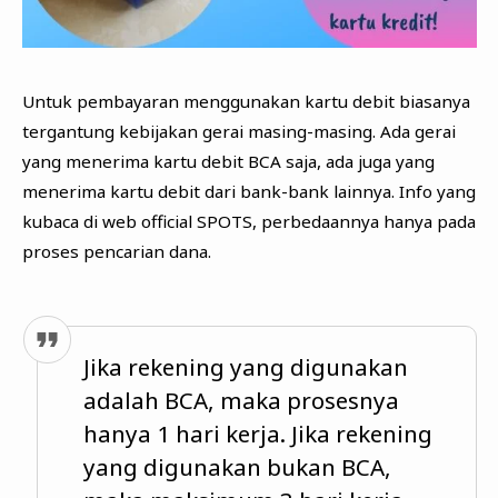
Untuk pembayaran menggunakan kartu debit biasanya
tergantung kebijakan gerai masing-masing. Ada gerai
yang menerima kartu debit BCA saja, ada juga yang
menerima kartu debit dari bank-bank lainnya. Info yang
kubaca di web official SPOTS, perbedaannya hanya pada
proses pencarian dana.
Jika rekening yang digunakan
adalah BCA, maka prosesnya
hanya 1 hari kerja. Jika rekening
yang digunakan bukan BCA,