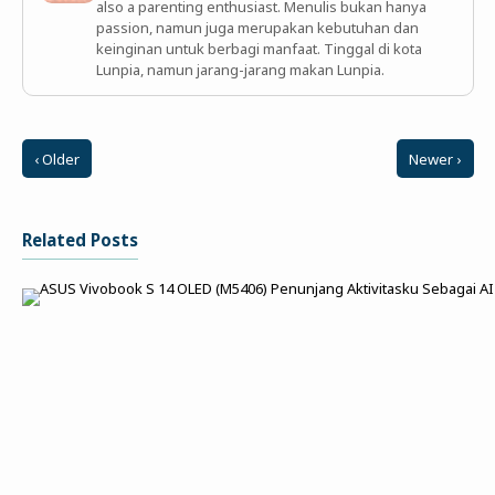
also a parenting enthusiast. Menulis bukan hanya
passion, namun juga merupakan kebutuhan dan
keinginan untuk berbagi manfaat. Tinggal di kota
Lunpia, namun jarang-jarang makan Lunpia.
‹ Older
Newer ›
Related Posts