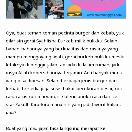
Oya, buat teman-teman pecinta burger dan kebab, yuk
dilarisin gerai Syahlisha Burkeb milik bulikku. Selain
bahan-bahannya yang berkualitas dan rasanya yang
mampu menggoyang lidah, gerai burkeb bulikku meski
letaknya di pinggir jalan tapi ada di dalam rumah, jadi
insya Allah kebersihannya terjamin. Ada banyak menu
yang bisa dipesan. Selain berbagai jenis burger dan
kebab, tersedia juga sosis bakar berukuran besar, roti
canai alias roti maryam, ice blend aneka rasa dan ice
star Yakult. Kira-kira mana nih yang jadi favorit kalian,
pals
?
Buat yang mau jajan bisa langsung merapat ke