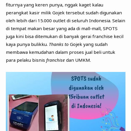
fiturnya yang keren punya, nggak kaget kalau
perangkat kasir milik Gojek tersebut sudah digunakan
oleh lebih dari 15.000 outlet di seluruh Indonesia. Selain
di tempat makan besar yang ada di mall-mall, SPOTS
juga kini bisa ditemukan di banyak gerai franchise kecil
kaya punya bulikku.
Thanks to
Gojek yang sudah
membawa kemudahan dalam proses jual beli untuk
para pelaku bisnis
franchise
dan UMKM.