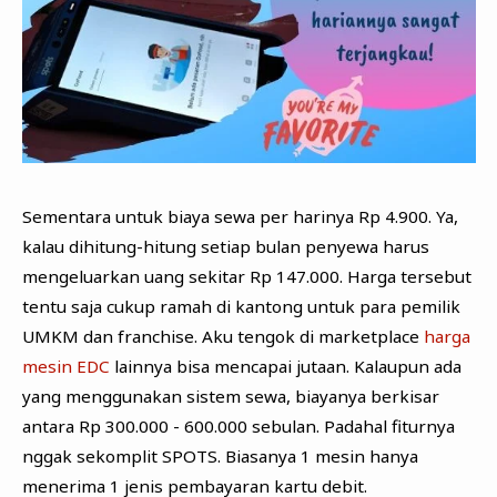
Sementara untuk biaya sewa per harinya Rp 4.900. Ya,
kalau dihitung-hitung setiap bulan penyewa harus
mengeluarkan uang sekitar Rp 147.000. Harga tersebut
tentu saja cukup ramah di kantong untuk para pemilik
UMKM dan franchise. Aku tengok di marketplace
harga
mesin EDC
lainnya bisa mencapai jutaan. Kalaupun ada
yang menggunakan sistem sewa, biayanya berkisar
antara Rp 300.000 - 600.000 sebulan. Padahal fiturnya
nggak sekomplit SPOTS. Biasanya 1 mesin hanya
menerima 1 jenis pembayaran kartu debit.