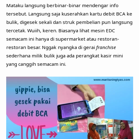
Mataku langsung berbinar-binar mendengar info
tersebut. Langsung saja kuserahkan kartu debit BCA ke
bulik, digesek sekali dan struk pembelian pun langsung
tercetak. Wuiih, keren. Biasanya lihat mesin EDC
semacam ini hanya di supermarket atau restoran-
restoran besar. Nggak nyangka di gerai
franchise
sederhana milik bulik juga ada perangkat kasir mini
yang canggih semacam ini.