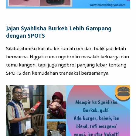
Jajan Syahlisha Burkeb Lebih Gampang
dengan SPOTS
Silaturahmiku kali itu ke rumah om dan bulik jadi lebih
berwarna. Nggak cuma ngobrolin masalah keluarga dan
temu kangen, tapi juga ngobrol panjang lebar tentang
SPOTS dan kemudahan transaksi bersamanya.