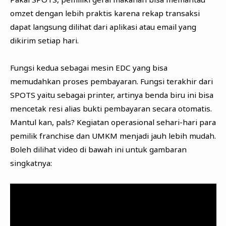
omzet dengan lebih praktis karena rekap transaksi
dapat langsung dilihat dari aplikasi atau email yang
dikirim setiap hari.
Fungsi kedua sebagai mesin EDC yang bisa
memudahkan proses pembayaran. Fungsi terakhir dari
SPOTS yaitu sebagai printer, artinya benda biru ini bisa
mencetak resi alias bukti pembayaran secara otomatis.
Mantul kan, pals? Kegiatan operasional sehari-hari para
pemilik franchise dan UMKM menjadi jauh lebih mudah.
Boleh dilihat video di bawah ini untuk gambaran
singkatnya: