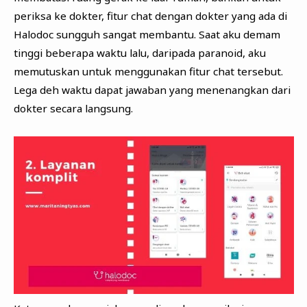
periksa ke dokter, fitur chat dengan dokter yang ada di
Halodoc sungguh sangat membantu. Saat aku demam
tinggi beberapa waktu lalu, daripada paranoid, aku
memutuskan untuk menggunakan fitur chat tersebut.
Lega deh waktu dapat jawaban yang menenangkan dari
dokter secara langsung.