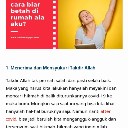
1. Menerima dan Mensyukuri Takdir Allah
Takdir Allah tak pernah salah dan pasti selalu baik.
Maka yang harus kita lakukan hanyalah meyakini dan
mencari hikmah di balik diturunkannya covid-19 ke
muka bumi. Mungkin saja saat ini yang bisa kita lihat
hanyalah hal-hal buruknya saja. Namun nanti
after
covid
, bisa jadi barulah kita mengangguk-angguk dan
tersenyum saat hikmah-hikmah yang ingin Allah