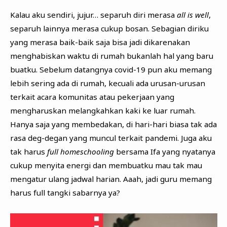
Kalau aku sendiri, jujur… separuh diri merasa
all is well
,
separuh lainnya merasa cukup bosan. Sebagian diriku
yang merasa baik-baik saja bisa jadi dikarenakan
menghabiskan waktu di rumah bukanlah hal yang baru
buatku. Sebelum datangnya covid-19 pun aku memang
lebih sering ada di rumah, kecuali ada urusan-urusan
terkait acara komunitas atau pekerjaan yang
mengharuskan melangkahkan kaki ke luar rumah.
Hanya saja yang membedakan, di hari-hari biasa tak ada
rasa deg-degan yang muncul terkait pandemi. Juga aku
tak harus
full homeschooling
bersama Ifa yang nyatanya
cukup menyita energi dan membuatku mau tak mau
mengatur ulang jadwal harian. Aaah, jadi guru memang
harus full tangki sabarnya ya?