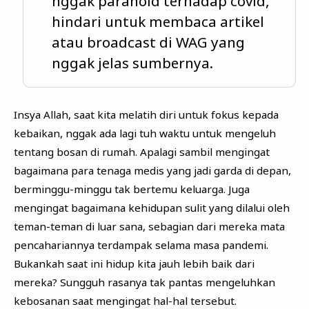
nggak paranoid terhadap covid,
hindari untuk membaca artikel
atau broadcast di WAG yang
nggak jelas sumbernya.
Insya Allah, saat kita melatih diri untuk fokus kepada
kebaikan, nggak ada lagi tuh waktu untuk mengeluh
tentang bosan di rumah. Apalagi sambil mengingat
bagaimana para tenaga medis yang jadi garda di depan,
berminggu-minggu tak bertemu keluarga. Juga
mengingat bagaimana kehidupan sulit yang dilalui oleh
teman-teman di luar sana, sebagian dari mereka mata
pencahariannya terdampak selama masa pandemi.
Bukankah saat ini hidup kita jauh lebih baik dari
mereka? Sungguh rasanya tak pantas mengeluhkan
kebosanan saat mengingat hal-hal tersebut.