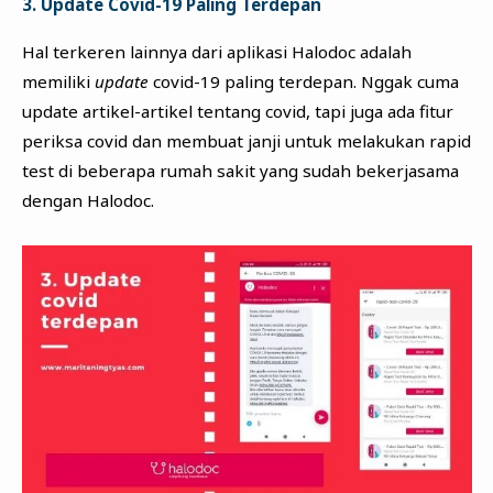
3. Update Covid-19 Paling Terdepan
Hal terkeren lainnya dari aplikasi Halodoc adalah
memiliki
update
covid-19 paling terdepan. Nggak cuma
update artikel-artikel tentang covid, tapi juga ada fitur
periksa covid dan membuat janji untuk melakukan rapid
test di beberapa rumah sakit yang sudah bekerjasama
dengan Halodoc.