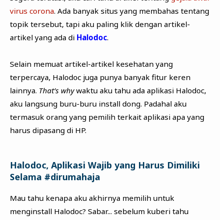
virus corona
. Ada banyak situs yang membahas tentang
topik tersebut, tapi aku paling klik dengan artikel-
artikel yang ada di
Halodoc
.
Selain memuat artikel-artikel kesehatan yang
terpercaya, Halodoc juga punya banyak fitur keren
lainnya.
That’s why
waktu aku tahu ada aplikasi Halodoc,
aku langsung buru-buru install dong. Padahal aku
termasuk orang yang pemilih terkait aplikasi apa yang
harus dipasang di HP.
Halodoc, Aplikasi Wajib yang Harus Dimiliki
Selama #dirumahaja
Mau tahu kenapa aku akhirnya memilih untuk
menginstall Halodoc? Sabar... sebelum kuberi tahu