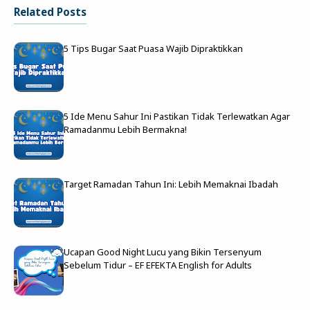
Related Posts
5 Tips Bugar Saat Puasa Wajib Dipraktikkan
5 Ide Menu Sahur Ini Pastikan Tidak Terlewatkan Agar
Ramadanmu Lebih Bermakna!
Target Ramadan Tahun Ini: Lebih Memaknai Ibadah
Ucapan Good Night Lucu yang Bikin Tersenyum
Sebelum Tidur – EF EFEKTA English for Adults