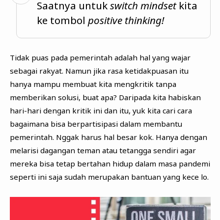
Saatnya untuk
switch mindset
kita
ke tombol
positive thinking!
Tidak puas pada pemerintah adalah hal yang wajar
sebagai rakyat. Namun jika rasa ketidakpuasan itu
hanya mampu membuat kita mengkritik tanpa
memberikan solusi, buat apa? Daripada kita habiskan
hari-hari dengan kritik ini dan itu, yuk kita cari cara
bagaimana bisa berpartisipasi dalam membantu
pemerintah. Nggak harus hal besar kok. Hanya dengan
melarisi dagangan teman atau tetangga sendiri agar
mereka bisa tetap bertahan hidup dalam masa pandemi
seperti ini saja sudah merupakan bantuan yang kece lo.