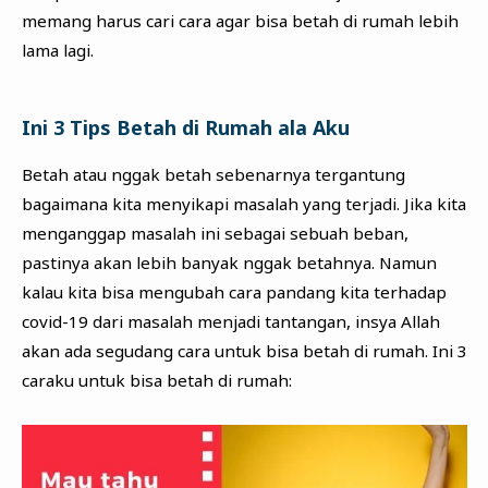
memang harus cari cara agar bisa betah di rumah lebih
lama lagi.
Ini 3 Tips Betah di Rumah ala Aku
Betah atau nggak betah sebenarnya tergantung
bagaimana kita menyikapi masalah yang terjadi. Jika kita
menganggap masalah ini sebagai sebuah beban,
pastinya akan lebih banyak nggak betahnya. Namun
kalau kita bisa mengubah cara pandang kita terhadap
covid-19 dari masalah menjadi tantangan, insya Allah
akan ada segudang cara untuk bisa betah di rumah. Ini 3
caraku untuk bisa betah di rumah: