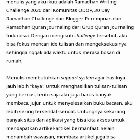
menulis yang aku ikuti adalah Ramadhan Writing
Challenge 2020 dari Komunitas ODOP, 30 Day
Ramadhan Challenge dari Blogger Perempuan dan
Ramadhan Quran Journaling dari Grup Quran Journaling
Indonesia. Dengan mengikut
i challenge
tersebut, aku
bisa fokus mencari ide tulisan dan mengeksekusinya
sehingga nggak ada waktu untuk merasa bosan di
rumah.
Menulis membutuhkan
support system
agar hasilnya
jauh lebih “kaya”. Untuk menghasilkan tulisan-tulisan
yang bernas, tentu saja aku juga harus banyak
membaca. Jujur, untuk menyelesaikan buku bacaan, aku
lebih sering tersendat-sendat. Untungnya sekarang
banyak situs dan aplikasi yang bisa kita akses untuk
mendapatkan artikel-artikel bermanfaat. Selain
menambah wawasan, membaca artikel juga bisa