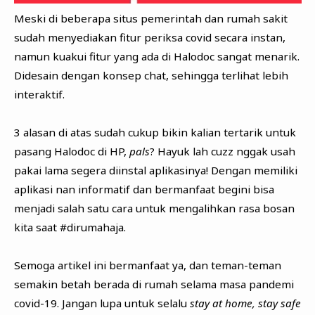
Meski di beberapa situs pemerintah dan rumah sakit
sudah menyediakan fitur periksa covid secara instan,
namun kuakui fitur yang ada di Halodoc sangat menarik.
Didesain dengan konsep chat, sehingga terlihat lebih
interaktif.
3 alasan di atas sudah cukup bikin kalian tertarik untuk
pasang Halodoc di HP,
pals
? Hayuk lah cuzz nggak usah
pakai lama segera diinstal aplikasinya! Dengan memiliki
aplikasi nan informatif dan bermanfaat begini bisa
menjadi salah satu cara untuk mengalihkan rasa bosan
kita saat #dirumahaja.
Semoga artikel ini bermanfaat ya, dan teman-teman
semakin betah berada di rumah selama masa pandemi
covid-19. Jangan lupa untuk selalu
stay at home, stay safe