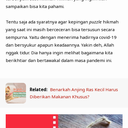
sampaikan bisa kita pahami.
Tentu saja ada syaratnya agar kepingan
puzzle
hikmah
yang saat ini masih berceceran bisa tersusun secara
sempurna. Yaitu dengan menerima hadirnya covid-19
dan bersyukur apapun keadaannya. Yakin deh, Allah
nggak tidur. Dia hanya ingin melihat bagaimana kita
berikhtiar dan bertawakal dalam masa pandemi ini.
Related:
Benarkah Anjing Ras Kecil Harus
Diberikan Makanan Khusus?