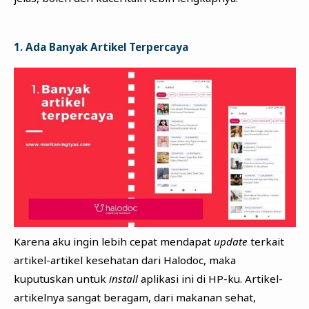
1. Ada Banyak Artikel Terpercaya
Karena aku ingin lebih cepat mendapat
update
terkait
artikel-artikel kesehatan dari Halodoc, maka
kuputuskan untuk
install
aplikasi ini di HP-ku. Artikel-
artikelnya sangat beragam, dari makanan sehat,