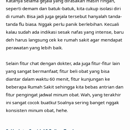
Katanya selama gejala yang dirasakan masih ringan,
seperti demam dan batuk-batuk, kita cukup isolasi diri
di rumah. Bisa jadi juga gejala tersebut hanyalah tanda-
tanda flu biasa. Nggak perlu panik berlebihan. Kecuali
kalau sudah ada indikasi sesak nafas yang intense, baru
deh harus langsung cek ke rumah sakit agar mendapat
perawatan yang lebih baik.
Selain fitur chat dengan dokter, ada juga fitur-fitur lain
yang sangat bermanfaat; fitur beli obat yang bisa
diantar dalam waktu 60 menit, fitur kunjungan ke
beberapa Rumah Sakit sehingga kita bebas antrian dan
fitur pengingat jadwal minum obat. Wah, yang terakhir
ini sangat cocok buatku! Soalnya sering banget nggak
konsisten minum obat, hehe.