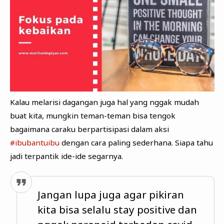
Kalau melarisi dagangan juga hal yang nggak mudah
buat kita, mungkin teman-teman bisa tengok
bagaimana caraku berpartisipasi dalam aksi
#ibubantuibu
dengan cara paling sederhana. Siapa tahu
jadi terpantik ide-ide segarnya.
Jangan lupa juga agar pikiran
kita bisa selalu stay positive dan