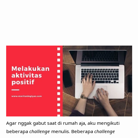
Agar nggak gabut saat di rumah aja, aku mengikuti
beberapa
challenge
menulis. Beberapa
challenge