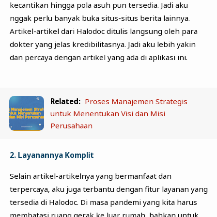
kecantikan hingga pola asuh pun tersedia. Jadi aku
nggak perlu banyak buka situs-situs berita lainnya.
Artikel-artikel dari Halodoc ditulis langsung oleh para
dokter yang jelas kredibilitasnya. Jadi aku lebih yakin
dan percaya dengan artikel yang ada di aplikasi ini.
Related:
Proses Manajemen Strategis
untuk Menentukan Visi dan Misi
Perusahaan
2. Layanannya Komplit
Selain artikel-artikelnya yang bermanfaat dan
terpercaya, aku juga terbantu dengan fitur layanan yang
tersedia di Halodoc. Di masa pandemi yang kita harus
membatasi ruang gerak ke luar rumah, bahkan untuk