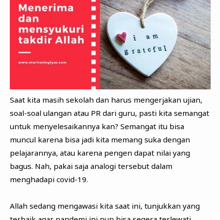
Saat kita masih sekolah dan harus mengerjakan ujian,
soal-soal ulangan atau PR dari guru, pasti kita semangat
untuk menyelesaikannya kan? Semangat itu bisa
muncul karena bisa jadi kita memang suka dengan
pelajarannya, atau karena pengen dapat nilai yang
bagus. Nah, pakai saja analogi tersebut dalam
menghadapi covid-19.
Allah sedang mengawasi kita saat ini, tunjukkan yang
terbaik agar pandemi ini pun bisa segera terlewati.