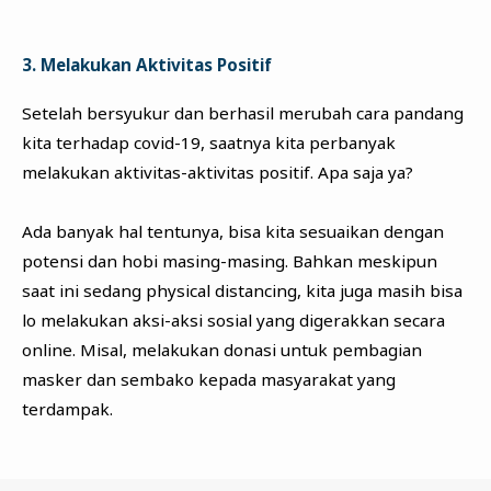
3. Melakukan Aktivitas Positif
Setelah bersyukur dan berhasil merubah cara pandang
kita terhadap covid-19, saatnya kita perbanyak
melakukan aktivitas-aktivitas positif. Apa saja ya?
Ada banyak hal tentunya, bisa kita sesuaikan dengan
potensi dan hobi masing-masing. Bahkan meskipun
saat ini sedang physical distancing, kita juga masih bisa
lo melakukan aksi-aksi sosial yang digerakkan secara
online. Misal, melakukan donasi untuk pembagian
masker dan sembako kepada masyarakat yang
terdampak.