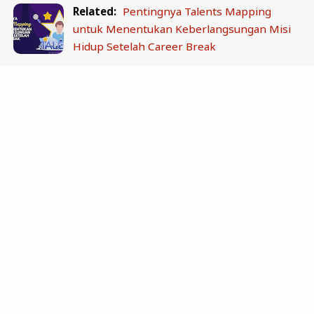
Related:
Pentingnya Talents Mapping
untuk Menentukan Keberlangsungan Misi
Hidup Setelah Career Break