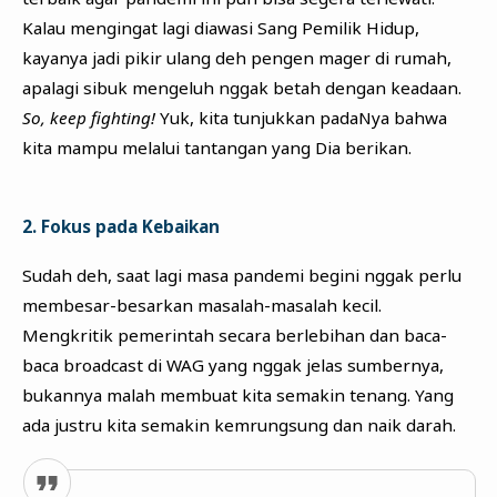
Kalau mengingat lagi diawasi Sang Pemilik Hidup,
kayanya jadi pikir ulang deh pengen mager di rumah,
apalagi sibuk mengeluh nggak betah dengan keadaan.
So, keep fighting!
Yuk, kita tunjukkan padaNya bahwa
kita mampu melalui tantangan yang Dia berikan.
2. Fokus pada Kebaikan
Sudah deh, saat lagi masa pandemi begini nggak perlu
membesar-besarkan masalah-masalah kecil.
Mengkritik pemerintah secara berlebihan dan baca-
baca broadcast di WAG yang nggak jelas sumbernya,
bukannya malah membuat kita semakin tenang. Yang
ada justru kita semakin kemrungsung dan naik darah.