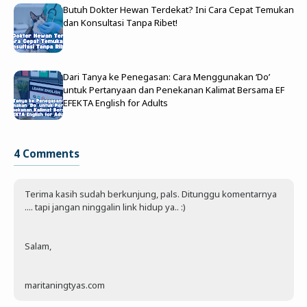
Butuh Dokter Hewan Terdekat? Ini Cara Cepat Temukan
dan Konsultasi Tanpa Ribet!
Dari Tanya ke Penegasan: Cara Menggunakan ‘Do’
untuk Pertanyaan dan Penekanan Kalimat Bersama EF
EFEKTA English for Adults
4 Comments
Terima kasih sudah berkunjung, pals. Ditunggu komentarnya
.... tapi jangan ninggalin link hidup ya.. :)
Salam,
maritaningtyas.com