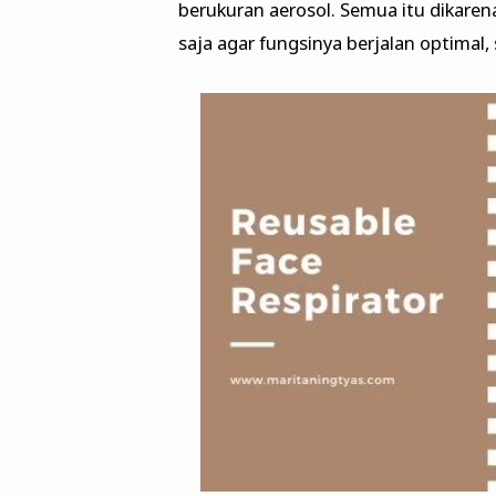
berukuran aerosol. Semua itu dikaren
saja agar fungsinya berjalan optimal, 