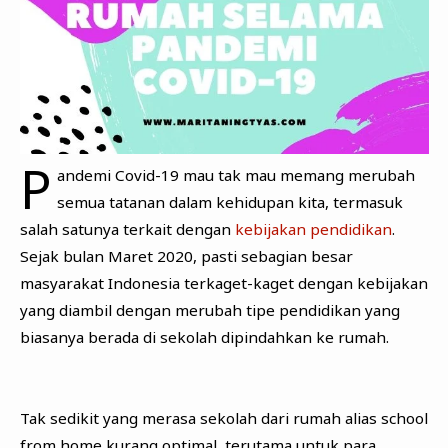
P
andemi Covid-19 mau tak mau memang merubah
semua tatanan dalam kehidupan kita, termasuk
salah satunya terkait dengan
kebijakan pendidikan
.
Sejak bulan Maret 2020, pasti sebagian besar
masyarakat Indonesia terkaget-kaget dengan kebijakan
yang diambil dengan merubah tipe pendidikan yang
biasanya berada di sekolah dipindahkan ke rumah.
Tak sedikit yang merasa sekolah dari rumah alias school
from home kurang optimal, terutama untuk para