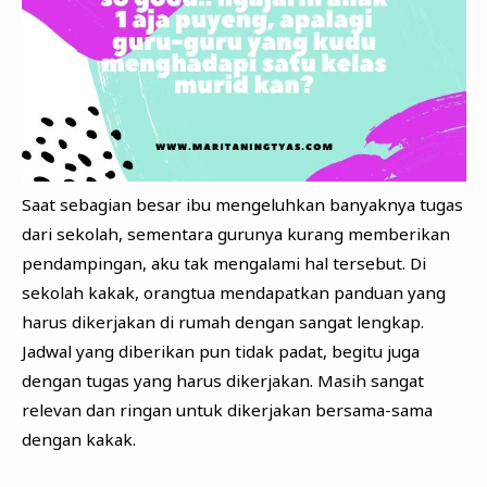
Saat sebagian besar ibu mengeluhkan banyaknya tugas
dari sekolah, sementara gurunya kurang memberikan
pendampingan, aku tak mengalami hal tersebut. Di
sekolah kakak, orangtua mendapatkan panduan yang
harus dikerjakan di rumah dengan sangat lengkap.
Jadwal yang diberikan pun tidak padat, begitu juga
dengan tugas yang harus dikerjakan. Masih sangat
relevan dan ringan untuk dikerjakan bersama-sama
dengan kakak.