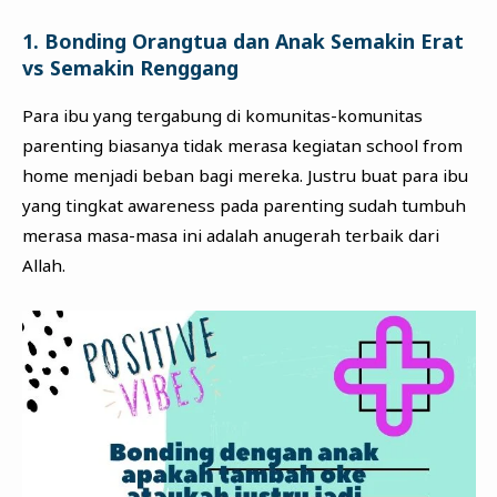
1. Bonding Orangtua dan Anak Semakin Erat
vs Semakin Renggang
Para ibu yang tergabung di komunitas-komunitas
parenting biasanya tidak merasa kegiatan school from
home menjadi beban bagi mereka. Justru buat para ibu
yang tingkat awareness pada parenting sudah tumbuh
merasa masa-masa ini adalah anugerah terbaik dari
Allah.