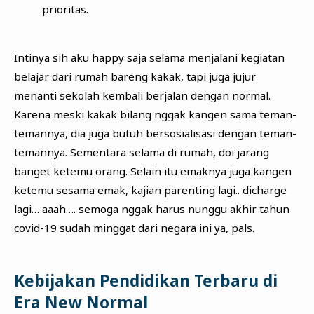
prioritas.
Intinya sih aku happy saja selama menjalani kegiatan
belajar dari rumah bareng kakak, tapi juga jujur
menanti sekolah kembali berjalan dengan normal.
Karena meski kakak bilang nggak kangen sama teman-
temannya, dia juga butuh bersosialisasi dengan teman-
temannya. Sementara selama di rumah, doi jarang
banget ketemu orang. Selain itu emaknya juga kangen
ketemu sesama emak, kajian parenting lagi.. dicharge
lagi… aaah…. semoga nggak harus nunggu akhir tahun
covid-19 sudah minggat dari negara ini ya, pals.
Kebijakan Pendidikan Terbaru di
Era New Normal