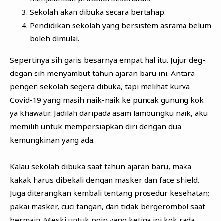
Sekolah akan dibuka secara bertahap.
Pendidikan sekolah yang bersistem asrama belum
boleh dimulai.
Sepertinya sih garis besarnya empat hal itu. Jujur deg-
degan sih menyambut tahun ajaran baru ini. Antara
pengen sekolah segera dibuka, tapi melihat kurva
Covid-19 yang masih naik-naik ke puncak gunung kok
ya khawatir. Jadilah daripada asam lambungku naik, aku
memilih untuk mempersiapkan diri dengan dua
kemungkinan yang ada.
Kalau sekolah dibuka saat tahun ajaran baru, maka
kakak harus dibekali dengan masker dan face shield.
Juga diterangkan kembali tentang prosedur kesehatan;
pakai masker, cuci tangan, dan tidak bergerombol saat
bermain. Meski untuk poin yang ketiga ini kok rada