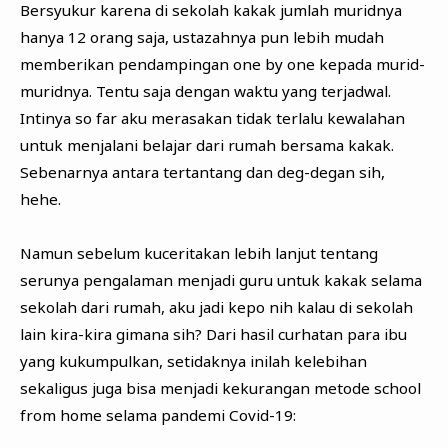
Bersyukur karena di sekolah kakak jumlah muridnya
hanya 12 orang saja, ustazahnya pun lebih mudah
memberikan pendampingan one by one kepada murid-
muridnya. Tentu saja dengan waktu yang terjadwal.
Intinya so far aku merasakan tidak terlalu kewalahan
untuk menjalani belajar dari rumah bersama kakak.
Sebenarnya antara tertantang dan deg-degan sih,
hehe.
Namun sebelum kuceritakan lebih lanjut tentang
serunya pengalaman menjadi guru untuk kakak selama
sekolah dari rumah, aku jadi kepo nih kalau di sekolah
lain kira-kira gimana sih? Dari hasil curhatan para ibu
yang kukumpulkan, setidaknya inilah kelebihan
sekaligus juga bisa menjadi kekurangan metode school
from home selama pandemi Covid-19: