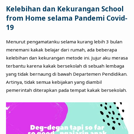
Kelebihan dan Kekurangan School
from Home selama Pandemi Covid-
19
Menurut pengamatanku selama kurang lebih 3 bulan
menemani kakak belajar dari rumah, ada beberapa
kelebihan dan kekurangan metode ini. Jujur aku merasa
terbantu karena kakak bersekolah di sebuah lembaga
yang tidak bernaung di bawah Departemen Pendidikan.
Artinya, tidak semua kebijakan yang diambil
pemerintah diterapkan pada tempat kakak bersekolah.