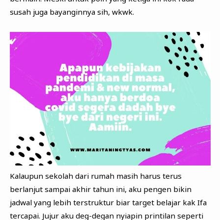
susah juga bayanginnya sih, wkwk.
Kalaupun sekolah dari rumah masih harus terus
berlanjut sampai akhir tahun ini, aku pengen bikin
jadwal yang lebih terstruktur biar target belajar kak Ifa
tercapai. Jujur aku deg-degan nyiapin printilan seperti