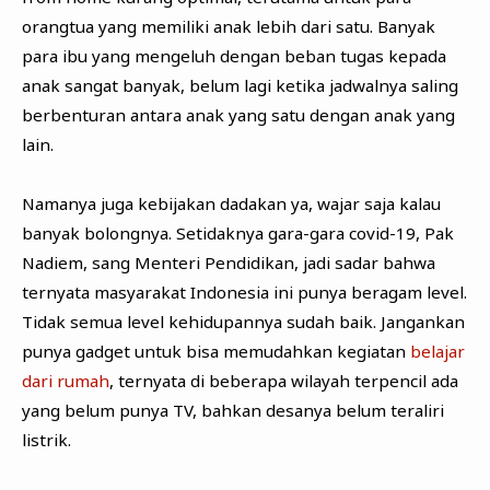
orangtua yang memiliki anak lebih dari satu. Banyak
para ibu yang mengeluh dengan beban tugas kepada
anak sangat banyak, belum lagi ketika jadwalnya saling
berbenturan antara anak yang satu dengan anak yang
lain.
Namanya juga kebijakan dadakan ya, wajar saja kalau
banyak bolongnya. Setidaknya gara-gara covid-19, Pak
Nadiem, sang Menteri Pendidikan, jadi sadar bahwa
ternyata masyarakat Indonesia ini punya beragam level.
Tidak semua level kehidupannya sudah baik. Jangankan
punya gadget untuk bisa memudahkan kegiatan
belajar
dari rumah
, ternyata di beberapa wilayah terpencil ada
yang belum punya TV, bahkan desanya belum teraliri
listrik.