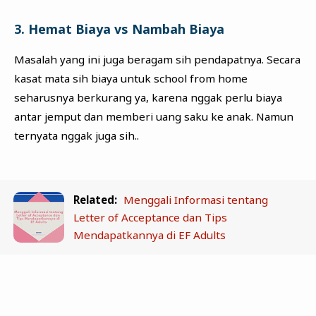
3. Hemat Biaya vs Nambah Biaya
Masalah yang ini juga beragam sih pendapatnya. Secara
kasat mata sih biaya untuk school from home
seharusnya berkurang ya, karena nggak perlu biaya
antar jemput dan memberi uang saku ke anak. Namun
ternyata nggak juga sih..
Related:
Menggali Informasi tentang
Letter of Acceptance dan Tips
Mendapatkannya di EF Adults