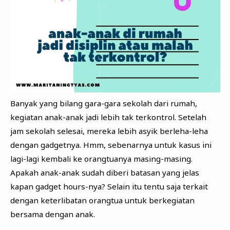
Banyak yang bilang gara-gara sekolah dari rumah,
kegiatan anak-anak jadi lebih tak terkontrol. Setelah
jam sekolah selesai, mereka lebih asyik berleha-leha
dengan gadgetnya. Hmm, sebenarnya untuk kasus ini
lagi-lagi kembali ke orangtuanya masing-masing.
Apakah anak-anak sudah diberi batasan yang jelas
kapan gadget hours-nya? Selain itu tentu saja terkait
dengan keterlibatan orangtua untuk berkegiatan
bersama dengan anak.