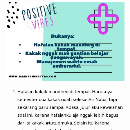
Hafalan kakak mandheg di tempat. Harusnya
semester dua kakak udah selesai An Naba, tapi
sekarang baru sampai Abasa. Jujur aku kewalahan
soal ini, karena hafalanku aja nggak lebih bagus
dari si kakak. #tutupmuka. Selain itu karena