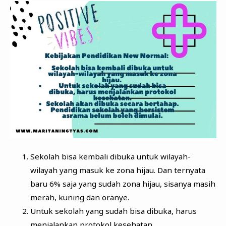
Sekolah bisa kembali dibuka untuk wilayah-
wilayah yang masuk ke zona hijau. Dan ternyata
baru 6% saja yang sudah zona hijau, sisanya masih
merah, kuning dan oranye.
Untuk sekolah yang sudah bisa dibuka, harus
menjalankan protokol kesehatan.