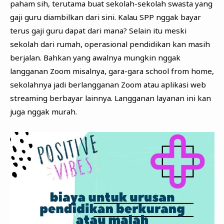
paham sih, terutama buat sekolah-sekolah swasta yang
gaji guru diambilkan dari sini. Kalau SPP nggak bayar
terus gaji guru dapat dari mana? Selain itu meski
sekolah dari rumah, operasional pendidikan kan masih
berjalan. Bahkan yang awalnya mungkin nggak
langganan Zoom misalnya, gara-gara school from home,
sekolahnya jadi berlangganan Zoom atau aplikasi web
streaming berbayar lainnya. Langganan layanan ini kan
juga nggak murah.