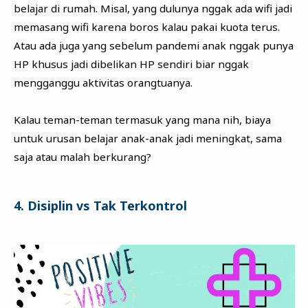
belajar di rumah. Misal, yang dulunya nggak ada wifi jadi
memasang wifi karena boros kalau pakai kuota terus.
Atau ada juga yang sebelum pandemi anak nggak punya
HP khusus jadi dibelikan HP sendiri biar nggak
mengganggu aktivitas orangtuanya.
Kalau teman-teman termasuk yang mana nih, biaya
untuk urusan belajar anak-anak jadi meningkat, sama
saja atau malah berkurang?
4. Disiplin vs Tak Terkontrol