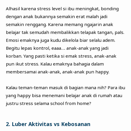
Alhasil karena stress level si ibu meningkat, bonding
dengan anak bukannya semakin erat malah jadi
semakin renggang. Karena memang ngajarin anak
belajar tak semudah membalikkan telapak tangan, pals.
Emosi emaknya juga kudu dikelola biar selalu adem.
Begitu lepas kontrol, eaaa…. anak-anak yang jadi
korban. Yang pasti ketika si emak stress, anak-anak
pun ikut stress. Kalau emaknya bahagia dalam
membersamai anak-anak, anak-anak pun happy.
Kalau teman-teman masuk di bagian mana nih? Para ibu
yang happy bisa menemani belajar anak di rumah atau
justru stress selama school from home?
2. Luber Aktivitas vs Kebosanan