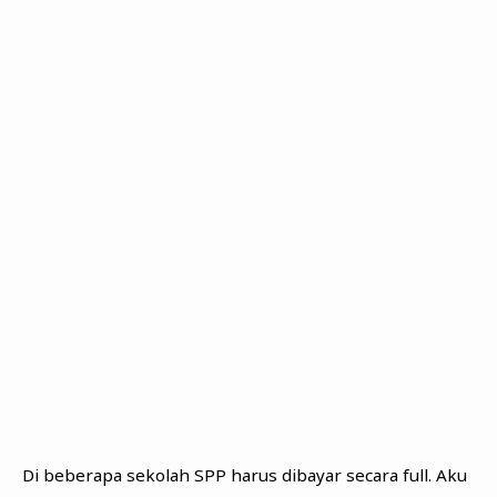
Di beberapa sekolah SPP harus dibayar secara full. Aku