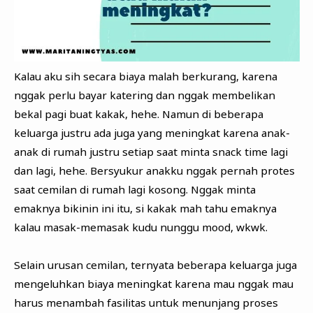
Kalau aku sih secara biaya malah berkurang, karena
nggak perlu bayar katering dan nggak membelikan
bekal pagi buat kakak, hehe. Namun di beberapa
keluarga justru ada juga yang meningkat karena anak-
anak di rumah justru setiap saat minta snack time lagi
dan lagi, hehe. Bersyukur anakku nggak pernah protes
saat cemilan di rumah lagi kosong. Nggak minta
emaknya bikinin ini itu, si kakak mah tahu emaknya
kalau masak-memasak kudu nunggu mood, wkwk.
Selain urusan cemilan, ternyata beberapa keluarga juga
mengeluhkan biaya meningkat karena mau nggak mau
harus menambah fasilitas untuk menunjang proses