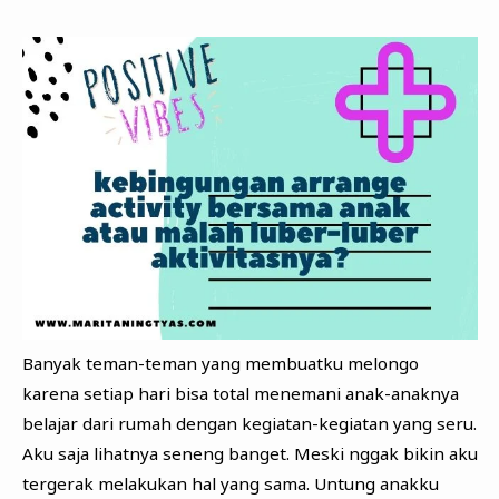
Banyak teman-teman yang membuatku melongo
karena setiap hari bisa total menemani anak-anaknya
belajar dari rumah dengan kegiatan-kegiatan yang seru.
Aku saja lihatnya seneng banget. Meski nggak bikin aku
tergerak melakukan hal yang sama. Untung anakku