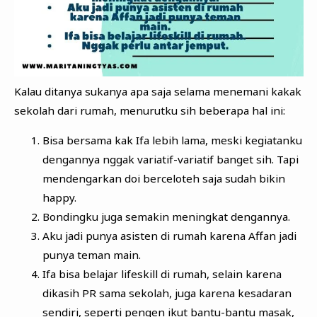
Kalau ditanya sukanya apa saja selama menemani kakak
sekolah dari rumah, menurutku sih beberapa hal ini:
Bisa bersama kak Ifa lebih lama, meski kegiatanku
dengannya nggak variatif-variatif banget sih. Tapi
mendengarkan doi berceloteh saja sudah bikin
happy.
Bondingku juga semakin meningkat dengannya.
Aku jadi punya asisten di rumah karena Affan jadi
punya teman main.
Ifa bisa belajar lifeskill di rumah, selain karena
dikasih PR sama sekolah, juga karena kesadaran
sendiri, seperti pengen ikut bantu-bantu masak,