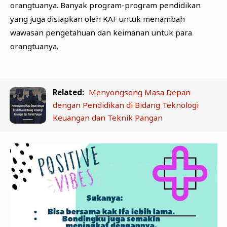
orangtuanya. Banyak program-program pendidikan
yang juga disiapkan oleh KAF untuk menambah
wawasan pengetahuan dan keimanan untuk para
orangtuanya.
Related:
Menyongsong Masa Depan
dengan Pendidikan di Bidang Teknologi
Keuangan dan Teknik Pangan