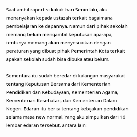
Saat ambil raport si kakak hari Senin lalu, aku
menanyakan kepada ustazah terkait bagaimana
pembelajaran ke depannya. Namun dari pihak sekolah
memang belum mengambil keputusan apa-apa,
tentunya memang akan menyesuaikan dengan
peraturan yang dibuat pihak Pemerintah Kota terkait
apakah sekolah sudah bisa dibuka atau belum.
Sementara itu sudah beredar di kalangan masyarakat
tentang Keputusan Bersama dari Kementerian
Pendidikan dan Kebudayaan, Kementerian Agama,
Kementerian Kesehatan, dan Kementerian Dalam
Negeri. Edaran itu berisi tentang kebijakan pendidikan
selama masa new normal. Yang aku simpulkan dari 16
lembar edaran tersebut, antara lain: