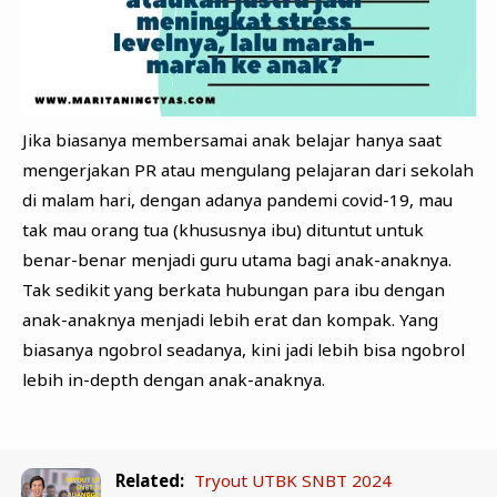
Jika biasanya membersamai anak belajar hanya saat
mengerjakan PR atau mengulang pelajaran dari sekolah
di malam hari, dengan adanya pandemi covid-19, mau
tak mau orang tua (khususnya ibu) dituntut untuk
benar-benar menjadi guru utama bagi anak-anaknya.
Tak sedikit yang berkata hubungan para ibu dengan
anak-anaknya menjadi lebih erat dan kompak. Yang
biasanya ngobrol seadanya, kini jadi lebih bisa ngobrol
lebih in-depth dengan anak-anaknya.
Related:
Tryout UTBK SNBT 2024