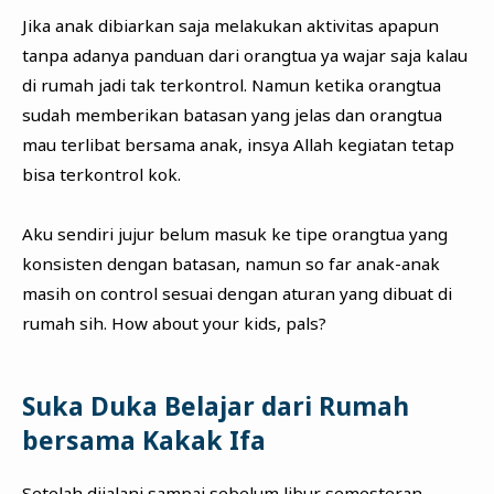
Jika anak dibiarkan saja melakukan aktivitas apapun
tanpa adanya panduan dari orangtua ya wajar saja kalau
di rumah jadi tak terkontrol. Namun ketika orangtua
sudah memberikan batasan yang jelas dan orangtua
mau terlibat bersama anak, insya Allah kegiatan tetap
bisa terkontrol kok.
Aku sendiri jujur belum masuk ke tipe orangtua yang
konsisten dengan batasan, namun so far anak-anak
masih on control sesuai dengan aturan yang dibuat di
rumah sih. How about your kids, pals?
Suka Duka Belajar dari Rumah
bersama Kakak Ifa
Setelah dijalani sampai sebelum libur semesteran