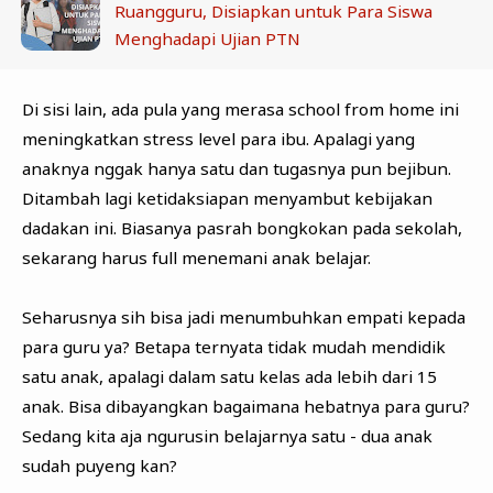
Ruangguru, Disiapkan untuk Para Siswa
Menghadapi Ujian PTN
Di sisi lain, ada pula yang merasa school from home ini
meningkatkan stress level para ibu. Apalagi yang
anaknya nggak hanya satu dan tugasnya pun bejibun.
Ditambah lagi ketidaksiapan menyambut kebijakan
dadakan ini. Biasanya pasrah bongkokan pada sekolah,
sekarang harus full menemani anak belajar.
Seharusnya sih bisa jadi menumbuhkan empati kepada
para guru ya? Betapa ternyata tidak mudah mendidik
satu anak, apalagi dalam satu kelas ada lebih dari 15
anak. Bisa dibayangkan bagaimana hebatnya para guru?
Sedang kita aja ngurusin belajarnya satu - dua anak
sudah puyeng kan?