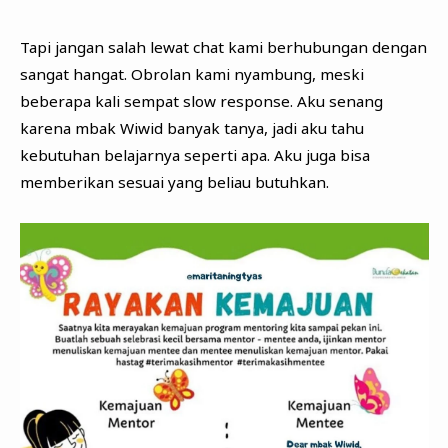
Tapi jangan salah lewat chat kami berhubungan dengan
sangat hangat. Obrolan kami nyambung, meski
beberapa kali sempat slow response. Aku senang
karena mbak Wiwid banyak tanya, jadi aku tahu
kebutuhan belajarnya seperti apa. Aku juga bisa
memberikan sesuai yang beliau butuhkan.