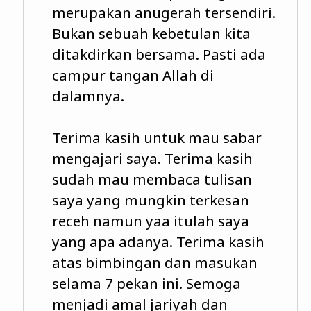
merupakan anugerah tersendiri.
Bukan sebuah kebetulan kita
ditakdirkan bersama. Pasti ada
campur tangan Allah di
dalamnya.
Terima kasih untuk mau sabar
mengajari saya. Terima kasih
sudah mau membaca tulisan
saya yang mungkin terkesan
receh namun yaa itulah saya
yang apa adanya. Terima kasih
atas bimbingan dan masukan
selama 7 pekan ini. Semoga
menjadi amal jariyah dan