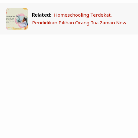
Related:
Homeschooling Terdekat,
Pendidikan Pilihan Orang Tua Zaman Now