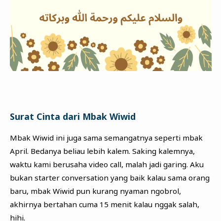
Surat Cinta dari Mbak Wiwid
Mbak Wiwid ini juga sama semangatnya seperti mbak
April. Bedanya beliau lebih kalem. Saking kalemnya,
waktu kami berusaha video call, malah jadi garing. Aku
bukan starter conversation yang baik kalau sama orang
baru, mbak Wiwid pun kurang nyaman ngobrol,
akhirnya bertahan cuma 15 menit kalau nggak salah,
hihi.