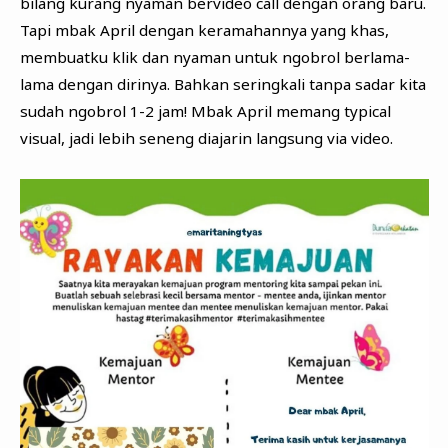
bilang kurang nyaman bervideo call dengan orang baru.
Tapi mbak April dengan keramahannya yang khas,
membuatku klik dan nyaman untuk ngobrol berlama-
lama dengan dirinya. Bahkan seringkali tanpa sadar kita
sudah ngobrol 1-2 jam! Mbak April memang typical
visual, jadi lebih seneng diajarin langsung via video.