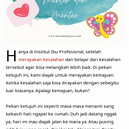
H
anya di Institut Ibu Profesional, setelah
merayakan kesalahan
dan belajar dari kesalahan
tersebut agar bisa melangkah lebih baik. Di pekan
ketujuh ini, kami diajak untuk merayakan kemajuan.
Ketika kesalahan saja bisa dirayakan dengan sebegitu
luar biasanya. Apalagi kemajuan, bukan?
Pekan ketujuh ini seperti masa-masa menanti sang
kekasih hati ngapel ke rumah. Duh jadi datang nggak
ya, hari ini mau diajak jalan ke mana ya. Atau pusing