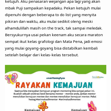
ketujuh. Aku penasaran wejangan apa lagi yang akan
mbak Puji sampaikan kepadaku. Pekan ketujuh mulai
dipenuhi dengan beberapa to do list yang menyita
pikiran dan waktu, aku mulai sedikit oleng meski
alhamdulillah masih on the track, tak sampai meledak.
Bersyukurnya usai pekan keenam aku secara maraton
sempat ikut kelas grafologi dan Mata Pena, jadi emosi
yang mulai goyang-goyang bisa distabilkan kembali
setelah belajar dari kelas-kelas tersebut.