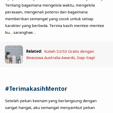
Tentang bagaimana mengelola waktu, mengelola
perasaan, mengenali potensi dan bagaimana
memberikan semangat yang cocok untuk setiap
karakter yang berbeda. Terima kasih mentee-mentee
ku… saranghae…
Related:
Kuliah S2/S3 Gratis dengan
Beasiswa Australia Awards, Siap-Siap!
#TerimakasihMentor
Setelah pekan keenam yang berlangsung dengan
sangat hangat, aku semangat menyambut pekan