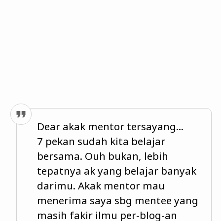
Dear akak mentor tersayang...
7 pekan sudah kita belajar
bersama. Ouh bukan, lebih
tepatnya ak yang belajar banyak
darimu. Akak mentor mau
menerima saya sbg mentee yang
masih fakir ilmu per-blog-an