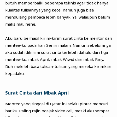
butuh memperbaiki beberapa teknis agar tidak hanya
kualitas tulisannya yang kece, namun juga bisa
mendulang pembaca lebih banyak. Ya, walaupun belum
maksimal, hehe.
Aku baru berhasil kirim-kirim surat cinta ke mentor dan
mentee-ku pada hari Senin malam. Namun sebelumnya
aku sudah dikirimi surat cinta terlebih dahulu dari tiga
mentee-ku; mbak April, mbak Wiwid dan mbak Riny.
Duh meleleh baca tulisan-tulisan yang mereka kirimkan
kepadaku.
Surat Cinta dari Mbak April
Mentee yang tinggal di Qatar ini selalu pintar mencuri
hatiku. Paling rajin ngajak video call, meski aku sempat