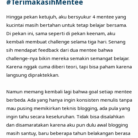
#TerimakasihMentee
Hingga pekan ketujuh, aku bersyukur 4 mentee yang
kucintai masih bertahan untuk tetap belajar bersama.
Di pekan ini, sama seperti di pekan keenam, aku
kembali membuat challenge selama tiga hari. Senang
sih mendapat feedback dari dua mentee bahwa
challenge-nya bikin mereka semakin semangat belajar.
Karena nggak cuma diberi teori, tapi bisa paham karena
langsung dipraktekkan.
Namun memang kembali lagi bahwa goal setiap mentee
berbeda. Ada yang hanya ingin konsisten menulis tanpa
mau pusing memikirkan teknis blogging, ada pula yang
ingin tahu secara keseluruhan. Tidak bisa disalahkan
dan disamaratakan karena aku pun dulu awal blogging
masih santuy, baru beberapa tahun belakangan berasa