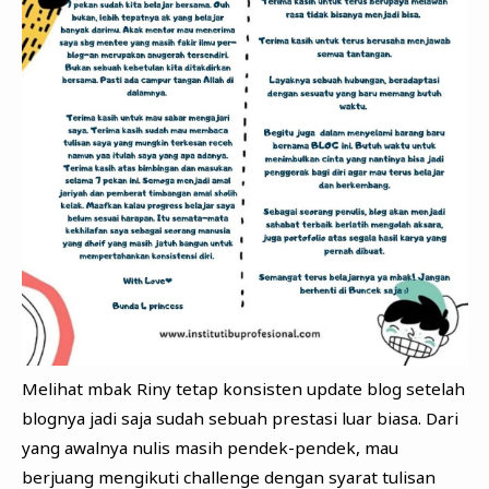
Melihat mbak Riny tetap konsisten update blog setelah
blognya jadi saja sudah sebuah prestasi luar biasa. Dari
yang awalnya nulis masih pendek-pendek, mau
berjuang mengikuti challenge dengan syarat tulisan