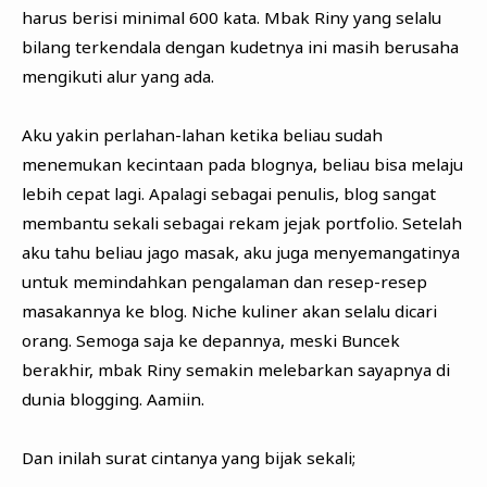
harus berisi minimal 600 kata. Mbak Riny yang selalu
bilang terkendala dengan kudetnya ini masih berusaha
mengikuti alur yang ada.
Aku yakin perlahan-lahan ketika beliau sudah
menemukan kecintaan pada blognya, beliau bisa melaju
lebih cepat lagi. Apalagi sebagai penulis, blog sangat
membantu sekali sebagai rekam jejak portfolio. Setelah
aku tahu beliau jago masak, aku juga menyemangatinya
untuk memindahkan pengalaman dan resep-resep
masakannya ke blog. Niche kuliner akan selalu dicari
orang. Semoga saja ke depannya, meski Buncek
berakhir, mbak Riny semakin melebarkan sayapnya di
dunia blogging. Aamiin.
Dan inilah surat cintanya yang bijak sekali;