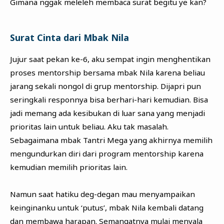
Gimana nggak meleleh membaca surat begitu ye kan?
Surat Cinta dari Mbak Nila
Jujur saat pekan ke-6, aku sempat ingin menghentikan
proses mentorship bersama mbak Nila karena beliau
jarang sekali nongol di grup mentorship. Dijapri pun
seringkali responnya bisa berhari-hari kemudian. Bisa
jadi memang ada kesibukan di luar sana yang menjadi
prioritas lain untuk beliau. Aku tak masalah.
Sebagaimana mbak Tantri Mega yang akhirnya memilih
mengundurkan diri dari program mentorship karena
kemudian memilih prioritas lain.
Namun saat hatiku deg-degan mau menyampaikan
keinginanku untuk ‘putus’, mbak Nila kembali datang
dan membawa harapan. Semangatnya mulai menyala