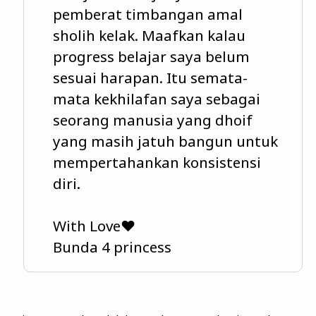
pemberat timbangan amal
sholih kelak. Maafkan kalau
progress belajar saya belum
sesuai harapan. Itu semata-
mata kekhilafan saya sebagai
seorang manusia yang dhoif
yang masih jatuh bangun untuk
mempertahankan konsistensi
diri.
With Love❤️
Bunda 4 princess