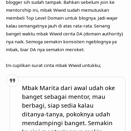
blogger sih sudah tampak. Bahkan sebelum join ke
mentorship ini, mbak Wiwid sudah memutuskan
membeli Top Level Domain untuk blognya. Jadi wajar
kalau semangatnya jauh di atas rata-rata. Senang
banget waktu mbak Wiwid cerita DA (domain authority)
nya naik. Semoga semakin konsisten ngeblognya ya
mbak, biar DA nya semakin meroket.
Ini cuplikan surat cinta mbak Wiwid untukku;
Mbak Marita dari awal udah oke
banget sebagai mentor, mau
berbagi, siap sedia kalau
ditanya-tanya, pokoknya udah
mendampingi banget. Semakin