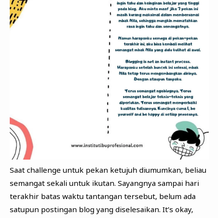
Saat challenge untuk pekan ketujuh diumumkan, beliau
semangat sekali untuk ikutan. Sayangnya sampai hari
terakhir batas waktu tantangan tersebut, belum ada
satupun postingan blog yang diselesaikan. It’s okay,