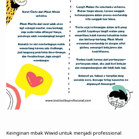
Keinginan mbak Wiwid untuk menjadi professional