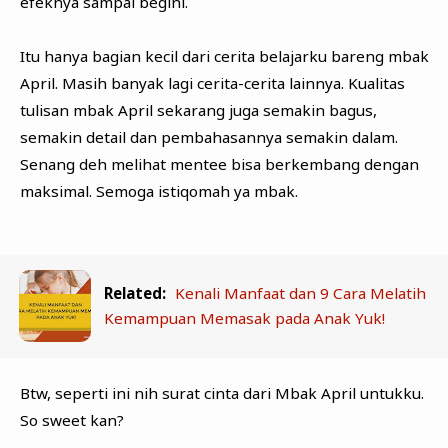
efeknya sampai begini.
Itu hanya bagian kecil dari cerita belajarku bareng mbak
April. Masih banyak lagi cerita-cerita lainnya. Kualitas
tulisan mbak April sekarang juga semakin bagus,
semakin detail dan pembahasannya semakin dalam.
Senang deh melihat mentee bisa berkembang dengan
maksimal. Semoga istiqomah ya mbak.
Related:
Kenali Manfaat dan 9 Cara Melatih
Kemampuan Memasak pada Anak Yuk!
Btw, seperti ini nih surat cinta dari Mbak April untukku.
So sweet kan?