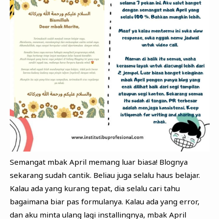
Semangat mbak April memang luar biasa! Blognya
sekarang sudah cantik. Beliau juga selalu haus belajar.
Kalau ada yang kurang tepat, dia selalu cari tahu
bagaimana biar pas formulanya. Kalau ada yang error,
dan aku minta ulang lagi installingnya, mbak April