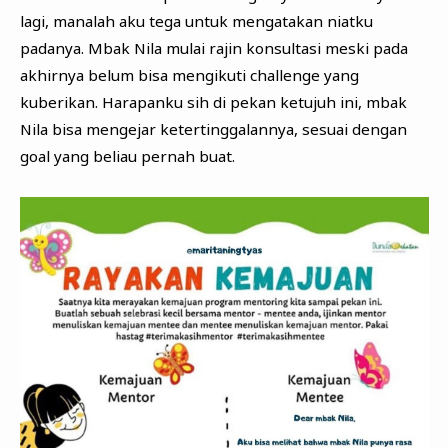
lagi, manalah aku tega untuk mengatakan niatku
padanya. Mbak Nila mulai rajin konsultasi meski pada
akhirnya belum bisa mengikuti challenge yang
kuberikan. Harapanku sih di pekan ketujuh ini, mbak
Nila bisa mengejar ketertinggalannya, sesuai dengan
goal yang beliau pernah buat.