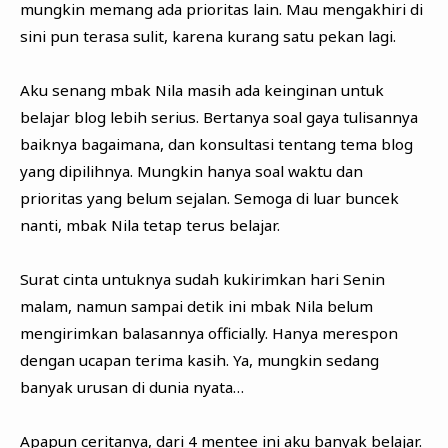
mungkin memang ada prioritas lain. Mau mengakhiri di
sini pun terasa sulit, karena kurang satu pekan lagi.
Aku senang mbak Nila masih ada keinginan untuk
belajar blog lebih serius. Bertanya soal gaya tulisannya
baiknya bagaimana, dan konsultasi tentang tema blog
yang dipilihnya. Mungkin hanya soal waktu dan
prioritas yang belum sejalan. Semoga di luar buncek
nanti, mbak Nila tetap terus belajar.
Surat cinta untuknya sudah kukirimkan hari Senin
malam, namun sampai detik ini mbak Nila belum
mengirimkan balasannya officially. Hanya merespon
dengan ucapan terima kasih. Ya, mungkin sedang
banyak urusan di dunia nyata…
Apapun ceritanya, dari 4 mentee ini aku banyak belajar.