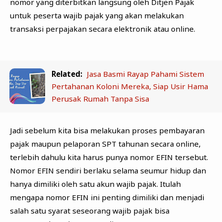
nomor yang diterbitkan langsung oleh Ditjen Pajak
untuk peserta wajib pajak yang akan melakukan
transaksi perpajakan secara elektronik atau online.
Related:
Jasa Basmi Rayap Pahami Sistem
Pertahanan Koloni Mereka, Siap Usir Hama
Perusak Rumah Tanpa Sisa
Jadi sebelum kita bisa melakukan proses pembayaran
pajak maupun pelaporan SPT tahunan secara online,
terlebih dahulu kita harus punya nomor EFIN tersebut.
Nomor EFIN sendiri berlaku selama seumur hidup dan
hanya dimiliki oleh satu akun wajib pajak. Itulah
mengapa nomor EFIN ini penting dimiliki dan menjadi
salah satu syarat seseorang wajib pajak bisa