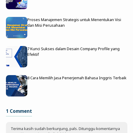
Proses Manajemen Strategis untuk Menentukan Visi
dan Misi Perusahaan
7 Kunci Sukses dalam Desain Company Profile yang
Efektif
8 Cara Memilih Jasa Penerjemah Bahasa Inggris Terbaik
1 Comment
Terima kasih sudah berkunjung, pals. Ditunggu komentarnya