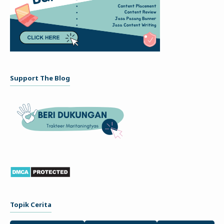
Support The Blog
Topik Cerita