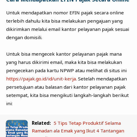
Untuk mendapatkan nomor EFIN pajak secara online
terlebih dahulu kita bisa melakukan pengajuan yang
dikirimkan melalui email kantor pelayanan pajak sesuai
dengan domisili.
Untuk bisa mengecek kantor pelayanan pajak mana
yang harus dikirimi email, maka kita bisa melakukan
pengecekan pada kartu NPWP atau melihat di situs ini
https://pajak.go.id/id/unit-kerja
. Setelah mendapatkan
persetujuan atau balasan dari kantor pelayanan pajak
setempat, kita bisa mengikuti langkah-langkah berikut
ini:
Related:
5 Tips Tetap Produktif Selama
Ramadan ala Emak yang Ikut 4 Tantangan