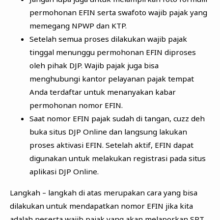
permohonan EFIN serta swafoto wajib pajak yang
memegang NPWP dan KTP.
Setelah semua proses dilakukan wajib pajak
tinggal menunggu permohonan EFIN diproses
oleh pihak DJP. Wajib pajak juga bisa
menghubungi kantor pelayanan pajak tempat
Anda terdaftar untuk menanyakan kabar
permohonan nomor EFIN.
Saat nomor EFIN pajak sudah di tangan, cuzz deh
buka situs DJP Online dan langsung lakukan
proses aktivasi EFIN. Setelah aktif, EFIN dapat
digunakan untuk melakukan registrasi pada situs
aplikasi DJP Online.
Langkah – langkah di atas merupakan cara yang bisa
dilakukan untuk mendapatkan nomor EFIN jika kita
adalah peserta wajib pajak yang akan melaporkan SPT