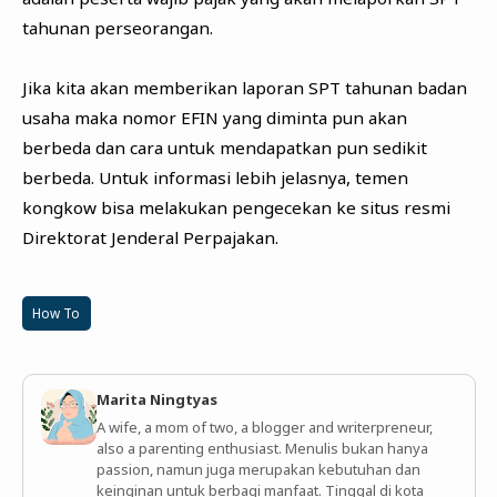
tahunan perseorangan.
Jika kita akan memberikan laporan SPT tahunan badan
usaha maka nomor EFIN yang diminta pun akan
berbeda dan cara untuk mendapatkan pun sedikit
berbeda. Untuk informasi lebih jelasnya, temen
kongkow bisa melakukan pengecekan ke situs resmi
Direktorat Jenderal Perpajakan.
How To
Marita Ningtyas
A wife, a mom of two, a blogger and writerpreneur,
also a parenting enthusiast. Menulis bukan hanya
passion, namun juga merupakan kebutuhan dan
keinginan untuk berbagi manfaat. Tinggal di kota