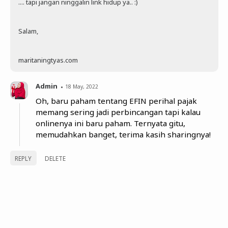
.... tapi jangan ninggalin link hidup ya.. :)
Salam,
maritaningtyas.com
Admin
18 May, 2022
Oh, baru paham tentang EFIN perihal pajak
memang sering jadi perbincangan tapi kalau
onlinenya ini baru paham. Ternyata gitu,
memudahkan banget, terima kasih sharingnya!
REPLY
DELETE