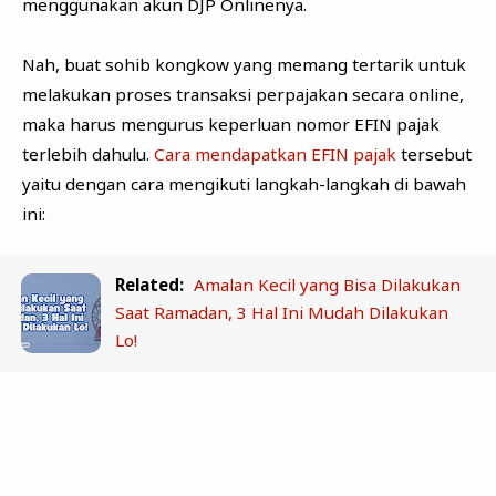
menggunakan akun DJP Onlinenya.
Nah, buat sohib kongkow yang memang tertarik untuk
melakukan proses transaksi perpajakan secara online,
maka harus mengurus keperluan nomor EFIN pajak
terlebih dahulu.
Cara mendapatkan EFIN pajak
tersebut
yaitu dengan cara mengikuti langkah-langkah di bawah
ini:
Related:
Amalan Kecil yang Bisa Dilakukan
Saat Ramadan, 3 Hal Ini Mudah Dilakukan
Lo!