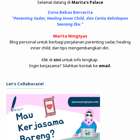
Selamat datang di
Marita's Palace
Zona Bebas Bercerita
"Parenting Sadar, Healing Inner Child, dan Cerita Kehidupan
Seorang Ibu."
Marita Ningtyas
Blog personal untuk berbagi perjalanan parenting sadar, healing
inner child, dan tips mengembangkan diri.
Klik di
sini
untuk info lengkap.
Ingin kerjasama? Silahkan kontak ke
email
.
Let's Collaborate!