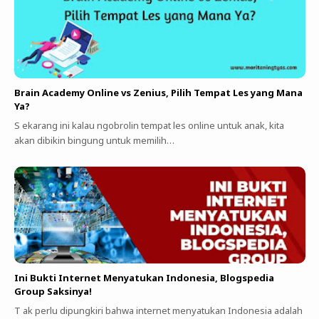
Brain Academy Online vs Zenius, Pilih Tempat Les yang Mana
Ya?
S ekarang ini kalau ngobrolin tempat les online untuk anak, kita
akan dibikin bingung untuk memilih…
Ini Bukti Internet Menyatukan Indonesia, Blogspedia
Group Saksinya!
T ak perlu dipungkiri bahwa internet menyatukan Indonesia adalah