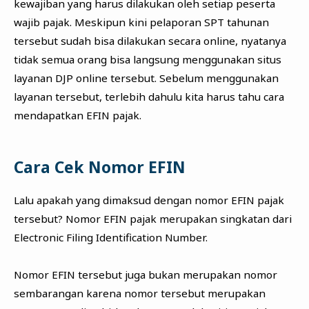
kewajiban yang harus dilakukan oleh setiap peserta
wajib pajak. Meskipun kini pelaporan SPT tahunan
tersebut sudah bisa dilakukan secara online, nyatanya
tidak semua orang bisa langsung menggunakan situs
layanan DJP online tersebut. Sebelum menggunakan
layanan tersebut, terlebih dahulu kita harus tahu cara
mendapatkan EFIN pajak.
Cara Cek Nomor EFIN
Lalu apakah yang dimaksud dengan nomor EFIN pajak
tersebut? Nomor EFIN pajak merupakan singkatan dari
Electronic Filing Identification Number.
Nomor EFIN tersebut juga bukan merupakan nomor
sembarangan karena nomor tersebut merupakan