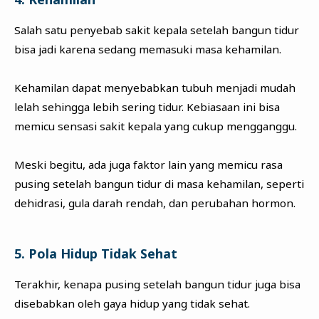
Salah satu penyebab sakit kepala setelah bangun tidur
bisa jadi karena sedang memasuki masa kehamilan.
Kehamilan dapat menyebabkan tubuh menjadi mudah
lelah sehingga lebih sering tidur. Kebiasaan ini bisa
memicu sensasi sakit kepala yang cukup mengganggu.
Meski begitu, ada juga faktor lain yang memicu rasa
pusing setelah bangun tidur di masa kehamilan, seperti
dehidrasi, gula darah rendah, dan perubahan hormon.
5. Pola Hidup Tidak Sehat
Terakhir, kenapa pusing setelah bangun tidur juga bisa
disebabkan oleh gaya hidup yang tidak sehat.