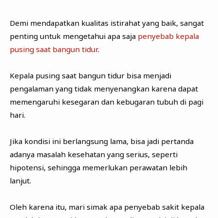
Demi mendapatkan kualitas istirahat yang baik, sangat
penting untuk mengetahui apa saja
penyebab kepala
pusing saat bangun tidur
.
Kepala pusing saat bangun tidur bisa menjadi
pengalaman yang tidak menyenangkan karena dapat
memengaruhi kesegaran dan kebugaran tubuh di pagi
hari.
Jika kondisi ini berlangsung lama, bisa jadi pertanda
adanya masalah kesehatan yang serius, seperti
hipotensi, sehingga memerlukan perawatan lebih
lanjut.
Oleh karena itu, mari simak apa penyebab sakit kepala