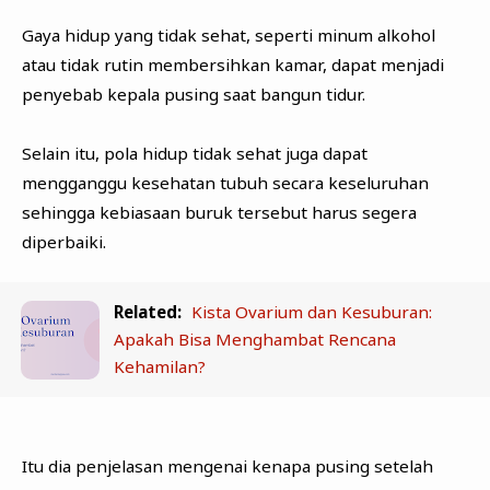
Gaya hidup yang tidak sehat, seperti minum alkohol
atau tidak rutin membersihkan kamar, dapat menjadi
penyebab kepala pusing saat bangun tidur.
Selain itu, pola hidup tidak sehat juga dapat
mengganggu kesehatan tubuh secara keseluruhan
sehingga kebiasaan buruk tersebut harus segera
diperbaiki.
Related:
Kista Ovarium dan Kesuburan:
Apakah Bisa Menghambat Rencana
Kehamilan?
Itu dia penjelasan mengenai kenapa pusing setelah