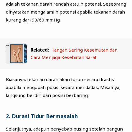
adalah tekanan darah rendah atau hipotensi. Seseorang
dinyatakan mengalami hipotensi apabila tekanan darah
kurang dari 90/60 mmHg.
Related:
Tangan Sering Kesemutan dan
Cara Menjaga Kesehatan Saraf
Biasanya, tekanan darah akan turun secara drastis
apabila mengubah posisi secara mendadak. Misalnya,
langsung berdiri dari posisi berbaring.
2. Durasi Tidur Bermasalah
Selanjutnya, adapun penyebab pusing setelah bangun