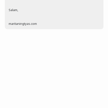
Salam,
maritaningtyas.com