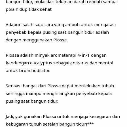
bangun tidur, mulai dari tekanan darah rendah sampai
pola hidup tidak sehat.
Adapun salah satu cara yang ampuh untuk mengatasi
penyebab kepala pusing saat bangun tidur adalah
dengan menggunakan Plossa.
Plossa adalah minyak aromaterapi 4-in-1 dengan
kandungan eucalyptus sebagai antivirus dan mentol
untuk bronchodilator.
Sensasi hangat dari Plossa dapat merilekskan tubuh
sehingga mampu menghilangkan penyebab kepala
pusing saat bangun tidur.
Jadi, yuk gunakan Plossa untuk menjaga kesegaran dan
kebugaran tubuh setelah bangun tidur!***