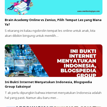
Brain Academy Online vs Zenius, Pilih Tempat Les yang Mana
Ya?
S ekarang ini kalau ngobrolin tempat les online untuk anak, kita
akan dibikin bingung untuk memilih…
Ini Bukti Internet Menyatukan Indonesia, Blogspedia
Group Saksinya!
T ak perlu dipungkiri bahwa internet menyatukan Indonesia adalah
hal yang pasti. Namun aku baru mer…