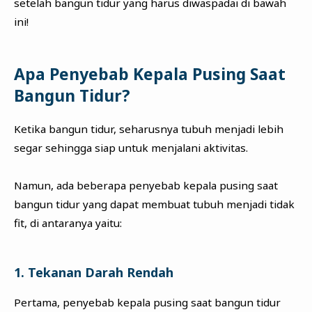
setelah bangun tidur yang harus diwaspadai di bawah
ini!
Apa Penyebab Kepala Pusing Saat
Bangun Tidur?
Ketika bangun tidur, seharusnya tubuh menjadi lebih
segar sehingga siap untuk menjalani aktivitas.
Namun, ada beberapa penyebab kepala pusing saat
bangun tidur yang dapat membuat tubuh menjadi tidak
fit, di antaranya yaitu:
1. Tekanan Darah Rendah
Pertama, penyebab kepala pusing saat bangun tidur