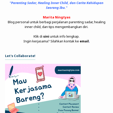
"Parenting Sadar, Healing Inner Child, dan Cerita Kehidupan
Seorang Ibu."
Marita Ningtyas
Blog personal untuk berbagi perjalanan parenting sadar, healing
inner child, dan tips mengembangkan diri.
Klik di
sini
untuk info lengkap.
Ingin kerjasama? Silahkan kontak ke
email
.
Let's Collaborate!