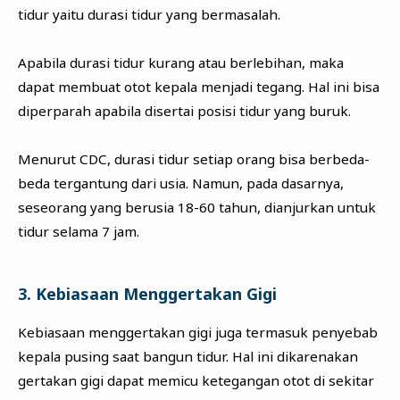
tidur yaitu durasi tidur yang bermasalah.
Apabila durasi tidur kurang atau berlebihan, maka
dapat membuat otot kepala menjadi tegang. Hal ini bisa
diperparah apabila disertai posisi tidur yang buruk.
Menurut CDC, durasi tidur setiap orang bisa berbeda-
beda tergantung dari usia. Namun, pada dasarnya,
seseorang yang berusia 18-60 tahun, dianjurkan untuk
tidur selama 7 jam.
3. Kebiasaan Menggertakan Gigi
Kebiasaan menggertakan gigi juga termasuk penyebab
kepala pusing saat bangun tidur. Hal ini dikarenakan
gertakan gigi dapat memicu ketegangan otot di sekitar