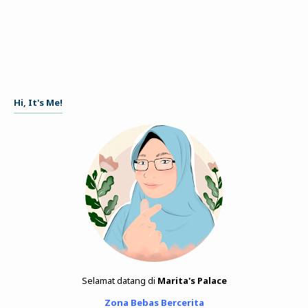
Hi, It's Me!
Selamat datang di
Marita's Palace
Zona Bebas Bercerita