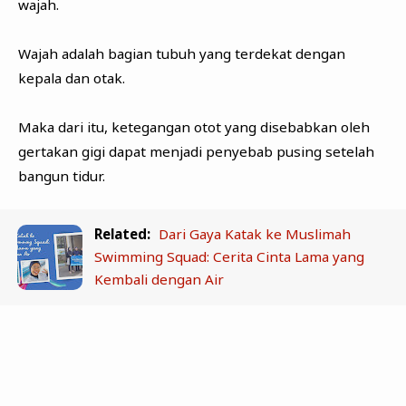
wajah.
Wajah adalah bagian tubuh yang terdekat dengan
kepala dan otak.
Maka dari itu, ketegangan otot yang disebabkan oleh
gertakan gigi dapat menjadi penyebab pusing setelah
bangun tidur.
Related:
Dari Gaya Katak ke Muslimah
Swimming Squad: Cerita Cinta Lama yang
Kembali dengan Air