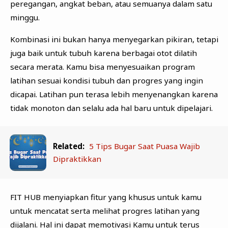
peregangan, angkat beban, atau semuanya dalam satu
minggu.
Kombinasi ini bukan hanya menyegarkan pikiran, tetapi
juga baik untuk tubuh karena berbagai otot dilatih
secara merata. Kamu bisa menyesuaikan program
latihan sesuai kondisi tubuh dan progres yang ingin
dicapai. Latihan pun terasa lebih menyenangkan karena
tidak monoton dan selalu ada hal baru untuk dipelajari.
Related:
5 Tips Bugar Saat Puasa Wajib
Dipraktikkan
FIT HUB menyiapkan fitur yang khusus untuk kamu
untuk mencatat serta melihat progres latihan yang
dijalani. Hal ini dapat memotivasi Kamu untuk terus