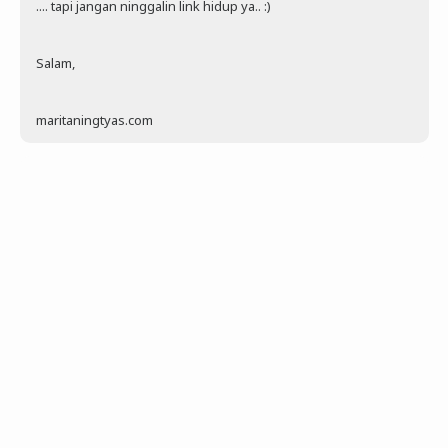
.... tapi jangan ninggalin link hidup ya.. :)
Salam,
maritaningtyas.com