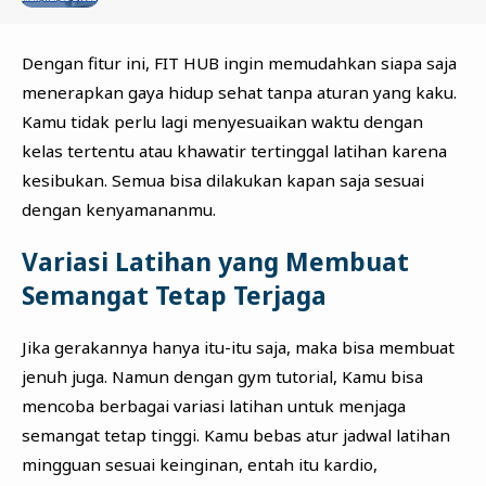
Dengan fitur ini, FIT HUB ingin memudahkan siapa saja
menerapkan gaya hidup sehat tanpa aturan yang kaku.
Kamu tidak perlu lagi menyesuaikan waktu dengan
kelas tertentu atau khawatir tertinggal latihan karena
kesibukan. Semua bisa dilakukan kapan saja sesuai
dengan kenyamananmu.
Variasi Latihan yang Membuat
Semangat Tetap Terjaga
Jika gerakannya hanya itu-itu saja, maka bisa membuat
jenuh juga. Namun dengan gym tutorial, Kamu bisa
mencoba berbagai variasi latihan untuk menjaga
semangat tetap tinggi. Kamu bebas atur jadwal latihan
mingguan sesuai keinginan, entah itu kardio,