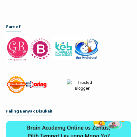
Part of
Paling Banyak Disukai!