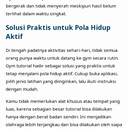
bergerak dan tidak menyerah meskipun hasil belum
terlihat dalam waktu singkat.
Solusi Praktis untuk Pola Hidup
Aktif
Di tengah padatnya aktivitas sehari-hari, tidak semua
orang punya waktu untuk datang ke gym secara rutin.
Gym tutorial hadir sebagai solusi yang praktis untuk
tetap menjalani pola hidup aktif. Cukup buka aplikasi,
pilih jenis latihan yang diinginkan, lalu ikuti instruksi
dengan mudah.
Kamu tidak memerlukan alat khusus atau tempat yang
luas, karena sebagian besar tutorial bisa dilakukan
hanya dengan berat badan sendiri. Ini menjadikan
olahraga lebih terjangkau dan bisa dilakukan oleh siapa