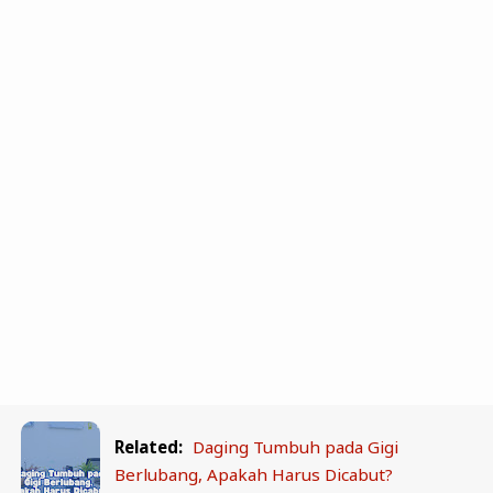
Related:
Daging Tumbuh pada Gigi
Berlubang, Apakah Harus Dicabut?