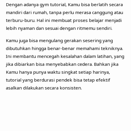
Dengan adanya gym tutorial, Kamu bisa berlatih secara
mandiri dari rumah, tanpa perlu merasa canggung atau
terburu-buru. Hal ini membuat proses belajar menjadi
lebih nyaman dan sesuai dengan ritmemu sendiri.
Kamu juga bisa mengulang gerakan sesering yang
dibutuhkan hingga benar-benar memahami tekniknya.
Ini membantu mencegah kesalahan dalam latihan, yang
jika dibiarkan bisa menyebabkan cedera. Bahkan jika
Kamu hanya punya waktu singkat setiap harinya,
tutorial yang berdurasi pendek bisa tetap efektif
asalkan dilakukan secara konsisten.