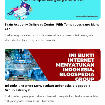
Brain Academy Online vs Zenius, Pilih Tempat Les yang Mana
Ya?
S ekarang ini kalau ngobrolin tempat les online untuk anak, kita
akan dibikin bingung untuk memilih…
Ini Bukti Internet Menyatukan Indonesia, Blogspedia
Group Saksinya!
T ak perlu dipungkiri bahwa internet menyatukan Indonesia adalah
hal yang pasti. Namun aku baru mer…