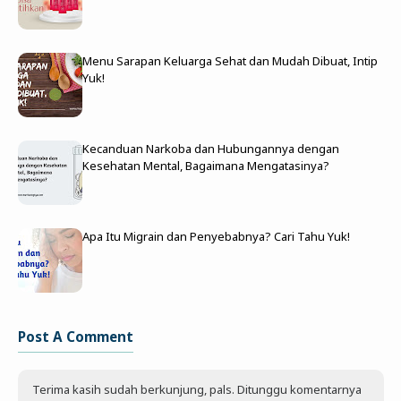
Menu Sarapan Keluarga Sehat dan Mudah Dibuat, Intip
Yuk!
Kecanduan Narkoba dan Hubungannya dengan
Kesehatan Mental, Bagaimana Mengatasinya?
Apa Itu Migrain dan Penyebabnya? Cari Tahu Yuk!
Post A Comment
Terima kasih sudah berkunjung, pals. Ditunggu komentarnya