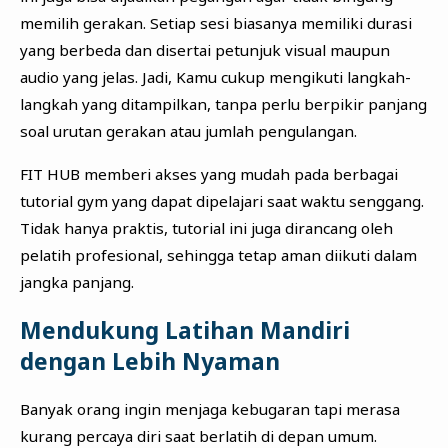
memilih gerakan. Setiap sesi biasanya memiliki durasi
yang berbeda dan disertai petunjuk visual maupun
audio yang jelas. Jadi, Kamu cukup mengikuti langkah-
langkah yang ditampilkan, tanpa perlu berpikir panjang
soal urutan gerakan atau jumlah pengulangan.
FIT HUB memberi akses yang mudah pada berbagai
tutorial gym yang dapat dipelajari saat waktu senggang.
Tidak hanya praktis, tutorial ini juga dirancang oleh
pelatih profesional, sehingga tetap aman diikuti dalam
jangka panjang.
Mendukung Latihan Mandiri
dengan Lebih Nyaman
Banyak orang ingin menjaga kebugaran tapi merasa
kurang percaya diri saat berlatih di depan umum.