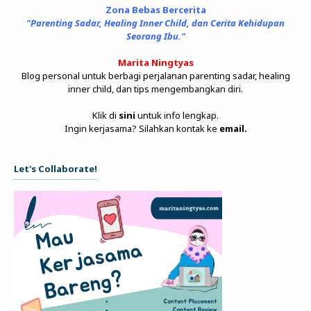
Zona Bebas Bercerita
"Parenting Sadar, Healing Inner Child, dan Cerita Kehidupan
Seorang Ibu."
Marita Ningtyas
Blog personal untuk berbagi perjalanan parenting sadar, healing
inner child, dan tips mengembangkan diri.
Klik di
sini
untuk info lengkap.
Ingin kerjasama? Silahkan kontak ke
email
.
Let's Collaborate!