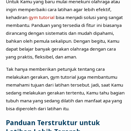
Untuk Kamu yang baru mulai menekuni olahraga atau
ingin memperbaiki cara latihan agar lebih efektif,
kehadiran
gym tutorial
bisa menjadi solusi yang sangat
membantu. Panduan yang tersedia di fitur ini biasanya
dirancang dengan sistematis dan mudah dipahami,
bahkan oleh pemula sekalipun. Dengan begitu, Kamu
dapat belajar banyak gerakan olahraga dengan cara
yang praktis, fleksibel, dan aman.
Tak hanya memberikan petunjuk tentang cara
melakukan gerakan, gym tutorial juga membantumu
memahami tujuan dari latihan tersebut. Jadi, saat Kamu
sedang melakukan gerakan tertentu, Kamu tahu bagian
tubuh mana yang sedang dilatih dan manfaat apa yang
bisa diperoleh dari latihan itu.
Panduan Terstruktur untuk