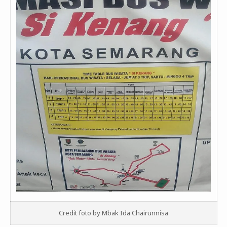
Credit foto by Mbak Ida Chairunnisa