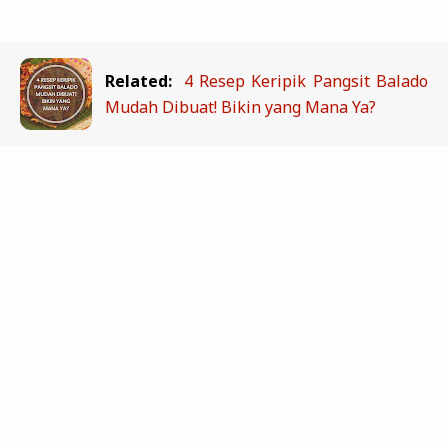
Related:
4 Resep Keripik Pangsit Balado
Mudah Dibuat! Bikin yang Mana Ya?