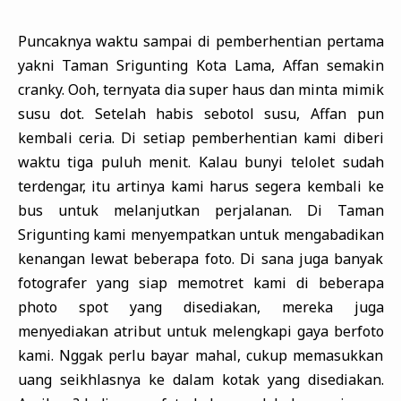
Puncaknya waktu sampai di pemberhentian pertama
yakni Taman Srigunting Kota Lama, Affan semakin
cranky. Ooh, ternyata dia super haus dan minta mimik
susu dot. Setelah habis sebotol susu, Affan pun
kembali ceria. Di setiap pemberhentian kami diberi
waktu tiga puluh menit. Kalau bunyi telolet sudah
terdengar, itu artinya kami harus segera kembali ke
bus untuk melanjutkan perjalanan. Di Taman
Srigunting kami menyempatkan untuk mengabadikan
kenangan lewat beberapa foto. Di sana juga banyak
fotografer yang siap memotret kami di beberapa
photo spot yang disediakan, mereka juga
menyediakan atribut untuk melengkapi gaya berfoto
kami. Nggak perlu bayar mahal, cukup memasukkan
uang seikhlasnya ke dalam kotak yang disediakan.