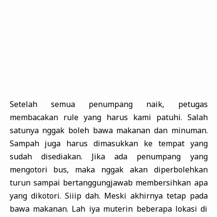
Setelah semua penumpang naik, petugas
membacakan rule yang harus kami patuhi. Salah
satunya nggak boleh bawa makanan dan minuman.
Sampah juga harus dimasukkan ke tempat yang
sudah disediakan. Jika ada penumpang yang
mengotori bus, maka nggak akan diperbolehkan
turun sampai bertanggungjawab membersihkan apa
yang dikotori. Siiip dah. Meski akhirnya tetap pada
bawa makanan. Lah iya muterin beberapa lokasi di