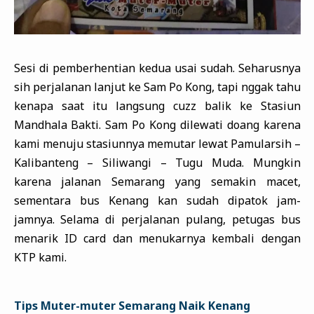
Sesi di pemberhentian kedua usai sudah. Seharusnya
sih perjalanan lanjut ke Sam Po Kong, tapi nggak tahu
kenapa saat itu langsung cuzz balik ke Stasiun
Mandhala Bakti. Sam Po Kong dilewati doang karena
kami menuju stasiunnya memutar lewat Pamularsih –
Kalibanteng – Siliwangi – Tugu Muda. Mungkin
karena jalanan Semarang yang semakin macet,
sementara bus Kenang kan sudah dipatok jam-
jamnya. Selama di perjalanan pulang, petugas bus
menarik ID card dan menukarnya kembali dengan
KTP kami.
Tips Muter-muter Semarang Naik Kenang