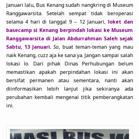
Januari lalu, Bus Kenang sudah nangkring di Museum
Ranggawarsita. Setelah sempat tidak beroperasi
selama 4 hari di tanggal 9 – 12 Januari,
loket dan
basecamp si Kenang berpindah lokasi ke Museum
Ranggawarsita di Jalan Abdurrahman Saleh sejak
Sabtu, 13 Januari.
So
, buat teman-teman yang mau
naik Kenang, cuzz aja ke sana ya. Jangan sampai salah
lokasi lo. Dari pihak Dinas Perhubungan belum
memastikan apakah perpindahan lokasi ini akan
bersifat permanen atau sementara, nanti akan
diinformasikan lebih lanjut jika sekiranya ada
perubahan kembali mengenai titik pemberangkatan
ini.