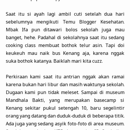
Saat itu si ayah lagi ambil cuti setelah dua hari
sebelumnya mengikuti Temu Blogger Kesehatan.
Mbak Ifa pun ditawari bolos sekolah juga mau
banget, hehe. Padahal di sekolahnya saat itu sedang
cooking class membuat bothok telur asin. Tapi doi
keukeuh mau naik bus Kenang aja, karena nggak
suka bothok katanya. Baiklah mari kita cuzz.
Perkiraan kami saat itu antrian nggak akan ramai
karena bukan hari libur dan masih waktunya sekolah.
Dugaan kami pun tidak meleset. Sampai di museum
Mandhala Bakti, yang merupakan basecamp si
Kenang sekitar pukul setengah 10, baru segelintir
orang yang datang dan duduk-duduk di beberapa titik.
Ada juga yang sedang asyik foto-foto di area museum.