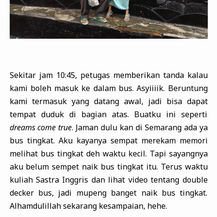
Sekitar jam 10:45, petugas memberikan tanda kalau
kami boleh masuk ke dalam bus. Asyiiiik. Beruntung
kami termasuk yang datang awal, jadi bisa dapat
tempat duduk di bagian atas. Buatku ini seperti
dreams come true
. Jaman dulu kan di Semarang ada ya
bus tingkat. Aku kayanya sempat merekam memori
melihat bus tingkat deh waktu kecil. Tapi sayangnya
aku belum sempet naik bus tingkat itu. Terus waktu
kuliah Sastra Inggris dan lihat video tentang double
decker bus, jadi mupeng banget naik bus tingkat.
Alhamdulillah sekarang kesampaian, hehe.