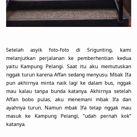
Setelah asyik foto-foto di Srigunting, kami
melanjutkan perjalanan ke pemberhentian kedua
yaitu Kampung Pelangi. Saat itu aku memutuskan
nggak turun karena Affan sedang menyusu. Mbak Ifa
pun akhirnya minta naik lagi ke dalam bus, nggak
mau kalau tanpa bunda katanya. Akhirnya setelah
Affan bobo pulas, aku menemani mbak Ifa dan
ayahnya turun. Namun mbak Ifa tetap nggak mau
masuk ke Kampung Pelangi, “udah pernah kok”
katanya.