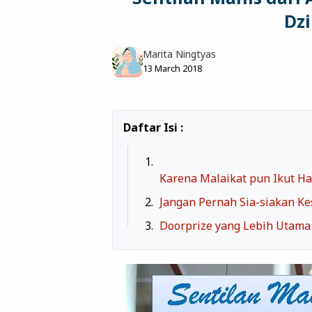
Dzi
Marita Ningtyas
13 March 2018
Karena Malaikat pun Ikut Ha
Jangan Pernah Sia-siakan K
Doorprize yang Lebih Utama