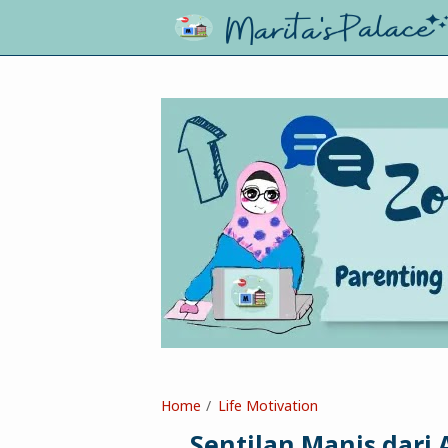
Home
Life Motivation
Sentilan Manis dari 