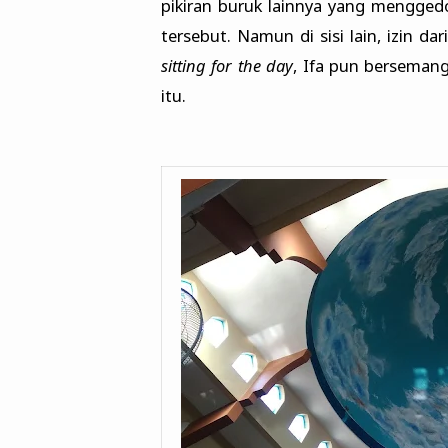
pikiran buruk lainnya yang menggedo
tersebut. Namun di sisi lain, izin 
sitting for the day
, Ifa pun bersemang
itu.