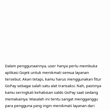
Dalam penggunaannya, user hanya perlu membuka
aplikasi Gojek untuk menikmati semua layanan
tersebut. Akan tetapi, kamu harus menggunakan fitur
GoPay sebagai salah satu alat transaksi. Nah, pastinya
kamu seringkali kehabisan saldo GoPay saat sedang
memakainya. Masalah ini tentu sangat mengganggu
para pengguna yang ingin menikmati layanan dari