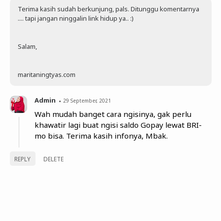
Terima kasih sudah berkunjung, pals. Ditunggu komentarnya
.... tapi jangan ninggalin link hidup ya.. :)
Salam,
maritaningtyas.com
Admin
29 September, 2021
Wah mudah banget cara ngisinya, gak perlu
khawatir lagi buat ngisi saldo Gopay lewat BRI-
mo bisa. Terima kasih infonya, Mbak.
REPLY
DELETE