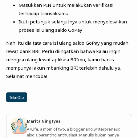
Masukkan PIN untuk melakukan verifikasi
terhadap transaksimu
Ikuti petunjuk selanjutnya untuk menyelesaikan
proses isi ulang saldo GoPay
Nah, itu dia tata cara isi ulang saldo GoPay yang mudah
lewat bank BRI. Perlu diingatkan bahwa kalau ingin
mengisi ulang lewat aplikasi BRImo, kamu harus
mempunyai akun mbanking BRI terlebih dahulu ya.
Selamat mencoba!
TeknOto
Marita Ningtyas
A wife, a mom of two, a blogger and writerpreneur,
also a parenting enthusiast. Menulis bukan hanya