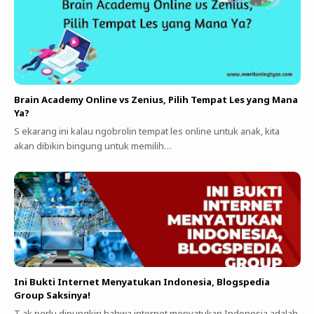
Brain Academy Online vs Zenius, Pilih Tempat Les yang Mana
Ya?
S ekarang ini kalau ngobrolin tempat les online untuk anak, kita
akan dibikin bingung untuk memilih…
Ini Bukti Internet Menyatukan Indonesia, Blogspedia
Group Saksinya!
T ak perlu dipungkiri bahwa internet menyatukan Indonesia adalah