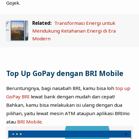
Gojek.
Related:
Transformasi Energi untuk
Mendukung Ketahanan Energi di Era
Modern
Top Up GoPay dengan BRI Mobile
Beruntungnya, bagi nasabah BRI, kamu bisa loh
top up
GoPay BRI
lewat bank dengan mudah dan cepat!
Bahkan, kamu bisa melakukan isi ulang dengan dua
pilihan, yaitu lewat mesin ATM ataupun aplikasi BRImo
atau
BRI Mobile
.