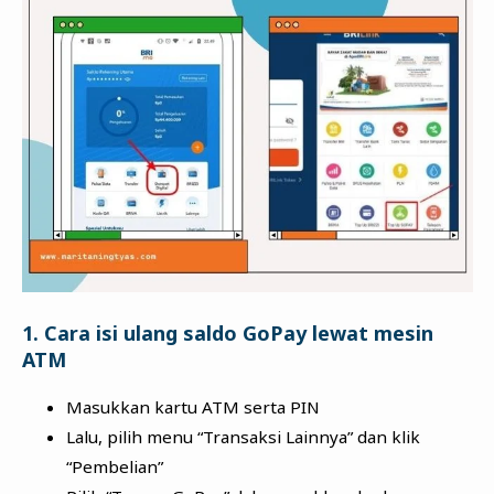
1. Cara isi ulang saldo GoPay lewat mesin
ATM
Masukkan kartu ATM serta PIN
Lalu, pilih menu “Transaksi Lainnya” dan klik
“Pembelian”