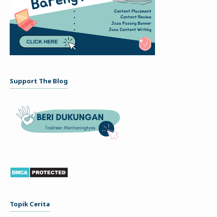
Support The Blog
Topik Cerita