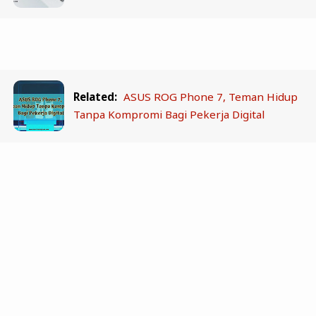
Related:
ASUS ROG Phone 7, Teman Hidup
Tanpa Kompromi Bagi Pekerja Digital