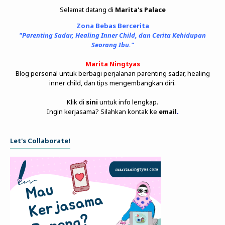
Selamat datang di
Marita's Palace
Zona Bebas Bercerita
"Parenting Sadar, Healing Inner Child, dan Cerita Kehidupan
Seorang Ibu."
Marita Ningtyas
Blog personal untuk berbagi perjalanan parenting sadar, healing
inner child, dan tips mengembangkan diri.
Klik di
sini
untuk info lengkap.
Ingin kerjasama? Silahkan kontak ke
email
.
Let's Collaborate!