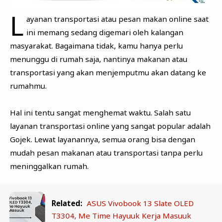
L
ayanan transportasi atau pesan makan online saat
ini memang sedang digemari oleh kalangan
masyarakat. Bagaimana tidak, kamu hanya perlu
menunggu di rumah saja, nantinya makanan atau
transportasi yang akan menjemputmu akan datang ke
rumahmu.
Hal ini tentu sangat menghemat waktu. Salah satu
layanan transportasi online yang sangat popular adalah
Gojek. Lewat layanannya, semua orang bisa dengan
mudah pesan makanan atau transportasi tanpa perlu
meninggalkan rumah.
Related:
ASUS Vivobook 13 Slate OLED
T3304, Me Time Hayuuk Kerja Masuuk