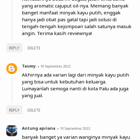
yang aromatic cajuput oil-nya. Memang banyak
banget manfaat minyak kayu putih, enggak
hanya jadi obat pas gatal tapi jadi solusi di
tengah-tengah kejompoan salah satunya masuk
angin. Terima kasih reviewnya!
REPLY
DELETE
Taumy
10 September, 2022
Akhirnya ada varian lagi dari minyak kayu putih
yang bisa untuk kebutuhan keluarga.
Lumayanlah semoga nanti di kota Palu ada juga
yang jual.
REPLY
DELETE
Antung apriana
10 September, 2022
banyak banget ya varian wanginya minyak kayu