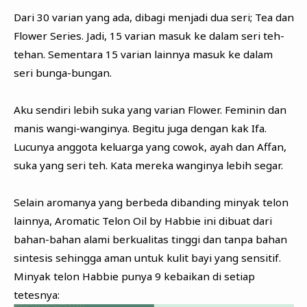
Dari 30 varian yang ada, dibagi menjadi dua seri; Tea dan
Flower Series. Jadi, 15 varian masuk ke dalam seri teh-
tehan. Sementara 15 varian lainnya masuk ke dalam
seri bunga-bungan.
Aku sendiri lebih suka yang varian Flower. Feminin dan
manis wangi-wanginya. Begitu juga dengan kak Ifa.
Lucunya anggota keluarga yang cowok, ayah dan Affan,
suka yang seri teh. Kata mereka wanginya lebih segar.
Selain aromanya yang berbeda dibanding minyak telon
lainnya, Aromatic Telon Oil by Habbie ini dibuat dari
bahan-bahan alami berkualitas tinggi dan tanpa bahan
sintesis sehingga aman untuk kulit bayi yang sensitif.
Minyak telon Habbie punya 9 kebaikan di setiap
tetesnya: