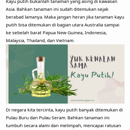
Kayu putih bukanlah tanaman yang asing di kawasan
Asia. Bahkan tanaman ini sudah ditemukan sejak
berabad lamanya. Maka jangan heran jika tanaman kayu
putih bisa ditemukan di bagian utara Australia sampai
ke sebelah barat Papua New Guinea, Indonesia,
Malaysia, Thailand, dan Vietnam.
Di negara kita tercinta, kayu putih banyak ditemukan di
Pulau Buru dan Pulau Seram. Bahkan tanaman ini
tumbuh secara alami dan melimpah, mencapai ratusan