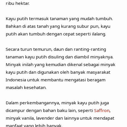
ribu hektar.
Kayu putih termasuk tanaman yang mudah tumbuh.
Bahkan di atas tanah yang kurang subur pun, kayu
putih akan tumbuh dengan cepat seperti ilalang.
Secara turun temurun, daun dan ranting-ranting
tanaman kayu putih disuling dan diambil minyaknya.
Minyak inilah yang kemudian dikenal sebagai minyak
kayu putih dan digunakan oleh banyak masyarakat
Indonesia untuk membantu mengatasi beragam
masalah kesehatan.
Dalam perkembangannya, minyak kayu putih juga
dicampur dengan bahan baku lain, seperti
Saffron
,
minyak vanila, lavender dan lainnya untuk mendapat
manfaat yang lebih banyak.