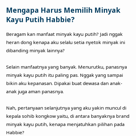
Mengapa Harus Memilih Minyak
Kayu Putih Habbie?
Beragam kan manfaat minyak kayu putih? Jadi nggak
heran dong kenapa aku selalu setia nyetok minyak ini
dibanding minyak lainnya?
Selain manfaatnya yang banyak. Menurutku, panasnya
minyak kayu putih itu paling pas. Nggak yang sampai
bikin aku kepanasan. Dipakai buat dewasa dan anak-
anak juga aman panasnya.
Nah, pertanyaan selanjutnya yang aku yakin muncul di
kepala sohib kongkow yaitu, di antara banyaknya brand
minyak kayu putih, kenapa menjatuhkan pilihan pada
Habbie?