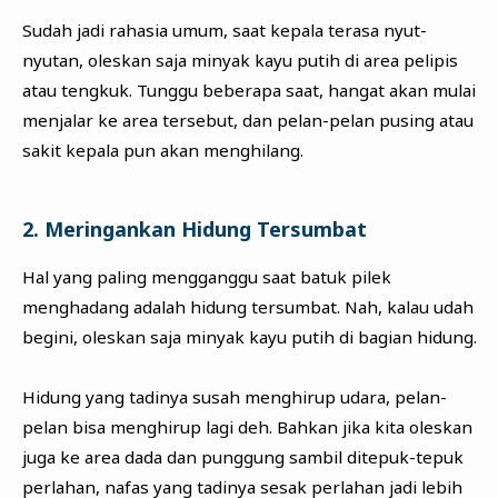
Sudah jadi rahasia umum, saat kepala terasa nyut-
nyutan, oleskan saja minyak kayu putih di area pelipis
atau tengkuk. Tunggu beberapa saat, hangat akan mulai
menjalar ke area tersebut, dan pelan-pelan pusing atau
sakit kepala pun akan menghilang.
2. Meringankan Hidung Tersumbat
Hal yang paling mengganggu saat batuk pilek
menghadang adalah hidung tersumbat. Nah, kalau udah
begini, oleskan saja minyak kayu putih di bagian hidung.
Hidung yang tadinya susah menghirup udara, pelan-
pelan bisa menghirup lagi deh. Bahkan jika kita oleskan
juga ke area dada dan punggung sambil ditepuk-tepuk
perlahan, nafas yang tadinya sesak perlahan jadi lebih