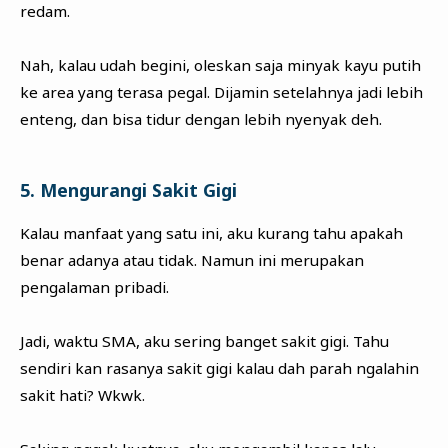
redam.
Nah, kalau udah begini, oleskan saja minyak kayu putih
ke area yang terasa pegal. Dijamin setelahnya jadi lebih
enteng, dan bisa tidur dengan lebih nyenyak deh.
5. Mengurangi Sakit Gigi
Kalau manfaat yang satu ini, aku kurang tahu apakah
benar adanya atau tidak. Namun ini merupakan
pengalaman pribadi.
Jadi, waktu SMA, aku sering banget sakit gigi. Tahu
sendiri kan rasanya sakit gigi kalau dah parah ngalahin
sakit hati? Wkwk.