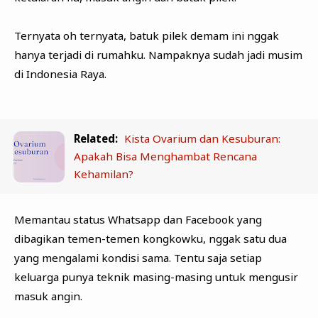
Ternyata oh ternyata, batuk pilek demam ini nggak
hanya terjadi di rumahku. Nampaknya sudah jadi musim
di Indonesia Raya.
Related:
Kista Ovarium dan Kesuburan:
Apakah Bisa Menghambat Rencana
Kehamilan?
Memantau status Whatsapp dan Facebook yang
dibagikan temen-temen kongkowku, nggak satu dua
yang mengalami kondisi sama. Tentu saja setiap
keluarga punya teknik masing-masing untuk mengusir
masuk angin.