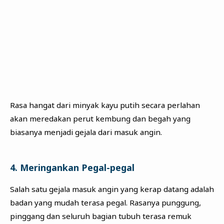
Rasa hangat dari minyak kayu putih secara perlahan
akan meredakan perut kembung dan begah yang
biasanya menjadi gejala dari masuk angin.
4. Meringankan Pegal-pegal
Salah satu gejala masuk angin yang kerap datang adalah
badan yang mudah terasa pegal. Rasanya punggung,
pinggang dan seluruh bagian tubuh terasa remuk