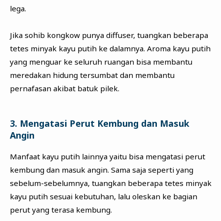
lega.
Jika sohib kongkow punya diffuser, tuangkan beberapa
tetes minyak kayu putih ke dalamnya. Aroma kayu putih
yang menguar ke seluruh ruangan bisa membantu
meredakan hidung tersumbat dan membantu
pernafasan akibat batuk pilek.
3. Mengatasi Perut Kembung dan Masuk
Angin
Manfaat kayu putih lainnya yaitu bisa mengatasi perut
kembung dan masuk angin. Sama saja seperti yang
sebelum-sebelumnya, tuangkan beberapa tetes minyak
kayu putih sesuai kebutuhan, lalu oleskan ke bagian
perut yang terasa kembung.