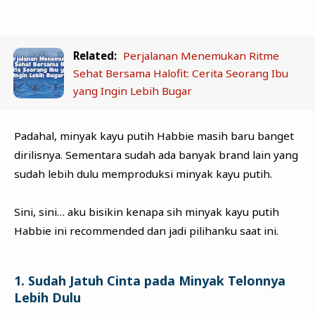
Related:
Perjalanan Menemukan Ritme
Sehat Bersama Halofit: Cerita Seorang Ibu
yang Ingin Lebih Bugar
Padahal, minyak kayu putih Habbie masih baru banget
dirilisnya. Sementara sudah ada banyak brand lain yang
sudah lebih dulu memproduksi minyak kayu putih.
Sini, sini… aku bisikin kenapa sih minyak kayu putih
Habbie ini recommended dan jadi pilihanku saat ini.
1. Sudah Jatuh Cinta pada Minyak Telonnya
Lebih Dulu