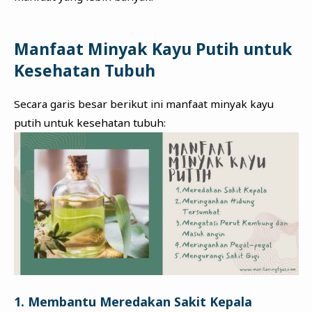
Manfaat Minyak Kayu Putih untuk
Kesehatan Tubuh
Secara garis besar berikut ini manfaat minyak kayu
putih untuk kesehatan tubuh:
1. Membantu Meredakan Sakit Kepala