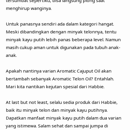
tersumbat sepertiku, bisa langsung plong saat
menghirup wanginya.
Untuk panasnya sendiri ada dalam kategori hangat.
Meski dibandingkan dengan minyak telonnya, tentu
minyak kayu putih lebih panas beberapa level. Namun
masih cukup aman untuk digunakan pada tubuh anak-
anak.
Apakah nantinya varian Aromatic Cajuput Oil akan
bertambah sebanyak Aromatic Telon Oil? Entahlah.
Mari kita nantikan kejutan spesial dari Habbie.
At last but not least, selalu sedia produk dari Habbie,
baik itu minyak telon dan minyak kayu putihnya.
Dapatkan manfaat minyak kayu putih dalam dua varian
yang istimewa. Salam sehat dan sampai jumpa di