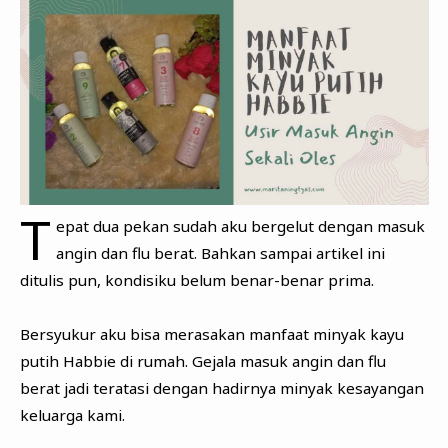
T
epat dua pekan sudah aku bergelut dengan masuk
angin dan flu berat. Bahkan sampai artikel ini
ditulis pun, kondisiku belum benar-benar prima.
Bersyukur aku bisa merasakan manfaat minyak kayu
putih Habbie di rumah. Gejala masuk angin dan flu
berat jadi teratasi dengan hadirnya minyak kesayangan
keluarga kami.