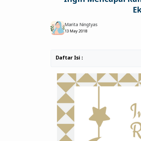
Ek
Marita Ningtyas
13 May 2018