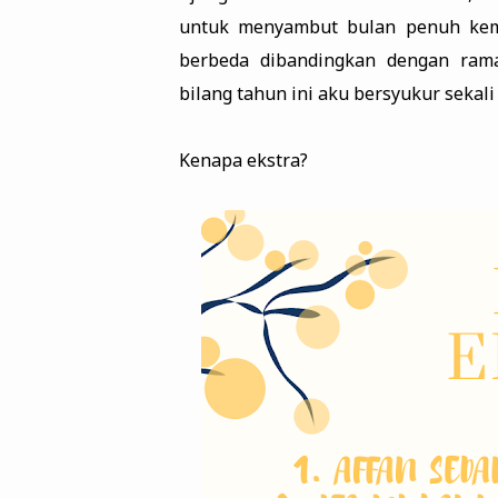
untuk menyambut bulan penuh kemu
berbeda dibandingkan dengan ram
bilang tahun ini aku bersyukur sekal
Kenapa ekstra?