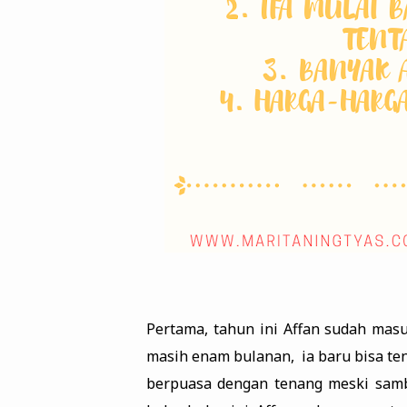
Pertama, tahun ini Affan sudah masu
masih enam bulanan, ia baru bisa te
berpuasa dengan tenang meski samb