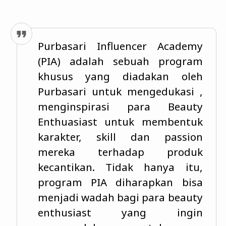
Purbasari Influencer Academy
(PIA) adalah sebuah program
khusus yang diadakan oleh
Purbasari untuk mengedukasi ,
menginspirasi para Beauty
Enthuasiast untuk membentuk
karakter, skill dan passion
mereka terhadap produk
kecantikan. Tidak hanya itu,
program PIA diharapkan bisa
menjadi wadah bagi para beauty
enthusiast yang ingin