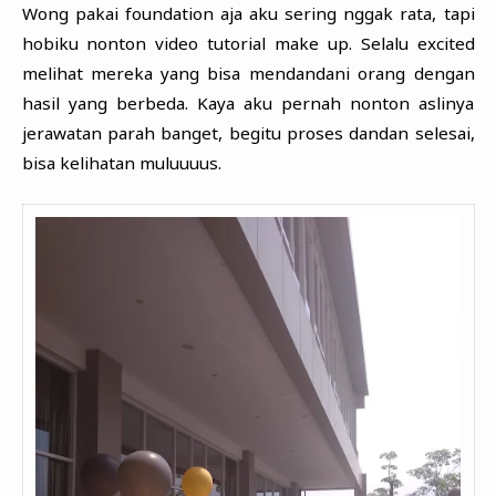
Wong pakai foundation aja aku sering nggak rata, tapi
hobiku nonton video tutorial make up. Selalu excited
melihat mereka yang bisa mendandani orang dengan
hasil yang berbeda. Kaya aku pernah nonton aslinya
jerawatan parah banget, begitu proses dandan selesai,
bisa kelihatan muluuuus.