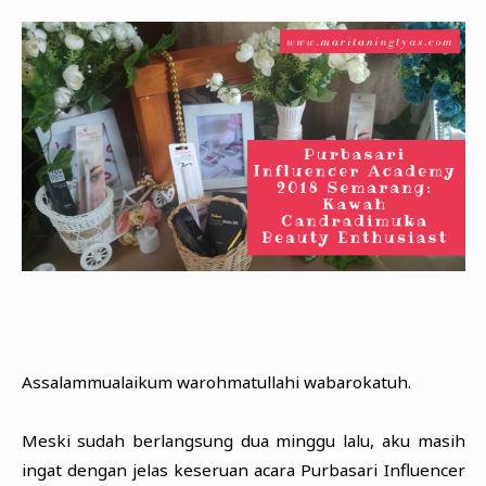
Assalammualaikum warohmatullahi wabarokatuh.
Meski sudah berlangsung dua minggu lalu, aku masih
ingat dengan jelas keseruan acara Purbasari Influencer