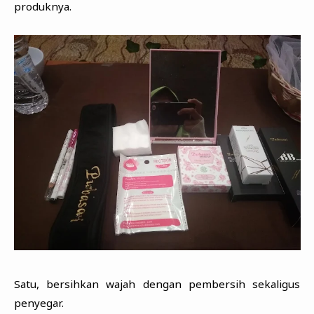
produknya.
Satu, bersihkan wajah dengan pembersih sekaligus
penyegar.