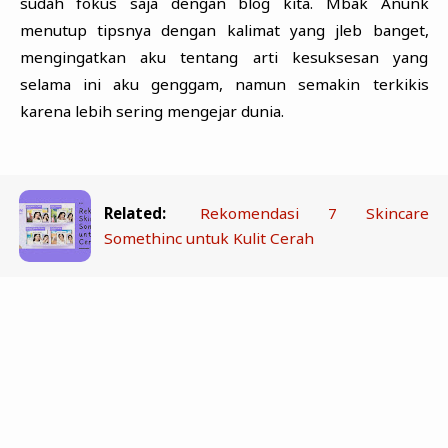
sudah fokus saja dengan blog kita. Mbak Anunk
menutup tipsnya dengan kalimat yang jleb banget,
mengingatkan aku tentang arti kesuksesan yang
selama ini aku genggam, namun semakin terkikis
karena lebih sering mengejar dunia.
Related:
Rekomendasi 7 Skincare
Somethinc untuk Kulit Cerah