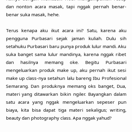
dan nonton acara masak, tapi nggak pernah benar-
benar suka masak, hehe.
Terus kenapa aku ikut acara ini? Satu, karena aku
pengguna Purbasari sejak jaman kuliah. Dulu sih
setahuku Purbasari baru punya produk lulur mandi. Aku
suka banget sama lulur mandinya, karena nggak ribet
dan hasilnya memang oke. Begitu Purbasari
mengeluarkan produk make up, aku pernah ikut sesi
make up class-nya setahun lalu bareng Ibu Profesional
Semarang. Dan produknya memang oks banget, Dua,
materi yang ditawarkan bikin ngiler. Bayangkan dalam
satu acara yang nggak mengeluarkan sepeser pun
biaya, kita bisa dapat tiga materi sekaligus; writing,
beauty dan photography class. Apa nggak yahud?