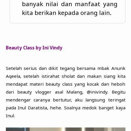
banyak nilai dan manfaat yang
kita berikan kepada orang lain.
Beauty Class by Ini Vindy
Setelah serius dan dikit tegang bersama mbak Anunk
Aqeela, setelah istirahat sholat dan makan siang kita
mendapat materi beauty class yang kocak dan heboh
dari beauty vlogger asal Malang, @inivindy. Begitu
mendengar caranya bertutur, aku langsung teringat
pada Inul Daratista, hehe. Soalnya medok banget kaya
Inul.