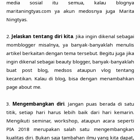
media sosial itu semua, kalau blognya
maritaningtyas.com ya akun medosnya juga Marita
Ningtyas.
2.
Jelaskan tentang diri kita
. Jika ingin dikenal sebagai
momblogger misalnya, ya banyak-banyaklah menulis
artikel berkaitan dengan tema tersebut. Begitu juga jika
ingin dikenal sebagai beauty blogger, banyak-banyaklah
buat post blog, medsos ataupun vlog tentang
kecantikan. Kalau di blog, bisa dengan menambahkan
page about me.
3.
Mengembangkan diri
. Jangan puas berada di satu
titik, setiap hari harus lebih baik dari hari kemarin.
Mengikuti seminar, workshop, ataupun acara seperti
PIA 2018 merupakan salah satu mengembangkan
kualitas diri. Bukan saja tambahan ilmu yang kita dapat,