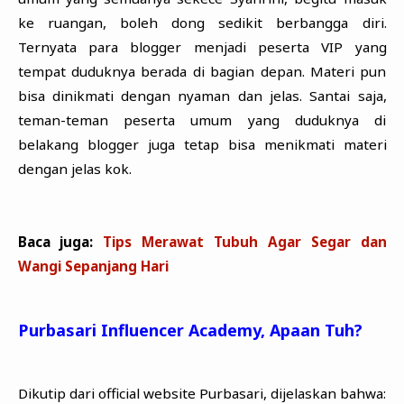
ke ruangan, boleh dong sedikit berbangga diri.
Ternyata para blogger menjadi peserta VIP yang
tempat duduknya berada di bagian depan. Materi pun
bisa dinikmati dengan nyaman dan jelas. Santai saja,
teman-teman peserta umum yang duduknya di
belakang blogger juga tetap bisa menikmati materi
dengan jelas kok.
Baca juga:
Tips Merawat Tubuh Agar Segar dan
Wangi Sepanjang Hari
Purbasari Influencer Academy, Apaan Tuh?
Dikutip dari official website Purbasari, dijelaskan bahwa: