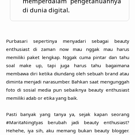
memperdalam pengetahuannya
di dunia digital.
Purbasari sepertinya menyadari sebagai beauty
enthusiast di zaman now mau nggak mau harus
memiliki paket lengkap. Nggak cuma pintar dan tahu
soal make up, tapi juga harus tahu bagaimana
membawa diri ketika diundang oleh sebuah brand atau
diminta menjadi narasumber. Bahkan saat mengunggah
foto di sosial media pun sebaiknya beauty enthusiast
memiliki adab or etika yang baik.
Pasti banyak yang tanya ya, sejak kapan seorang
#MaritaNingtyas berubah jadi beauty enthusiast?
Hehehe, iya sih, aku memang bukan beauty blogger.