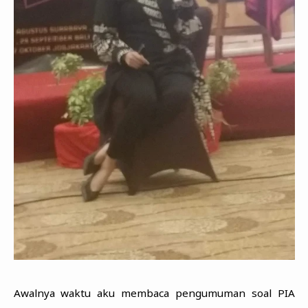
Awalnya waktu aku membaca pengumuman soal PIA