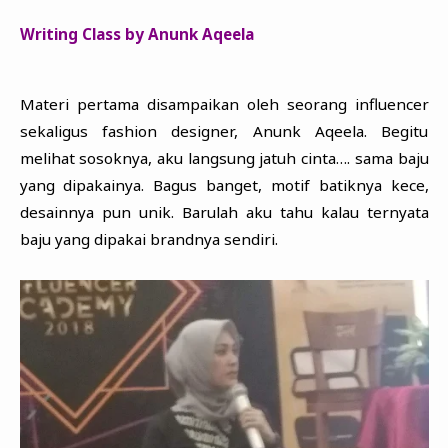
Writing Class by Anunk Aqeela
Materi pertama disampaikan oleh seorang influencer
sekaligus fashion designer, Anunk Aqeela. Begitu
melihat sosoknya, aku langsung jatuh cinta…. sama baju
yang dipakainya. Bagus banget, motif batiknya kece,
desainnya pun unik. Barulah aku tahu kalau ternyata
baju yang dipakai brandnya sendiri.