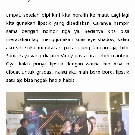
Empat, setelah pipi kini kita beralih ke mata. Lagi-lagi
kita gunakan lipstik yang disediakan. Caranya hampir
sama dengan nomor tiga ya. Bedanya kita bisa
meratakan lagi menggunakan kuas eye shadow, kalau
aku sih suka meratakan pakai ujung tangan aja, hihi.
Sama kaya yang diajarin Vindy pas acara, lebih mantep.
Oya, kalau punya lipstik dengan warna lain bisa lo
dibuat untuk gradasi. Kalau aku mah boro-boro, lipstik
satu aja bisa nggak habis-habis.