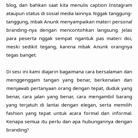
blog, dan bahkan saat kita menulis caption Instagram
ataupun status di sosial media lainnya. Nggak tanggung-
tanggung, mbak Anunk menyampaikan materi personal
branding-nya dengan mencontohkan langsung. Jelas
para peserta nggak sempat ngantuk pas materi doi,
meski sedikit tegang, karena mbak Anunk orangnya
tegas banget.
Di sesi ini kami diajarin bagaimana cara bersalaman dan
menggenggam tangan yang benar, berkenalan dan
menjawab pertanyaan orang dengan tepat, duduk yang
benar, cara jalan yang benar, cara mengambil barang
yang terjatuh di lantai dengan elegan, serta memilih
fashion yang tepat untuk acara formal dan informal.
Kenapa semua itu perlu dan apa hubungannya dengan
branding?