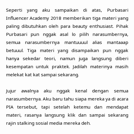
Seperti yang aku sampaikan di atas, Purbasari
Influencer Academy 2018 memberikan tiga materi yang
paling dibutuhkan oleh para beauty enthusiast. Pihak
Purbasari pun nggak asal lo pilih narasumbernya,
semua narasumbernya mantuuuul alias mantaaap
betuuul. Tiga materi yang disampaikan pun nggak
hanya sekedar teori, namun juga langsung diberi
kesempatan untuk praktek. Jadilah materinya masih
melekat kat kat sampai sekarang.
Jujur awalnya aku nggak kenal dengan semua
narasumbernya. Aku baru tahu siapa mereka ya di acara
PIA tersebut, tapi setelah ketemu dan mendapat
materi, rasanya langsung klik dan sampai sekarang
rajin stalking sosial media mereka deh.