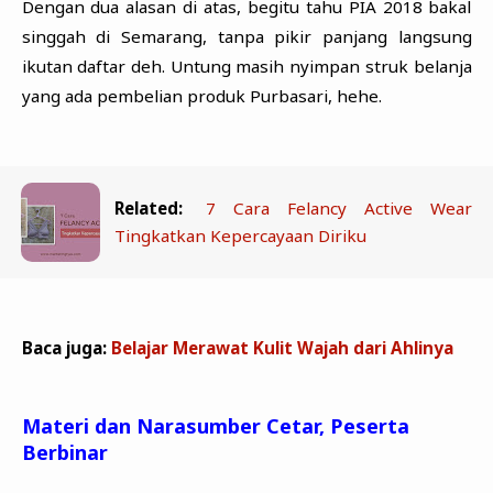
Dengan dua alasan di atas, begitu tahu PIA 2018 bakal
singgah di Semarang, tanpa pikir panjang langsung
ikutan daftar deh. Untung masih nyimpan struk belanja
yang ada pembelian produk Purbasari, hehe.
Related:
7 Cara Felancy Active Wear
Tingkatkan Kepercayaan Diriku
Baca juga:
Belajar Merawat Kulit Wajah dari Ahlinya
Materi dan Narasumber Cetar, Peserta
Berbinar