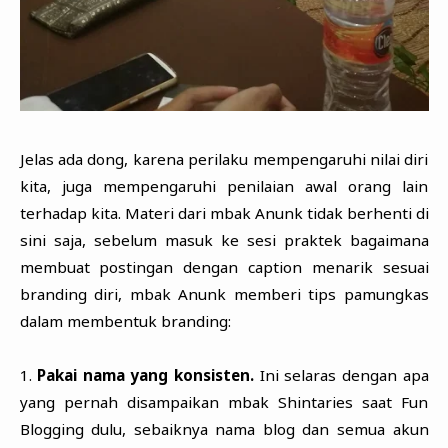
Jelas ada dong, karena perilaku mempengaruhi nilai diri
kita, juga mempengaruhi penilaian awal orang lain
terhadap kita. Materi dari mbak Anunk tidak berhenti di
sini saja, sebelum masuk ke sesi praktek bagaimana
membuat postingan dengan caption menarik sesuai
branding diri, mbak Anunk memberi tips pamungkas
dalam membentuk branding:
1.
Pakai nama yang konsisten.
Ini selaras dengan apa
yang pernah disampaikan mbak Shintaries saat Fun
Blogging dulu, sebaiknya nama blog dan semua akun