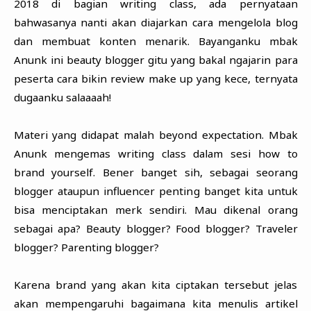
2018 di bagian writing class, ada pernyataan
bahwasanya nanti akan diajarkan cara mengelola blog
dan membuat konten menarik. Bayanganku mbak
Anunk ini beauty blogger gitu yang bakal ngajarin para
peserta cara bikin review make up yang kece, ternyata
dugaanku salaaaah!
Materi yang didapat malah beyond expectation. Mbak
Anunk mengemas writing class dalam sesi how to
brand yourself. Bener banget sih, sebagai seorang
blogger ataupun influencer penting banget kita untuk
bisa menciptakan merk sendiri. Mau dikenal orang
sebagai apa? Beauty blogger? Food blogger? Traveler
blogger? Parenting blogger?
Karena brand yang akan kita ciptakan tersebut jelas
akan mempengaruhi bagaimana kita menulis artikel