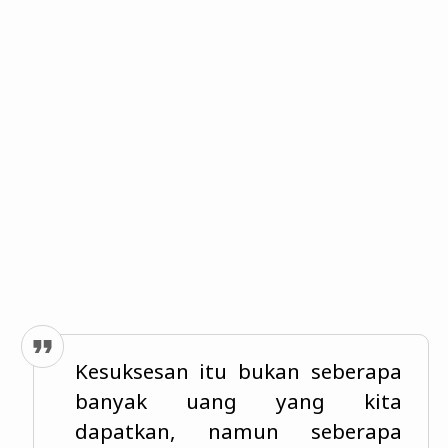
Kesuksesan itu bukan seberapa
banyak uang yang kita
dapatkan, namun seberapa