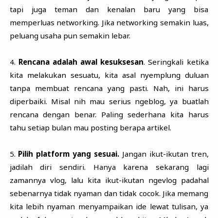
tapi juga teman dan kenalan baru yang bisa
memperluas networking. Jika networking semakin luas,
peluang usaha pun semakin lebar.
4.
Rencana adalah awal kesuksesan
. Seringkali ketika
kita melakukan sesuatu, kita asal nyemplung duluan
tanpa membuat rencana yang pasti. Nah, ini harus
diperbaiki. Misal nih mau serius ngeblog, ya buatlah
rencana dengan benar. Paling sederhana kita harus
tahu setiap bulan mau posting berapa artikel.
5.
Pilih platform yang sesuai.
Jangan ikut-ikutan tren,
jadilah diri sendiri. Hanya karena sekarang lagi
zamannya vlog, lalu kita ikut-ikutan ngevlog padahal
sebenarnya tidak nyaman dan tidak cocok. Jika memang
kita lebih nyaman menyampaikan ide lewat tulisan, ya