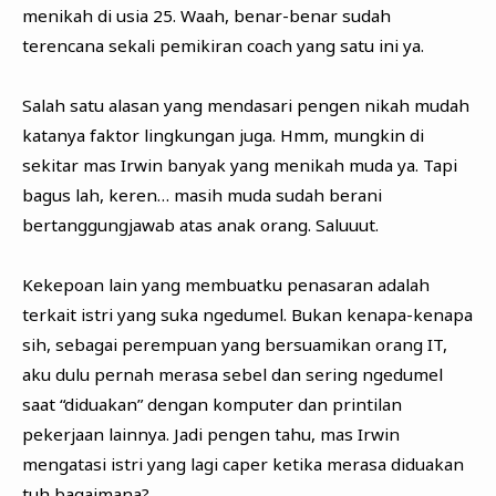
menikah di usia 25. Waah, benar-benar sudah
terencana sekali pemikiran coach yang satu ini ya.
Salah satu alasan yang mendasari pengen nikah mudah
katanya faktor lingkungan juga. Hmm, mungkin di
sekitar mas Irwin banyak yang menikah muda ya. Tapi
bagus lah, keren… masih muda sudah berani
bertanggungjawab atas anak orang. Saluuut.
Kekepoan lain yang membuatku penasaran adalah
terkait istri yang suka ngedumel. Bukan kenapa-kenapa
sih, sebagai perempuan yang bersuamikan orang IT,
aku dulu pernah merasa sebel dan sering ngedumel
saat “diduakan” dengan komputer dan printilan
pekerjaan lainnya. Jadi pengen tahu, mas Irwin
mengatasi istri yang lagi caper ketika merasa diduakan
tuh bagaimana?