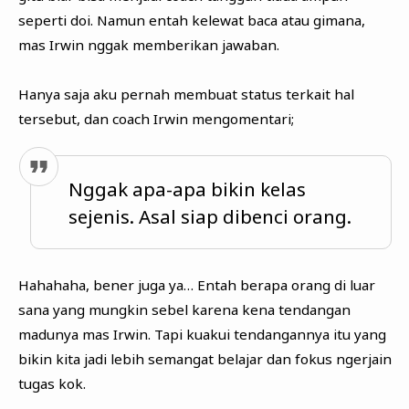
seperti doi. Namun entah kelewat baca atau gimana,
mas Irwin nggak memberikan jawaban.
Hanya saja aku pernah membuat status terkait hal
tersebut, dan coach Irwin mengomentari;
Nggak apa-apa bikin kelas
sejenis. Asal siap dibenci orang.
Hahahaha, bener juga ya… Entah berapa orang di luar
sana yang mungkin sebel karena kena tendangan
madunya mas Irwin. Tapi kuakui tendangannya itu yang
bikin kita jadi lebih semangat belajar dan fokus ngerjain
tugas kok.