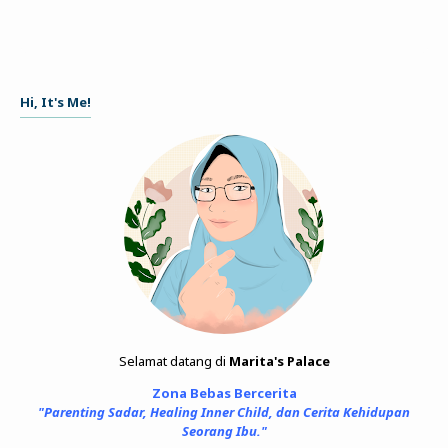
Hi, It's Me!
Selamat datang di
Marita's Palace
Zona Bebas Bercerita
"Parenting Sadar, Healing Inner Child, dan Cerita Kehidupan
Seorang Ibu."