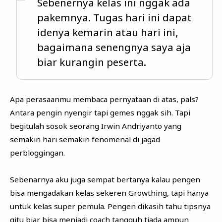
Sebenernya kelas ini nggak ada
pakemnya. Tugas hari ini dapat
idenya kemarin atau hari ini,
bagaimana senengnya saya aja
biar kurangin peserta.
Apa perasaanmu membaca pernyataan di atas, pals?
Antara pengin nyengir tapi gemes nggak sih. Tapi
begitulah sosok seorang Irwin Andriyanto yang
semakin hari semakin fenomenal di jagad
perbloggingan.
Sebenarnya aku juga sempat bertanya kalau pengen
bisa mengadakan kelas sekeren Growthing, tapi hanya
untuk kelas super pemula. Pengen dikasih tahu tipsnya
gitu biar bisa menjadi coach tangguh tiada ampun