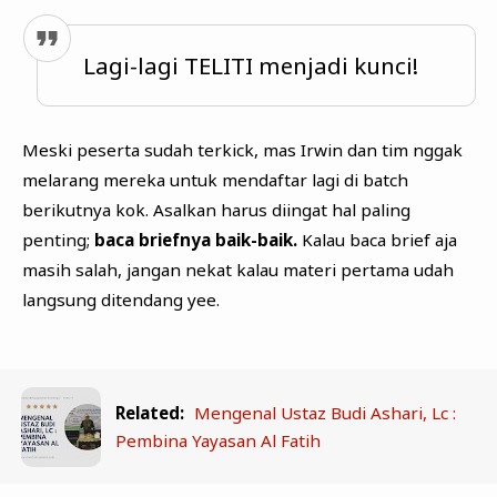
Lagi-lagi TELITI menjadi kunci!
Meski peserta sudah terkick, mas Irwin dan tim nggak
melarang mereka untuk mendaftar lagi di batch
berikutnya kok. Asalkan harus diingat hal paling
penting;
baca briefnya baik-baik.
Kalau baca brief aja
masih salah, jangan nekat kalau materi pertama udah
langsung ditendang yee.
Related:
Mengenal Ustaz Budi Ashari, Lc :
Pembina Yayasan Al Fatih