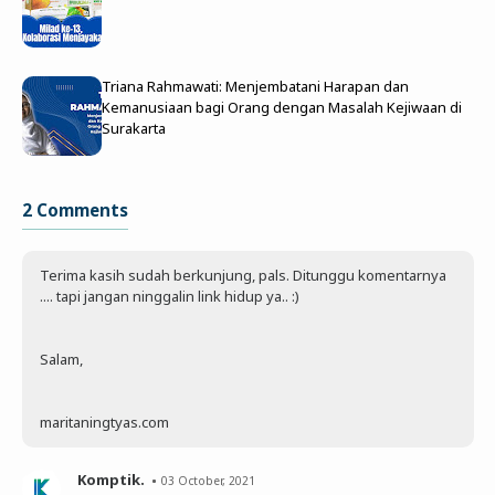
Triana Rahmawati: Menjembatani Harapan dan
Kemanusiaan bagi Orang dengan Masalah Kejiwaan di
Surakarta
2 Comments
Terima kasih sudah berkunjung, pals. Ditunggu komentarnya
.... tapi jangan ninggalin link hidup ya.. :)
Salam,
maritaningtyas.com
Komptik.
03 October, 2021