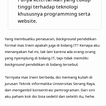
tinggi terhadap teknologi
khususnya programming serta
website.
Yang membuatku penasaran,
background
pendidikan
formal mas Irwin apakah juga di bidang IT? Kenapa aku
menanyakan hal ini, tak lain karena ada orang-orang
yang nyemplung di bidang IT, tapi tidak memiliki
background
pendidikan di bidang tersebut.
Ternyata mas Irwin berbeda, doi memang kuliah di
jurusan Teknik informatika Universitas Serang Raya,
dan mengambil konsentrasi pemrograman. Dari sini
aku paham kok doi bisa sedetil dan seteliti itu, hehe.