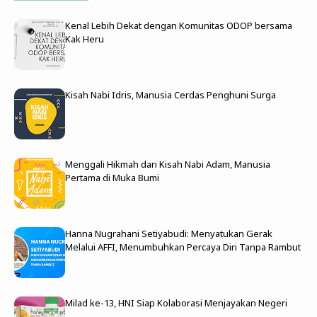
Kenal Lebih Dekat dengan Komunitas ODOP bersama
Kak Heru
Kisah Nabi Idris, Manusia Cerdas Penghuni Surga
Menggali Hikmah dari Kisah Nabi Adam, Manusia
Pertama di Muka Bumi
Hanna Nugrahani Setiyabudi: Menyatukan Gerak
Melalui AFFI, Menumbuhkan Percaya Diri Tanpa Rambut
Milad ke-13, HNI Siap Kolaborasi Menjayakan Negeri