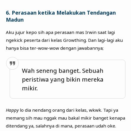
6. Perasaan ketika Melakukan Tendangan
Madun
Aku jujur kepo sih apa perasaan mas Irwin saat lagi
ngekick peserta dari kelas Growthing. Dan lagi-lagi aku
hanya bisa ter-wow-wow dengan jawabannya;
Wah seneng banget. Sebuah
peristiwa yang bikin mereka
mikir.
Happy
lo dia nendang orang dari kelas, wkwk. Tapi ya
memang sih mau nggak mau bakal mikir banget kenapa
ditendang ya, salahnya di mana, perasaan udah oke.