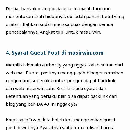
Di saat banyak orang pada usia itu masih bingung
menentukan arah hidupnya, doi udah paham betul yang
dijalani. Bahkan sudah merasa puas dengan semua
pencapaiannya. Angkat topi untuk mas Irwin.
4. Syarat Guest Post di masirwin.com
Memiliki domain authority yang nggak kalah sultan dari
web mas Punto, pastinya menggugah blogger remahan
rengginang sepertiku untuk pengen dapat backlink
dari web masirwin.com. Kira-kira ada syarat dan
ketentuan yang berlaku biar bisa dapat backlink dari
blog yang ber-DA 43 ini nggak ya?
Kata coach Irwin, kita boleh kok mengirimkan guest
post di webnya. Syaratnya yaitu tema tulisan harus