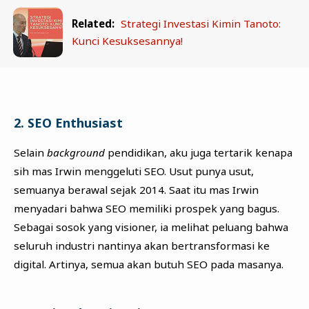
Related:
Strategi Investasi Kimin Tanoto:
Kunci Kesuksesannya!
2. SEO Enthusiast
Selain
background
pendidikan, aku juga tertarik kenapa
sih mas Irwin menggeluti SEO. Usut punya usut,
semuanya berawal sejak 2014. Saat itu mas Irwin
menyadari bahwa SEO memiliki prospek yang bagus.
Sebagai sosok yang visioner, ia melihat peluang bahwa
seluruh industri nantinya akan bertransformasi ke
digital. Artinya, semua akan butuh SEO pada masanya.