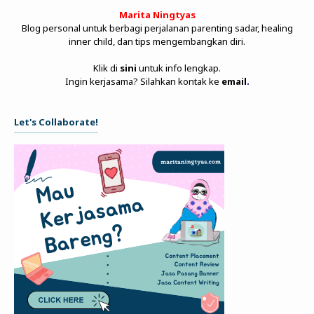
Marita Ningtyas
Blog personal untuk berbagi perjalanan parenting sadar, healing
inner child, dan tips mengembangkan diri.
Klik di
sini
untuk info lengkap.
Ingin kerjasama? Silahkan kontak ke
email
.
Let's Collaborate!