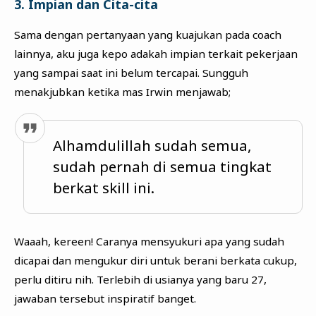
3. Impian dan Cita-cita
Sama dengan pertanyaan yang kuajukan pada coach
lainnya, aku juga kepo adakah impian terkait pekerjaan
yang sampai saat ini belum tercapai. Sungguh
menakjubkan ketika mas Irwin menjawab;
Alhamdulillah sudah semua,
sudah pernah di semua tingkat
berkat skill ini.
Waaah, kereen! Caranya mensyukuri apa yang sudah
dicapai dan mengukur diri untuk berani berkata cukup,
perlu ditiru nih. Terlebih di usianya yang baru 27,
jawaban tersebut inspiratif banget.