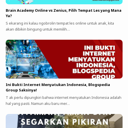
Brain Academy Online vs Zenius, Pilih Tempat Les yang Mana
Ya?
S ekarang ini kalau ngobrolin tempat les online untuk anak, kita
akan dibikin bingung untuk memilih…
Ini Bukti Internet Menyatukan Indonesia, Blogspedia
Group Saksinya!
T ak perlu dipungkiri bahwa internet menyatukan Indonesia adalah
hal yang pasti. Namun aku baru mer…