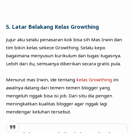
5. Latar Belakang Kelas Growthing
Jujur aku selalu penasaran kok bisa sih Mas Irwin dan
tim bikin kelas sekece Growthing. Selalu kepo
bagaimana menyusun kurikulum dan tugas-tugasnya.
Lebih dari itu, semuanya diberikan secara gratis pula.
Menurut mas Irwin, ide tentang
kelas Growthing
ini
awalnya datang dari temen-temen blogger yang
mengeluh nggak bisa isi job. Dari situ dia pengen
meningkatkan kualitas blogger agar nggak lagi
mendengar keluhan tersebut.