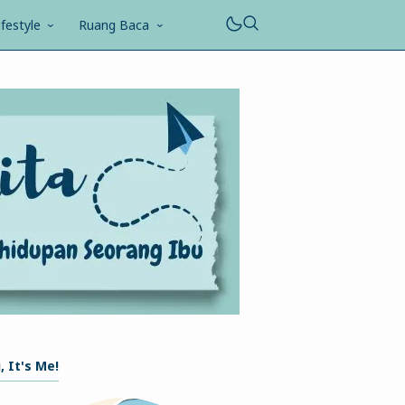
ifestyle
Ruang Baca
, It's Me!