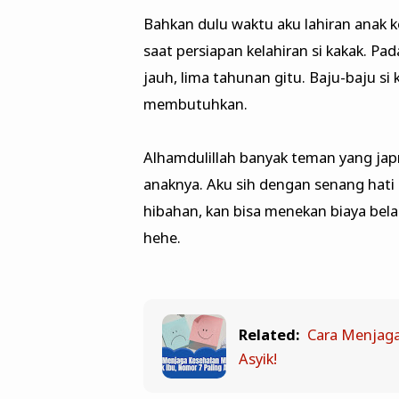
Bahkan dulu waktu aku lahiran anak k
saat persiapan kelahiran si kakak. P
jauh, lima tahunan gitu. Baju-baju si
membutuhkan.
Alhamdulillah banyak teman yang jap
anaknya. Aku sih dengan senang hati 
hibahan, kan bisa menekan biaya bela
hehe.
Related:
Cara Menjaga
Asyik!