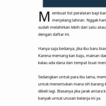
M
embuat list peralatan bayi ba
menjelang lahiran. Nggak han
sudah melahirkan lebih dari satu atau
dengan daftar ini.
Hanya saja bedanya, jika ibu baru bi
Karena memang kan baju, mainan dan 
kalau ada dana dan tempat buat men
Sedangkan untuk para ibu lama, memb
untuk menentukan mana sih barang-b
dibeli lagi. Biasanya jika jarak antar
banyak untuk urusan belanja ini ya.