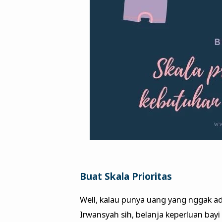
Buat Skala Prioritas
Well, kalau punya uang yang nggak a
Irwansyah sih, belanja keperluan bayi