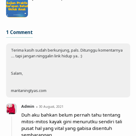
1 Comment
Terima kasih sudah berkunjung, pals. Ditunggu komentarnya
.... tapi jangan ninggalin link hidup ya.. :)
Salam,
maritaningtyas.com
Admin
30 August, 2021
Duh aku bahkan belum pernah tahu tentang
mitos-mitos kayak gini menurutku sendiri tali
pusat hal yang vital yang gabisa disentuh
sembarangan