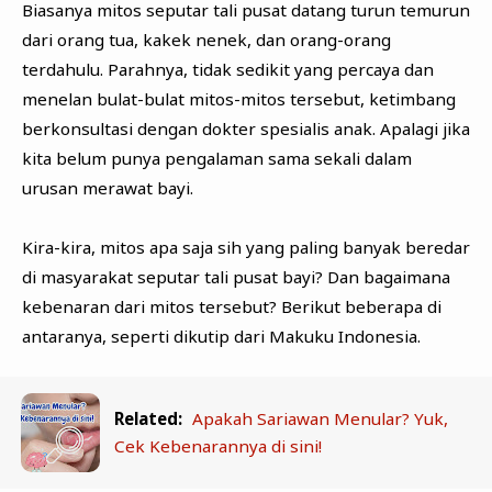
Biasanya mitos seputar tali pusat datang turun temurun
dari orang tua, kakek nenek, dan orang-orang
terdahulu. Parahnya, tidak sedikit yang percaya dan
menelan bulat-bulat mitos-mitos tersebut, ketimbang
berkonsultasi dengan dokter spesialis anak. Apalagi jika
kita belum punya pengalaman sama sekali dalam
urusan merawat bayi.
Kira-kira, mitos apa saja sih yang paling banyak beredar
di masyarakat seputar tali pusat bayi? Dan bagaimana
kebenaran dari mitos tersebut? Berikut beberapa di
antaranya, seperti dikutip dari Makuku Indonesia.
Related:
Apakah Sariawan Menular? Yuk,
Cek Kebenarannya di sini!