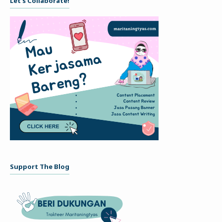
Let's Collaborate!
Support The Blog