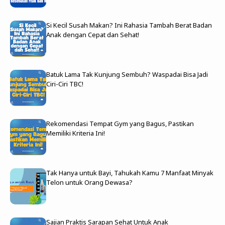
Si Kecil Susah Makan? Ini Rahasia Tambah Berat Badan
Anak dengan Cepat dan Sehat!
Batuk Lama Tak Kunjung Sembuh? Waspadai Bisa Jadi
Ciri-Ciri TBC!
Rekomendasi Tempat Gym yang Bagus, Pastikan
Memiliki Kriteria Ini!
Tak Hanya untuk Bayi, Tahukah Kamu 7 Manfaat Minyak
Telon untuk Orang Dewasa?
Sajian Praktis Sarapan Sehat Untuk Anak