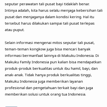
seputar perawatan tali pusat bayi tidaklah benar.
Intinya adalah, kita harus selalu menjaga kebersihan tali
pusat dan menjaganya dalam kondisi kering. Hal itu
tersebut harus dilakukan sampai tali pusat terlepas
atau puput.
Selain informasi mengenai mitos seputar tali pusat,
teman-teman kongkow juga bisa mencari banyak
informasi bermanfaat lainnya di Makuku Indonesia. Di
Makuku Family Indonesia pun kalian bisa mendapatkan
produk-produk berkualitas untuk ibu hamil, bayi, dan
anak-anak. Tidak hanya produk berkualitas tinggi,
Makuku Indonesia juga memberikan layanan
profesional dan pengetahuan terkait bayi dan juga
memberikan solusi untuk orang tua Indonesia.