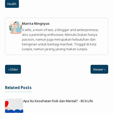
Health
Marita Ningtyas
A wife, a mom of two, a blogger and writerpreneur,
also a parenting enthusiast. Menulis bukan hanya
passion, namun juga merupakan kebutuhan dan
keinginan untuk berbagi manfaat. Tinggal di kota
Lunpia, namun jarang-jarang makan Lunpia.
‹ Older
Newer ›
Related Posts
Apa Itu Kesehatan Fisik dan Mental? - BCA Life