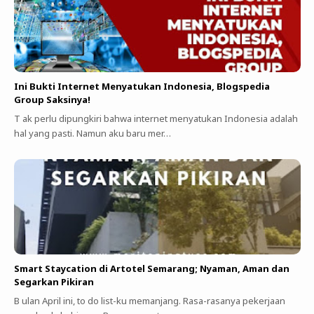
Ini Bukti Internet Menyatukan Indonesia, Blogspedia
Group Saksinya!
T ak perlu dipungkiri bahwa internet menyatukan Indonesia adalah
hal yang pasti. Namun aku baru mer…
Smart Staycation di Artotel Semarang; Nyaman, Aman dan
Segarkan Pikiran
B ulan April ini, to do list-ku memanjang. Rasa-rasanya pekerjaan