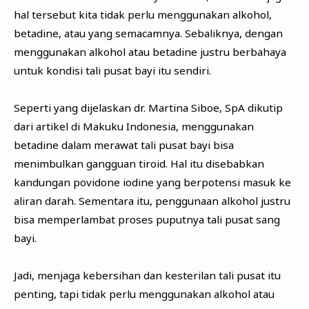
hal tersebut kita tidak perlu menggunakan alkohol,
betadine, atau yang semacamnya. Sebaliknya, dengan
menggunakan alkohol atau betadine justru berbahaya
untuk kondisi tali pusat bayi itu sendiri.
Seperti yang dijelaskan dr. Martina Siboe, SpA dikutip
dari artikel di Makuku Indonesia, menggunakan
betadine dalam merawat tali pusat bayi bisa
menimbulkan gangguan tiroid. Hal itu disebabkan
kandungan povidone iodine yang berpotensi masuk ke
aliran darah. Sementara itu, penggunaan alkohol justru
bisa memperlambat proses puputnya tali pusat sang
bayi.
Jadi, menjaga kebersihan dan kesterilan tali pusat itu
penting, tapi tidak perlu menggunakan alkohol atau