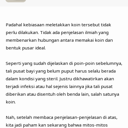
Padahal kebiasaan meletakkan koin tersebut tidak
perlu dilakukan. Tidak ada penjelasan ilmiah yang
membenarkan hubungan antara memakai koin dan
bentuk pusar ideal.
Seperti yang sudah dijelaskan di poin-poin sebelumnya,
tali pusat bayi yang belum puput harus selalu berada
dalam kondisi yang steril. Justru dikhawatirkan akan
terjadi infeksi atau hal sejenis lainnya jika tali pusat
diberikan atau disentuh oleh benda lain, salah satunya
koin.
Nah, setelah membaca penjelasan-penjelasan di atas,
kita jadi paham kan sekarang bahwa mitos-mitos