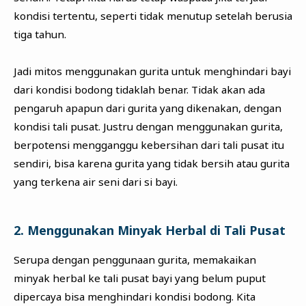
kondisi tertentu, seperti tidak menutup setelah berusia
tiga tahun.
Jadi mitos menggunakan gurita untuk menghindari bayi
dari kondisi bodong tidaklah benar. Tidak akan ada
pengaruh apapun dari gurita yang dikenakan, dengan
kondisi tali pusat. Justru dengan menggunakan gurita,
berpotensi mengganggu kebersihan dari tali pusat itu
sendiri, bisa karena gurita yang tidak bersih atau gurita
yang terkena air seni dari si bayi.
2. Menggunakan Minyak Herbal di Tali Pusat
Serupa dengan penggunaan gurita, memakaikan
minyak herbal ke tali pusat bayi yang belum puput
dipercaya bisa menghindari kondisi bodong. Kita