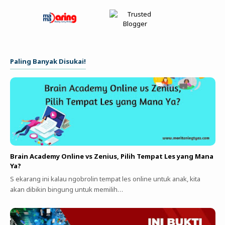
Paling Banyak Disukai!
Brain Academy Online vs Zenius, Pilih Tempat Les yang Mana
Ya?
S ekarang ini kalau ngobrolin tempat les online untuk anak, kita
akan dibikin bingung untuk memilih…