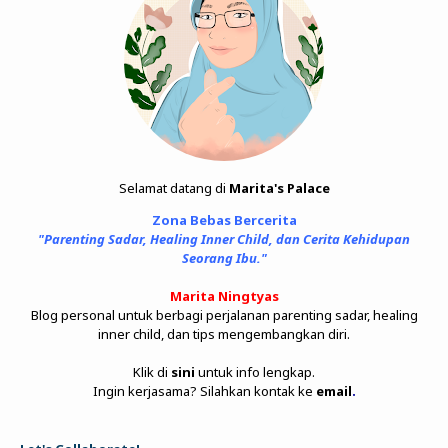
Selamat datang di
Marita's Palace
Zona Bebas Bercerita
"Parenting Sadar, Healing Inner Child, dan Cerita Kehidupan
Seorang Ibu."
Marita Ningtyas
Blog personal untuk berbagi perjalanan parenting sadar, healing
inner child, dan tips mengembangkan diri.
Klik di
sini
untuk info lengkap.
Ingin kerjasama? Silahkan kontak ke
email
.