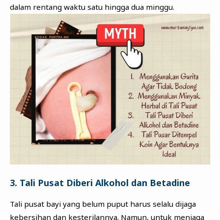
dalam rentang waktu satu hingga dua minggu.
3. Tali Pusat Diberi Alkohol dan Betadine
Tali pusat bayi yang belum puput harus selalu dijaga
kebersihan dan kesterilannya. Namun, untuk menjaga