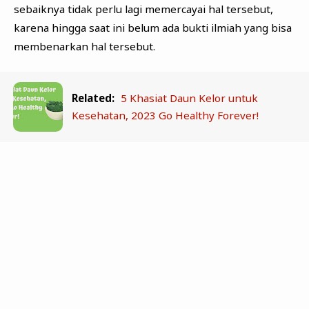
sebaiknya tidak perlu lagi memercayai hal tersebut,
karena hingga saat ini belum ada bukti ilmiah yang bisa
membenarkan hal tersebut.
Related:
5 Khasiat Daun Kelor untuk
Kesehatan, 2023 Go Healthy Forever!