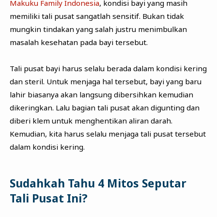
Makuku Family Indonesia
, kondisi bayi yang masih
memiliki tali pusat sangatlah sensitif. Bukan tidak
mungkin tindakan yang salah justru menimbulkan
masalah kesehatan pada bayi tersebut.
Tali pusat bayi harus selalu berada dalam kondisi kering
dan steril. Untuk menjaga hal tersebut, bayi yang baru
lahir biasanya akan langsung dibersihkan kemudian
dikeringkan. Lalu bagian tali pusat akan digunting dan
diberi klem untuk menghentikan aliran darah.
Kemudian, kita harus selalu menjaga tali pusat tersebut
dalam kondisi kering.
Sudahkah Tahu 4 Mitos Seputar
Tali Pusat Ini?