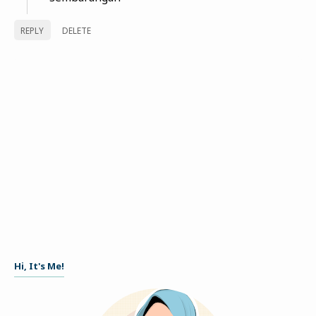
REPLY
DELETE
Hi, It's Me!