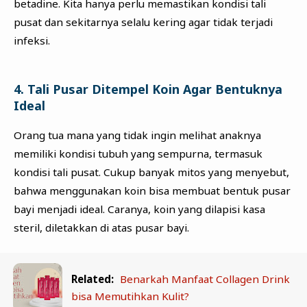
betadine. Kita hanya perlu memastikan kondisi tali
pusat dan sekitarnya selalu kering agar tidak terjadi
infeksi.
4. Tali Pusar Ditempel Koin Agar Bentuknya
Ideal
Orang tua mana yang tidak ingin melihat anaknya
memiliki kondisi tubuh yang sempurna, termasuk
kondisi tali pusat. Cukup banyak mitos yang menyebut,
bahwa menggunakan koin bisa membuat bentuk pusar
bayi menjadi ideal. Caranya, koin yang dilapisi kasa
steril, diletakkan di atas pusar bayi.
Related:
Benarkah Manfaat Collagen Drink
bisa Memutihkan Kulit?