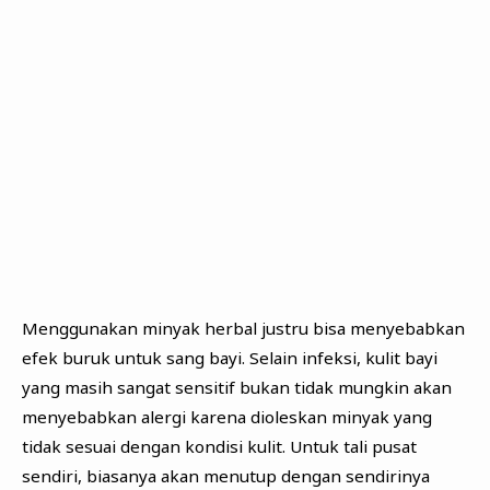
Menggunakan minyak herbal justru bisa menyebabkan
efek buruk untuk sang bayi. Selain infeksi, kulit bayi
yang masih sangat sensitif bukan tidak mungkin akan
menyebabkan alergi karena dioleskan minyak yang
tidak sesuai dengan kondisi kulit. Untuk tali pusat
sendiri, biasanya akan menutup dengan sendirinya