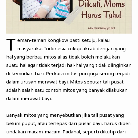
T
eman-teman kongkow pasti setuju, kalau
masyarakat Indonesia cukup akrab dengan yang
hal yang berbau mitos alias tidak boleh melakukan
suatu hal agar tidak terjadi hal-hal yang tidak diinginkan
di kemudian hari. Perkara mitos pun juga sering terjadi
dalam urusan merawat bayi. Mitos seputar tali pusat
adalah salah satu contoh mitos yang banyak dilakukan
dalam merawat bayi.
Banyak mitos yang menyebutkan jika tali pusat yang
belum puput, atau terlepas dari pusar bayi, harus diberi
tindakan macam-macam. Padahal, seperti dikutip dari