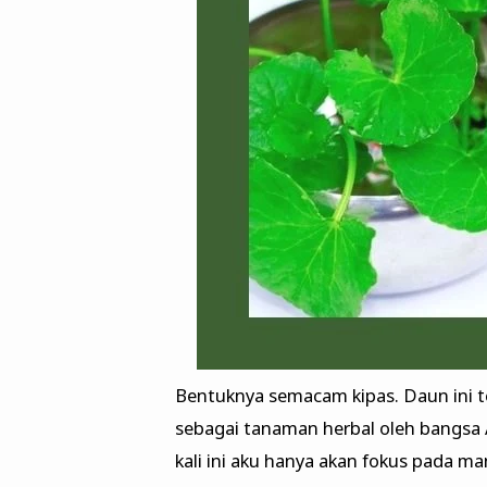
Bentuknya semacam kipas. Daun ini t
sebagai tanaman herbal oleh bangsa
kali ini aku hanya akan fokus pada m