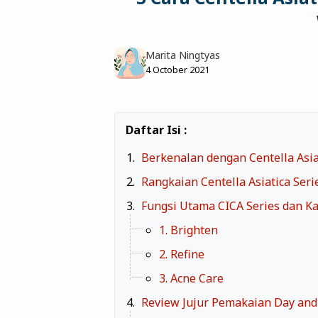
Marita Ningtyas
4 October 2021
Berkenalan dengan Centella Asia
Rangkaian Centella Asiatica Ser
Fungsi Utama CICA Series dan 
1. Brighten
2. Refine
3. Acne Care
Review Jujur Pemakaian Day and