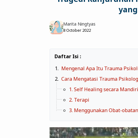
yang
Marita Ningtyas
8 October 2022
Mengenal Apa Itu Trauma Psikol
Cara Mengatasi Trauma Psikolog
1. Self Healing secara Mandir
2. Terapi
3. Menggunakan Obat-obata