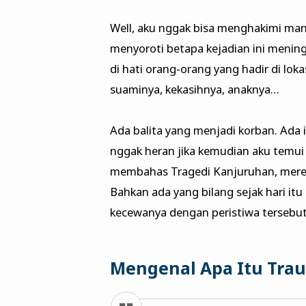
Well, aku nggak bisa menghakimi man
menyoroti betapa kejadian ini menin
di hati orang-orang yang hadir di loka
suaminya, kekasihnya, anaknya…
Ada balita yang menjadi korban. Ada 
nggak heran jika kemudian aku temui
membahas Tragedi Kanjuruhan, merek
Bahkan ada yang bilang sejak hari it
kecewanya dengan peristiwa tersebut
Mengenal Apa Itu Trau