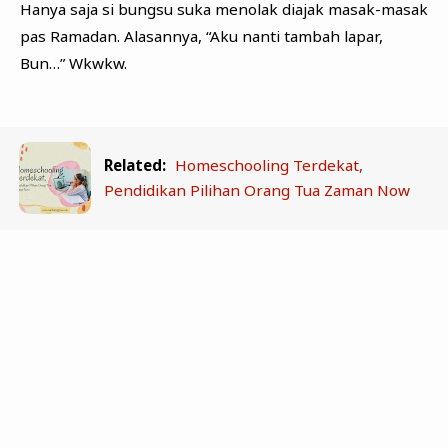
Hanya saja si bungsu suka menolak diajak masak-masak
pas Ramadan. Alasannya, “Aku nanti tambah lapar,
Bun…” Wkwkw.
Related:
Homeschooling Terdekat,
Pendidikan Pilihan Orang Tua Zaman Now