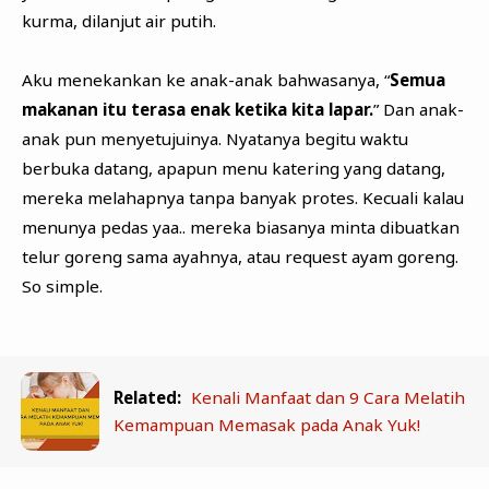
kurma, dilanjut air putih.
Aku menekankan ke anak-anak bahwasanya, “
Semua
makanan itu terasa enak ketika kita lapar.
” Dan anak-
anak pun menyetujuinya. Nyatanya begitu waktu
berbuka datang, apapun menu katering yang datang,
mereka melahapnya tanpa banyak protes. Kecuali kalau
menunya pedas yaa.. mereka biasanya minta dibuatkan
telur goreng sama ayahnya, atau request ayam goreng.
So simple.
Related:
Kenali Manfaat dan 9 Cara Melatih
Kemampuan Memasak pada Anak Yuk!