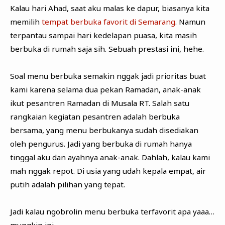
Kalau hari Ahad, saat aku malas ke dapur, biasanya kita
memilih
tempat berbuka favorit di Semarang
. Namun
terpantau sampai hari kedelapan puasa, kita masih
berbuka di rumah saja sih. Sebuah prestasi ini, hehe.
Soal menu berbuka semakin nggak jadi prioritas buat
kami karena selama dua pekan Ramadan, anak-anak
ikut pesantren Ramadan di Musala RT. Salah satu
rangkaian kegiatan pesantren adalah berbuka
bersama, yang menu berbukanya sudah disediakan
oleh pengurus. Jadi yang berbuka di rumah hanya
tinggal aku dan ayahnya anak-anak. Dahlah, kalau kami
mah nggak repot. Di usia yang udah kepala empat, air
putih adalah pilihan yang tepat.
Jadi kalau ngobrolin menu berbuka terfavorit apa yaaa…