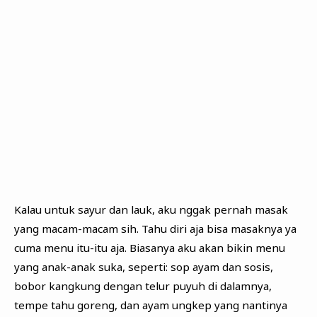
Kalau untuk sayur dan lauk, aku nggak pernah masak
yang macam-macam sih. Tahu diri aja bisa masaknya ya
cuma menu itu-itu aja. Biasanya aku akan bikin menu
yang anak-anak suka, seperti: sop ayam dan sosis,
bobor kangkung dengan telur puyuh di dalamnya,
tempe tahu goreng, dan ayam ungkep yang nantinya