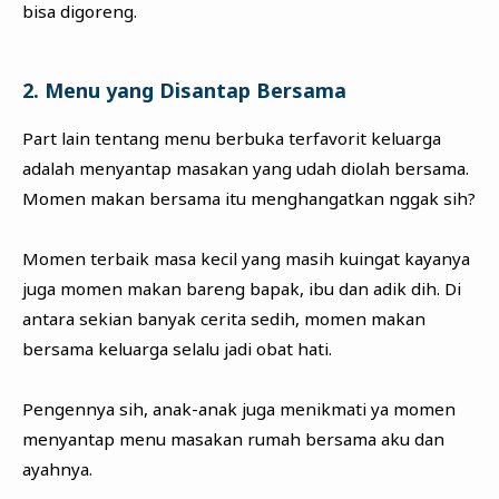
bisa digoreng.
2. Menu yang Disantap Bersama
Part lain tentang menu berbuka terfavorit keluarga
adalah menyantap masakan yang udah diolah bersama.
Momen makan bersama itu menghangatkan nggak sih?
Momen terbaik masa kecil yang masih kuingat kayanya
juga momen makan bareng bapak, ibu dan adik dih. Di
antara sekian banyak cerita sedih, momen makan
bersama keluarga selalu jadi obat hati.
Pengennya sih, anak-anak juga menikmati ya momen
menyantap menu masakan rumah bersama aku dan
ayahnya.