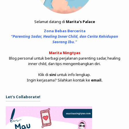
Selamat datang di
Marita's Palace
Zona Bebas Bercerita
"Parenting Sadar, Healing Inner Child, dan Cerita Kehidupan
Seorang Ibu."
Marita Ningtyas
Blog personal untuk berbagi perjalanan parenting sadar, healing
inner child, dan tips mengembangkan diri.
Klik di
sini
untuk info lengkap.
Ingin kerjasama? Silahkan kontak ke
email
.
Let's Collaborate!