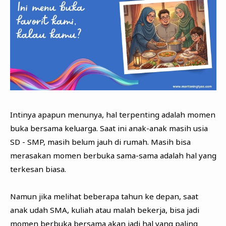
Intinya apapun menunya, hal terpenting adalah momen
buka bersama keluarga. Saat ini anak-anak masih usia
SD - SMP, masih belum jauh di rumah. Masih bisa
merasakan momen berbuka sama-sama adalah hal yang
terkesan biasa.
Namun jika melihat beberapa tahun ke depan, saat
anak udah SMA, kuliah atau malah bekerja, bisa jadi
momen berbuka bersama akan jadi hal yang paling