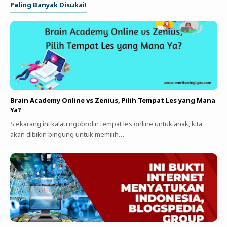
Paling Banyak Disukai!
Brain Academy Online vs Zenius, Pilih Tempat Les yang Mana
Ya?
S ekarang ini kalau ngobrolin tempat les online untuk anak, kita
akan dibikin bingung untuk memilih…