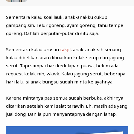
Sementara kalau soal lauk, anak-anakku cukup
gampang sih. Telur goreng, ayam goreng, tahu tempe
goreng. Dahlah berputar-putar di situ saja.
Sementara kalau urusan
takjil
, anak-anak sih senang
kalau dibelikan atau dibuatkan kolak setup dan jagung
serut. Tapi sampai hari kedelapan puasa, belum ada
request kolak nih, wkwk. Kalau jagung serut, beberapa
hari lalu, si anak bungsu sudah minta ke ayahnya.
Karena mintanya pas semua sudah berbuka, akhirnya
dicarikan setelah kami salat tarawih. Eh, masih ada yang
jual dong. Dan ia pun menyantapnya dengan lahap.