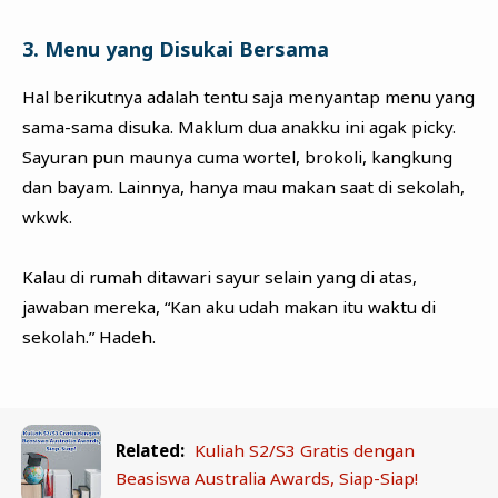
3. Menu yang Disukai Bersama
Hal berikutnya adalah tentu saja menyantap menu yang
sama-sama disuka. Maklum dua anakku ini agak picky.
Sayuran pun maunya cuma wortel, brokoli, kangkung
dan bayam. Lainnya, hanya mau makan saat di sekolah,
wkwk.
Kalau di rumah ditawari sayur selain yang di atas,
jawaban mereka, “Kan aku udah makan itu waktu di
sekolah.” Hadeh.
Related:
Kuliah S2/S3 Gratis dengan
Beasiswa Australia Awards, Siap-Siap!