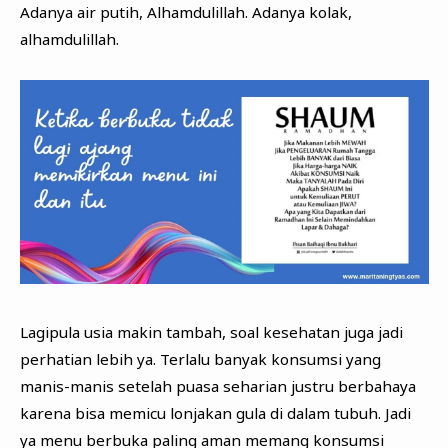
Adanya air putih, Alhamdulillah. Adanya kolak,
alhamdulillah.
Lagipula usia makin tambah, soal kesehatan juga jadi
perhatian lebih ya. Terlalu banyak konsumsi yang
manis-manis setelah puasa seharian justru berbahaya
karena bisa memicu lonjakan gula di dalam tubuh. Jadi
ya menu berbuka paling aman memang konsumsi