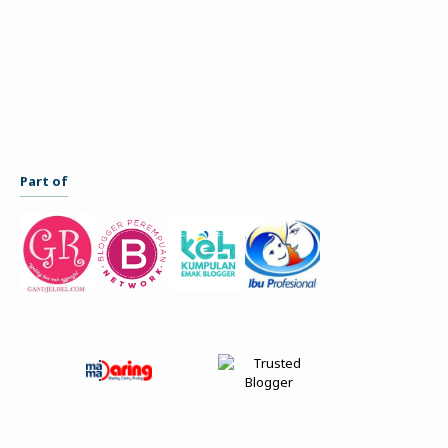
Part of