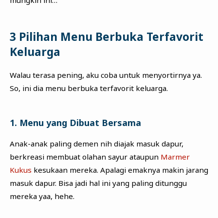
mungkin ini…
3 Pilihan Menu Berbuka Terfavorit
Keluarga
Walau terasa pening, aku coba untuk menyortirnya ya.
So, ini dia menu berbuka terfavorit keluarga.
1. Menu yang Dibuat Bersama
Anak-anak paling demen nih diajak masuk dapur,
berkreasi membuat olahan sayur ataupun
Marmer
Kukus
kesukaan mereka. Apalagi emaknya makin jarang
masuk dapur. Bisa jadi hal ini yang paling ditunggu
mereka yaa, hehe.