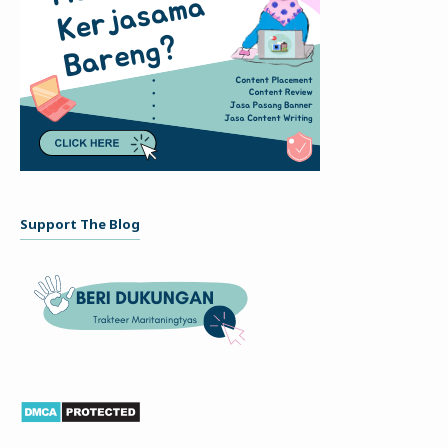
Support The Blog