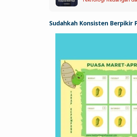
Sudahkah Konsisten Berpikir P