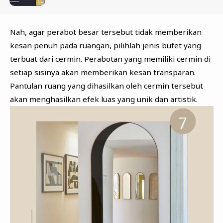
Nah, agar perabot besar tersebut tidak memberikan
kesan penuh pada ruangan, pilihlah jenis bufet yang
terbuat dari cermin. Perabotan yang memiliki cermin di
setiap sisinya akan memberikan kesan transparan.
Pantulan ruang yang dihasilkan oleh cermin tersebut
akan menghasilkan efek luas yang unik dan artistik.