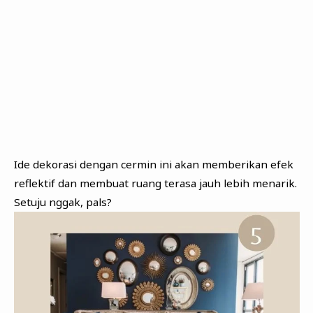
Ide dekorasi dengan cermin ini akan memberikan efek
reflektif dan membuat ruang terasa jauh lebih menarik.
Setuju nggak, pals?