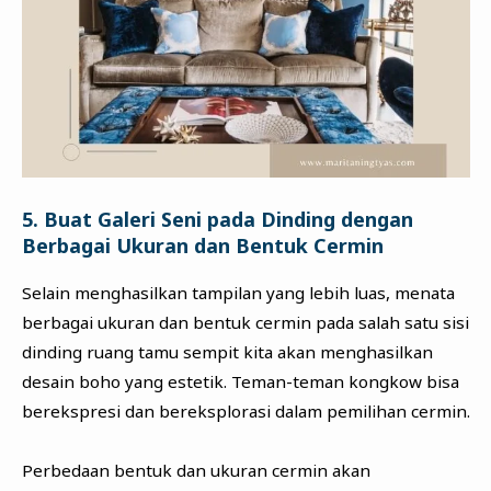
5. Buat Galeri Seni pada Dinding dengan
Berbagai Ukuran dan Bentuk Cermin
Selain menghasilkan tampilan yang lebih luas, menata
berbagai ukuran dan bentuk cermin pada salah satu sisi
dinding ruang tamu sempit kita akan menghasilkan
desain boho yang estetik. Teman-teman kongkow bisa
berekspresi dan bereksplorasi dalam pemilihan cermin.
Perbedaan bentuk dan ukuran cermin akan