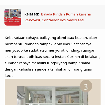
Related:
Balada Pindah Rumah karena
Renovasi, Container Box Saves Me!
Keberadaan cahaya, baik yang alami atau buatan, akan
membantu ruangan tampak lebih luas. Saat cahaya
menyusup ke sudut atau menyoroti dinding, ruangan
akan terasa lebih luas secara instan. Cermin di belakang
sumber cahaya memiliki fungsi yang hampir sama
dengan kehadiran jendela tambahan di ruang tamu
kecil.