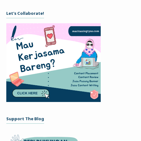
Let's Collaborate!
Support The Blog