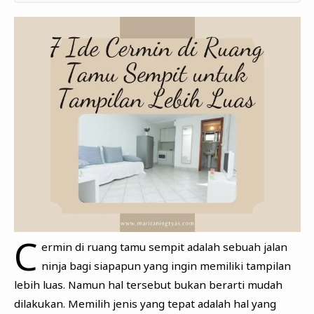
C
ermin di ruang tamu sempit adalah sebuah jalan
ninja bagi siapapun yang ingin memiliki tampilan
lebih luas. Namun hal tersebut bukan berarti mudah
dilakukan. Memilih jenis yang tepat adalah hal yang