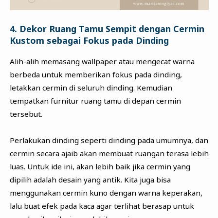
4. Dekor Ruang Tamu Sempit dengan Cermin
Kustom sebagai Fokus pada Dinding
Alih-alih memasang wallpaper atau mengecat warna
berbeda untuk memberikan fokus pada dinding,
letakkan cermin di seluruh dinding. Kemudian
tempatkan furnitur ruang tamu di depan cermin
tersebut.
Perlakukan dinding seperti dinding pada umumnya, dan
cermin secara ajaib akan membuat ruangan terasa lebih
luas. Untuk ide ini, akan lebih baik jika cermin yang
dipilih adalah desain yang antik. Kita juga bisa
menggunakan cermin kuno dengan warna keperakan,
lalu buat efek pada kaca agar terlihat berasap untuk