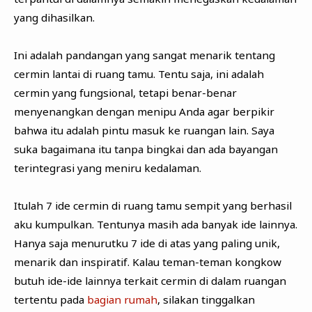
yang dihasilkan.
Ini adalah pandangan yang sangat menarik tentang
cermin lantai di ruang tamu. Tentu saja, ini adalah
cermin yang fungsional, tetapi benar-benar
menyenangkan dengan menipu Anda agar berpikir
bahwa itu adalah pintu masuk ke ruangan lain. Saya
suka bagaimana itu tanpa bingkai dan ada bayangan
terintegrasi yang meniru kedalaman.
Itulah 7 ide cermin di ruang tamu sempit yang berhasil
aku kumpulkan. Tentunya masih ada banyak ide lainnya.
Hanya saja menurutku 7 ide di atas yang paling unik,
menarik dan inspiratif. Kalau teman-teman kongkow
butuh ide-ide lainnya terkait cermin di dalam ruangan
tertentu pada
bagian rumah
, silakan tinggalkan