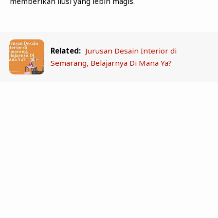
memberikan ilusi yang lebih magis.
Related:
Jurusan Desain Interior di
Semarang, Belajarnya Di Mana Ya?