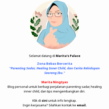
Selamat datang di
Marita's Palace
Zona Bebas Bercerita
"Parenting Sadar, Healing Inner Child, dan Cerita Kehidupan
Seorang Ibu."
Marita Ningtyas
Blog personal untuk berbagi perjalanan parenting sadar, healing
inner child, dan tips mengembangkan diri.
Klik di
sini
untuk info lengkap.
Ingin kerjasama? Silahkan kontak ke
email
.