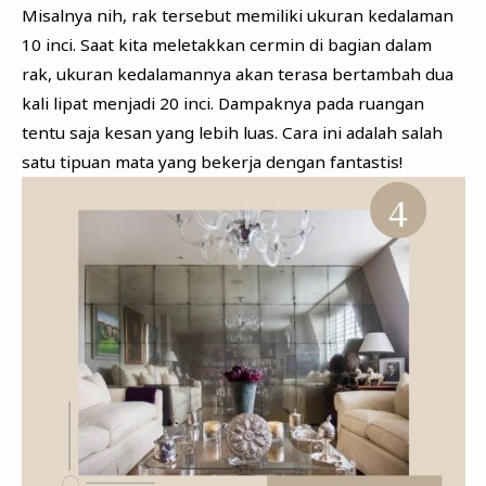
Misalnya nih, rak tersebut memiliki ukuran kedalaman
10 inci. Saat kita meletakkan cermin di bagian dalam
rak, ukuran kedalamannya akan terasa bertambah dua
kali lipat menjadi 20 inci. Dampaknya pada ruangan
tentu saja kesan yang lebih luas. Cara ini adalah salah
satu tipuan mata yang bekerja dengan fantastis!