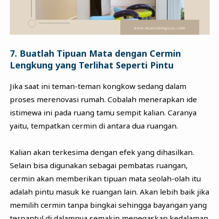
7. Buatlah Tipuan Mata dengan Cermin
Lengkung yang Terlihat Seperti Pintu
Jika saat ini teman-teman kongkow sedang dalam
proses merenovasi rumah. Cobalah menerapkan ide
istimewa ini pada ruang tamu sempit kalian. Caranya
yaitu, tempatkan cermin di antara dua ruangan.
Kalian akan terkesima dengan efek yang dihasilkan.
Selain bisa digunakan sebagai pembatas ruangan,
cermin akan memberikan tipuan mata seolah-olah itu
adalah pintu masuk ke ruangan lain. Akan lebih baik jika
memilih cermin tanpa bingkai sehingga bayangan yang
terpantul di dalamnya semakin menegaskan kedalaman