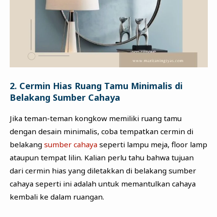
2. Cermin Hias Ruang Tamu Minimalis di
Belakang Sumber Cahaya
Jika teman-teman kongkow memiliki ruang tamu
dengan desain minimalis, coba tempatkan cermin di
belakang
sumber cahaya
seperti lampu meja, floor lamp
ataupun tempat lilin. Kalian perlu tahu bahwa tujuan
dari cermin hias yang diletakkan di belakang sumber
cahaya seperti ini adalah untuk memantulkan cahaya
kembali ke dalam ruangan.