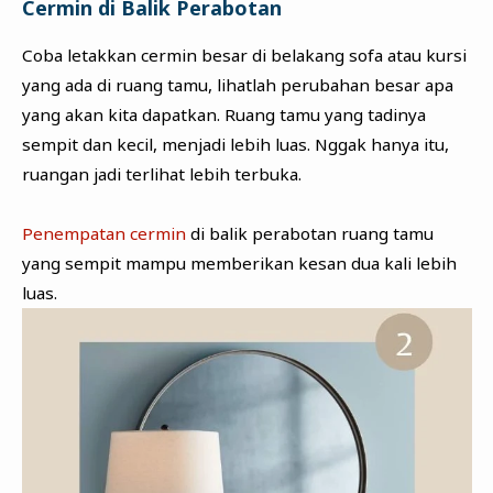
Cermin di Balik Perabotan
Coba letakkan cermin besar di belakang sofa atau kursi
yang ada di ruang tamu, lihatlah perubahan besar apa
yang akan kita dapatkan. Ruang tamu yang tadinya
sempit dan kecil, menjadi lebih luas. Nggak hanya itu,
ruangan jadi terlihat lebih terbuka.
Penempatan cermin
di balik perabotan ruang tamu
yang sempit mampu memberikan kesan dua kali lebih
luas.