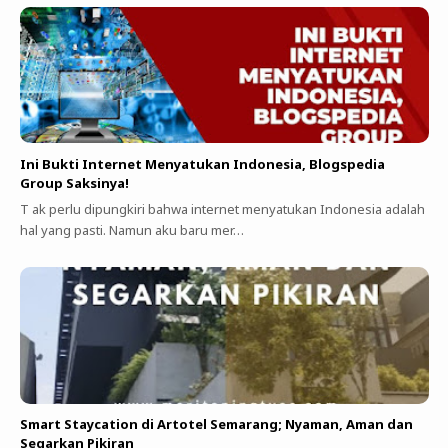
Ini Bukti Internet Menyatukan Indonesia, Blogspedia
Group Saksinya!
T ak perlu dipungkiri bahwa internet menyatukan Indonesia adalah
hal yang pasti. Namun aku baru mer…
Smart Staycation di Artotel Semarang; Nyaman, Aman dan
Segarkan Pikiran