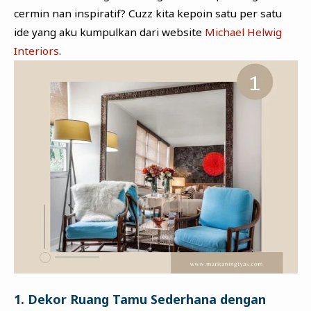
cermin nan inspiratif? Cuzz kita kepoin satu per satu
ide yang aku kumpulkan dari website
Michael Helwig
Interiors
.
1. Dekor Ruang Tamu Sederhana dengan