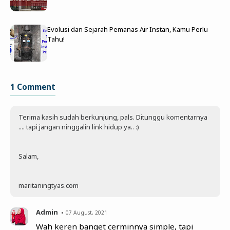
Evolusi dan Sejarah Pemanas Air Instan, Kamu Perlu
Tahu!
1 Comment
Terima kasih sudah berkunjung, pals. Ditunggu komentarnya
.... tapi jangan ninggalin link hidup ya.. :)
Salam,
maritaningtyas.com
Admin
07 August, 2021
Wah keren banget cerminnya simple, tapi