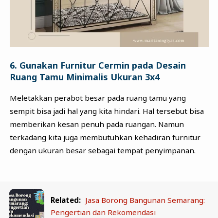
6. Gunakan Furnitur Cermin pada Desain
Ruang Tamu Minimalis Ukuran 3x4
Meletakkan perabot besar pada ruang tamu yang
sempit bisa jadi hal yang kita hindari. Hal tersebut bisa
memberikan kesan penuh pada ruangan. Namun
terkadang kita juga membutuhkan kehadiran furnitur
dengan ukuran besar sebagai tempat penyimpanan.
Related:
Jasa Borong Bangunan Semarang:
Pengertian dan Rekomendasi