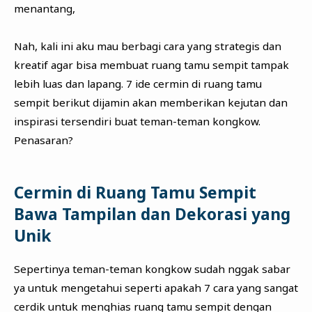
menantang,
Nah, kali ini aku mau berbagi cara yang strategis dan
kreatif agar bisa membuat ruang tamu sempit tampak
lebih luas dan lapang. 7 ide cermin di ruang tamu
sempit berikut dijamin akan memberikan kejutan dan
inspirasi tersendiri buat teman-teman kongkow.
Penasaran?
Cermin di Ruang Tamu Sempit
Bawa Tampilan dan Dekorasi yang
Unik
Sepertinya teman-teman kongkow sudah nggak sabar
ya untuk mengetahui seperti apakah 7 cara yang sangat
cerdik untuk menghias ruang tamu sempit dengan