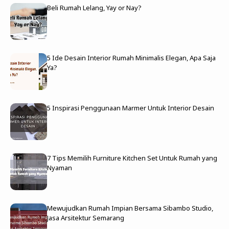
Beli Rumah Lelang, Yay or Nay?
5 Ide Desain Interior Rumah Minimalis Elegan, Apa Saja
Ya?
5 Inspirasi Penggunaan Marmer Untuk Interior Desain
7 Tips Memilih Furniture Kitchen Set Untuk Rumah yang
Nyaman
Mewujudkan Rumah Impian Bersama Sibambo Studio,
Jasa Arsitektur Semarang