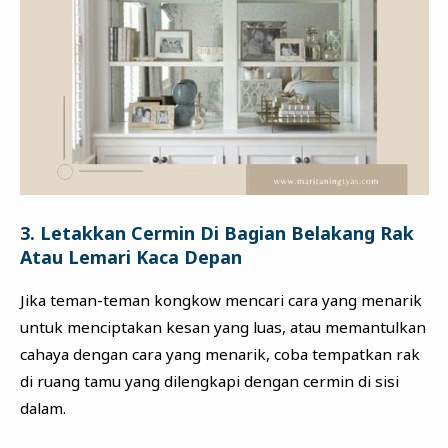
3. Letakkan Cermin Di Bagian Belakang Rak
Atau Lemari Kaca Depan
Jika teman-teman kongkow mencari cara yang menarik
untuk menciptakan kesan yang luas, atau memantulkan
cahaya dengan cara yang menarik, coba tempatkan rak
di ruang tamu yang dilengkapi dengan cermin di sisi
dalam.