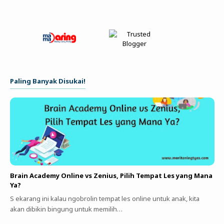
Paling Banyak Disukai!
Brain Academy Online vs Zenius, Pilih Tempat Les yang Mana
Ya?
S ekarang ini kalau ngobrolin tempat les online untuk anak, kita
akan dibikin bingung untuk memilih…