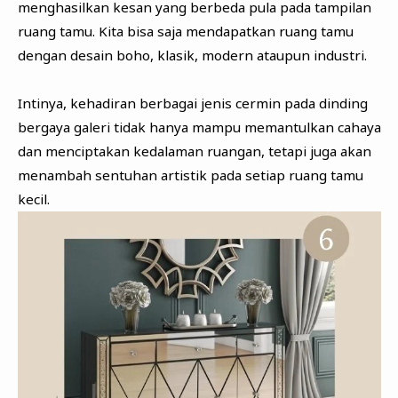
menghasilkan kesan yang berbeda pula pada tampilan
ruang tamu. Kita bisa saja mendapatkan ruang tamu
dengan desain boho, klasik, modern ataupun industri.
Intinya, kehadiran berbagai jenis cermin pada dinding
bergaya galeri tidak hanya mampu memantulkan cahaya
dan menciptakan kedalaman ruangan, tetapi juga akan
menambah sentuhan artistik pada setiap ruang tamu
kecil.