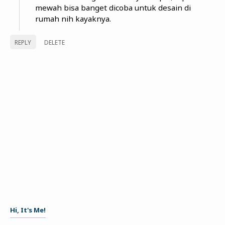
mewah bisa banget dicoba untuk desain di
rumah nih kayaknya.
REPLY
DELETE
Hi, It's Me!