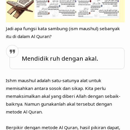
Jadi apa fungsi kata sambung (ism maushul) sebanyak
itu di dalam Al Quran?
Mendidik ruh dengan akal.
Ishm maushul adalah satu-satunya alat untuk
memisahkan antara sosok dan sikap. Kita perlu
memaksimalkan akal yang diberi Allah dengan sebaik-
baiknya. Namun gunakanlah akal tersebut dengan
metode Al Quran.
Berpikir dengan metode Al Quran, hasil pikiran dapat,