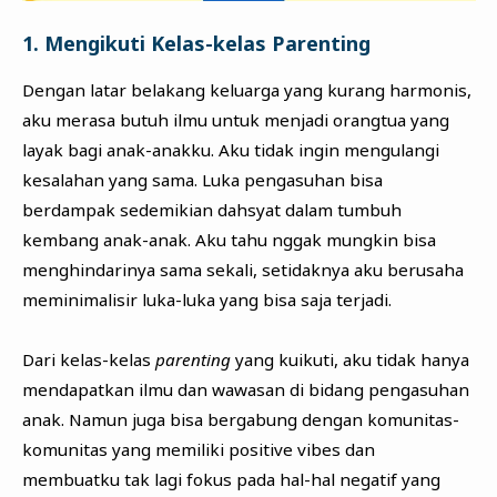
1. Mengikuti Kelas-kelas Parenting
Dengan latar belakang keluarga yang kurang harmonis,
aku merasa butuh ilmu untuk menjadi orangtua yang
layak bagi anak-anakku. Aku tidak ingin mengulangi
kesalahan yang sama. Luka pengasuhan bisa
berdampak sedemikian dahsyat dalam tumbuh
kembang anak-anak. Aku tahu nggak mungkin bisa
menghindarinya sama sekali, setidaknya aku berusaha
meminimalisir luka-luka yang bisa saja terjadi.
Dari kelas-kelas
parenting
yang kuikuti, aku tidak hanya
mendapatkan ilmu dan wawasan di bidang pengasuhan
anak. Namun juga bisa bergabung dengan komunitas-
komunitas yang memiliki positive vibes dan
membuatku tak lagi fokus pada hal-hal negatif yang