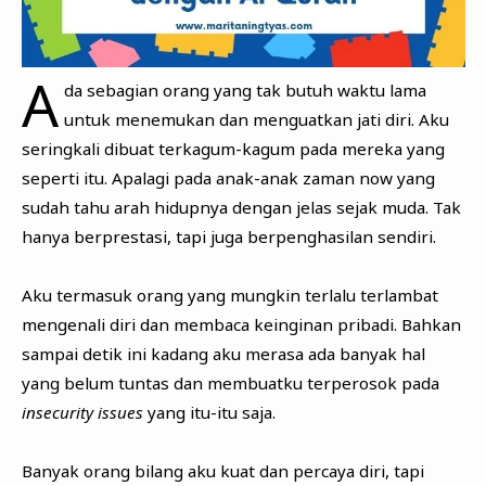
A
da sebagian orang yang tak butuh waktu lama
untuk menemukan dan menguatkan jati diri. Aku
seringkali dibuat terkagum-kagum pada mereka yang
seperti itu. Apalagi pada anak-anak zaman now yang
sudah tahu arah hidupnya dengan jelas sejak muda. Tak
hanya berprestasi, tapi juga berpenghasilan sendiri.
Aku termasuk orang yang mungkin terlalu terlambat
mengenali diri dan membaca keinginan pribadi. Bahkan
sampai detik ini kadang aku merasa ada banyak hal
yang belum tuntas dan membuatku terperosok pada
insecurity issues
yang itu-itu saja.
Banyak orang bilang aku kuat dan percaya diri, tapi