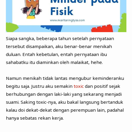
Siapa sangka, beberapa tahun setelah pernyataan
tersebut disampaikan, aku benar-benar menikah
duluan. Entah kebetulan, entah pernyataan ibu
sahabatku itu diaminkan oleh malaikat, hehe.
Namun menikah tidak lantas mengubur keminderanku
begitu saja. Justru aku semakin
toxic
dan positif sejak
berhubungan dengan laki-laki yang sekarang menjadi
suami. Saking toxic-nya, aku bakal langsung bertanduk
kalau doi dekat-dekat dengan perempuan lain, padahal
hanya sebatas rekan kerja.