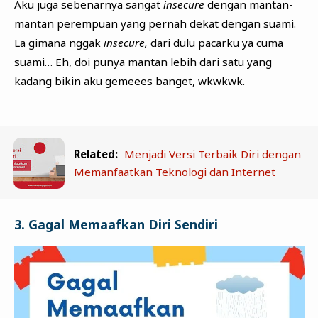
Aku juga sebenarnya sangat
insecure
dengan mantan-
mantan perempuan yang pernah dekat dengan suami.
La gimana nggak
insecure,
dari dulu pacarku ya cuma
suami… Eh, doi punya mantan lebih dari satu yang
kadang bikin aku gemeees banget, wkwkwk.
Related:
Menjadi Versi Terbaik Diri dengan
Memanfaatkan Teknologi dan Internet
3. Gagal Memaafkan Diri Sendiri