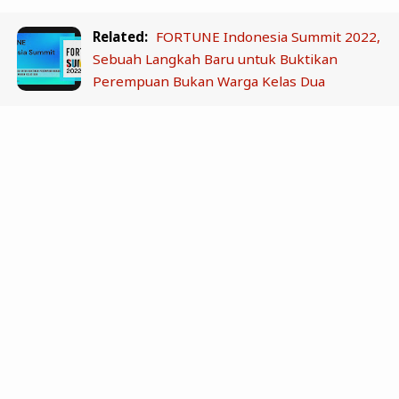
Related:
FORTUNE Indonesia Summit 2022,
Sebuah Langkah Baru untuk Buktikan
Perempuan Bukan Warga Kelas Dua