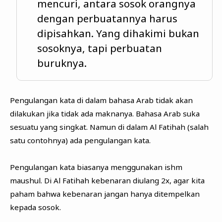
mencuri, antara sosok orangnya
dengan perbuatannya harus
dipisahkan. Yang dihakimi bukan
sosoknya, tapi perbuatan
buruknya.
Pengulangan kata di dalam bahasa Arab tidak akan
dilakukan jika tidak ada maknanya. Bahasa Arab suka
sesuatu yang singkat. Namun di dalam Al Fatihah (salah
satu contohnya) ada pengulangan kata.
Pengulangan kata biasanya menggunakan ishm
maushul. Di Al Fatihah kebenaran diulang 2x, agar kita
paham bahwa kebenaran jangan hanya ditempelkan
kepada sosok.