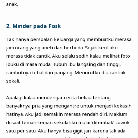
anak.
2. Minder pada Fisik
Tak hanya persoalan keluarga yang membuatku merasa
jadi orang yang aneh dan berbeda. Sejak kecil aku
merasa tidak cantik. Aku selalu sedih kalau melihat foto
ibuku di masa muda. Tubuh ibu langsing dan tinggi,
rambutnya tebal dan panjang. Menurutku ibu cantiiik
sekali.
Apalagi kalau mendengar cerita beliau tentang
banyaknya pria yang mengantre untuk menjadi kekasih
hatinya. Aku jadi semakin merasa rendah diri. Maklum
di saat teman-teman sekolahku mulai ‘ditembak’ cowok
satu per satu. Aku hanya bisa gigit jari karena tak ada