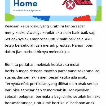
Keadaan keluargaku yang ‘unik’ ini tanpa sadar
menyiksaku. Awalnya kupikir aku akan baik-baik saja.
Setidaknya aku mencoba untuk baik-baik saja. Aku
tetap bersekolah dan meraih prestasi. Namun bom
dalam jiwa pada akhirnya meledak jua.
Bom itu perlahan meledak ketika aku mulai
berhubungan dengan mantan pacar yang sekarang jadi
suami, dan semakin membesar ketika ada anak.
Ternyata efek pertikaian yang dilihat oleh anak setiap
hari bisa sebesar dan semerusak itu. Menjadikan
sebuah pelajaran bermakna bagi diriku setelah kini aku
berumahtangga, untuk tak bertikai di hadapan anak-