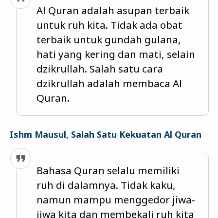
Al Quran adalah asupan terbaik
untuk ruh kita. Tidak ada obat
terbaik untuk gundah gulana,
hati yang kering dan mati, selain
dzikrullah. Salah satu cara
dzikrullah adalah membaca Al
Quran.
Ishm Mausul, Salah Satu Kekuatan Al Quran
Bahasa Quran selalu memiliki
ruh di dalamnya. Tidak kaku,
namun mampu menggedor jiwa-
jiwa kita dan membekali ruh kita