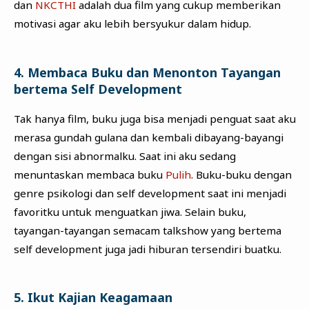
dan
NKCTHI
adalah dua film yang cukup memberikan
motivasi agar aku lebih bersyukur dalam hidup.
4. Membaca Buku dan Menonton Tayangan
bertema Self Development
Tak hanya film, buku juga bisa menjadi penguat saat aku
merasa gundah gulana dan kembali dibayang-bayangi
dengan sisi abnormalku. Saat ini aku sedang
menuntaskan membaca buku
Pulih
. Buku-buku dengan
genre psikologi dan self development saat ini menjadi
favoritku untuk menguatkan jiwa. Selain buku,
tayangan-tayangan semacam talkshow yang bertema
self development juga jadi hiburan tersendiri buatku.
5. Ikut Kajian Keagamaan