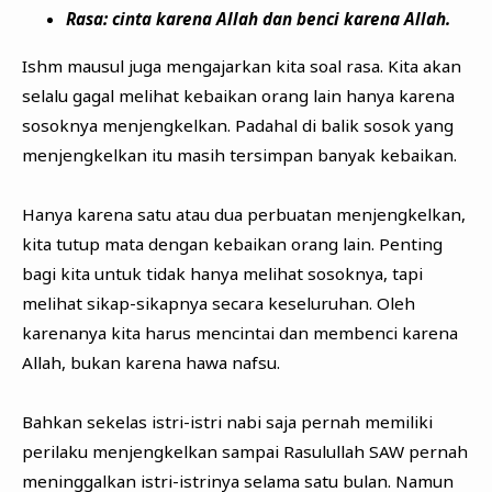
Rasa: cinta karena Allah dan benci karena Allah.
Ishm mausul juga mengajarkan kita soal rasa. Kita akan
selalu gagal melihat kebaikan orang lain hanya karena
sosoknya menjengkelkan. Padahal di balik sosok yang
menjengkelkan itu masih tersimpan banyak kebaikan.
Hanya karena satu atau dua perbuatan menjengkelkan,
kita tutup mata dengan kebaikan orang lain. Penting
bagi kita untuk tidak hanya melihat sosoknya, tapi
melihat sikap-sikapnya secara keseluruhan. Oleh
karenanya kita harus mencintai dan membenci karena
Allah, bukan karena hawa nafsu.
Bahkan sekelas istri-istri nabi saja pernah memiliki
perilaku menjengkelkan sampai Rasulullah SAW pernah
meninggalkan istri-istrinya selama satu bulan. Namun