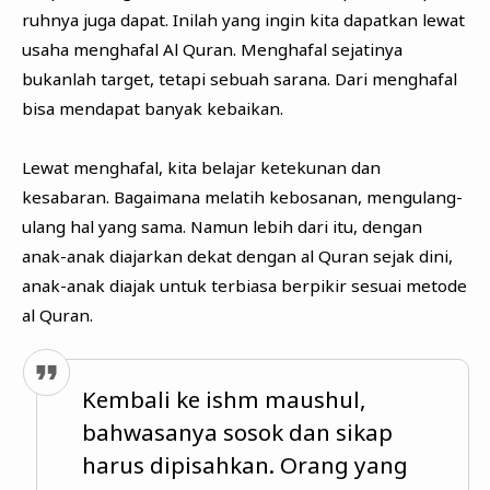
ruhnya juga dapat. Inilah yang ingin kita dapatkan lewat
usaha menghafal Al Quran. Menghafal sejatinya
bukanlah target, tetapi sebuah sarana. Dari menghafal
bisa mendapat banyak kebaikan.
Lewat menghafal, kita belajar ketekunan dan
kesabaran. Bagaimana melatih kebosanan, mengulang-
ulang hal yang sama. Namun lebih dari itu, dengan
anak-anak diajarkan dekat dengan al Quran sejak dini,
anak-anak diajak untuk terbiasa berpikir sesuai metode
al Quran.
Kembali ke ishm maushul,
bahwasanya sosok dan sikap
harus dipisahkan. Orang yang