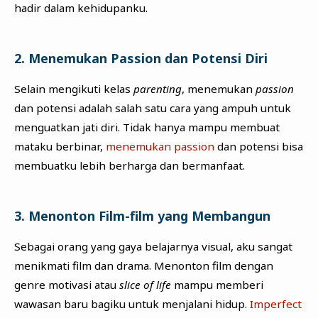
hadir dalam kehidupanku.
2. Menemukan Passion dan Potensi Diri
Selain mengikuti kelas
parenting
, menemukan
passion
dan potensi adalah salah satu cara yang ampuh untuk
menguatkan jati diri. Tidak hanya mampu membuat
mataku berbinar,
menemukan passion
dan potensi bisa
membuatku lebih berharga dan bermanfaat.
3. Menonton Film-film yang Membangun
Sebagai orang yang gaya belajarnya visual, aku sangat
menikmati film dan drama. Menonton film dengan
genre motivasi atau
slice of life
mampu memberi
wawasan baru bagiku untuk menjalani hidup.
Imperfect