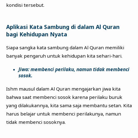
kondisi tersebut.
Aplikasi Kata Sambung di dalam Al Quran
bagi Kehidupan Nyata
Siapa sangka kata sambung dalam Al Quran memiliki
banyak pengaruh untuk kehidupan kita sehari-hari.
Jiwa: membenci perilaku, namun tidak membenci
sosok.
Ishm mausul dalam Al Quran mengajarkan jiwa kita
bahwa saat membenci sosok karena perilaku buruk
yang dilakukannya, kita sama saja membantu setan. Kita
harus belajar untuk membenci perilakunya, namun
tidak membenci sosoknya.