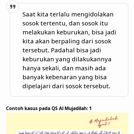
Saat kita terlalu mengidolakan
sosok tertentu, dan sosok itu
melakukan keburukan, bisa jadi
kita akan berpaling dari sosok
tersebut. Padahal bisa jadi
keburukan yang dilakukannya
hanya sekali, dan masih ada
banyak kebenaran yang bisa
dipelajari dari sosok tersebut.
Contoh kasus pada QS Al Mujadilah: 1