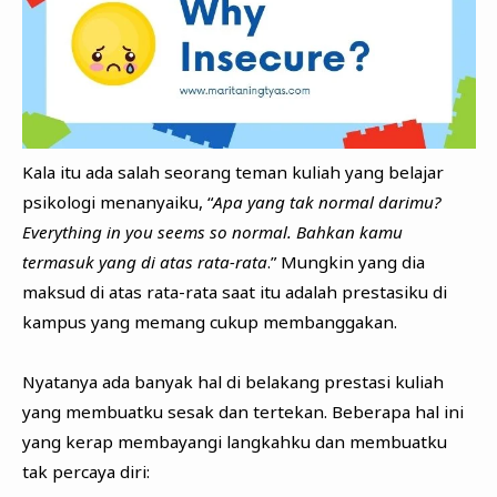
Kala itu ada salah seorang teman kuliah yang belajar
psikologi menanyaiku, “
Apa yang tak normal darimu?
Everything in you seems so normal. Bahkan kamu
termasuk yang di atas rata-rata
.” Mungkin yang dia
maksud di atas rata-rata saat itu adalah prestasiku di
kampus yang memang cukup membanggakan.
Nyatanya ada banyak hal di belakang prestasi kuliah
yang membuatku sesak dan tertekan. Beberapa hal ini
yang kerap membayangi langkahku dan membuatku
tak percaya diri: