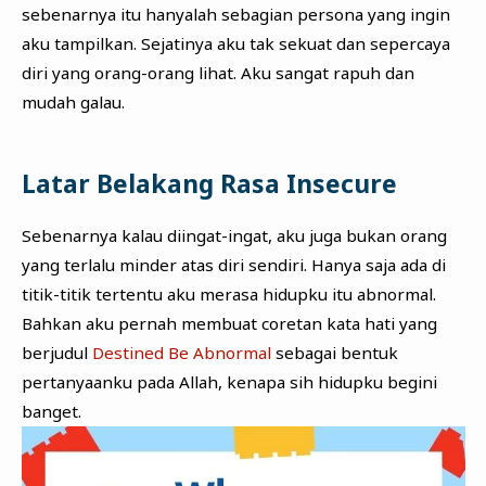
sebenarnya itu hanyalah sebagian persona yang ingin
aku tampilkan. Sejatinya aku tak sekuat dan sepercaya
diri yang orang-orang lihat. Aku sangat rapuh dan
mudah galau.
Latar Belakang Rasa Insecure
Sebenarnya kalau diingat-ingat, aku juga bukan orang
yang terlalu minder atas diri sendiri. Hanya saja ada di
titik-titik tertentu aku merasa hidupku itu abnormal.
Bahkan aku pernah membuat coretan kata hati yang
berjudul
Destined Be Abnormal
sebagai bentuk
pertanyaanku pada Allah, kenapa sih hidupku begini
banget.