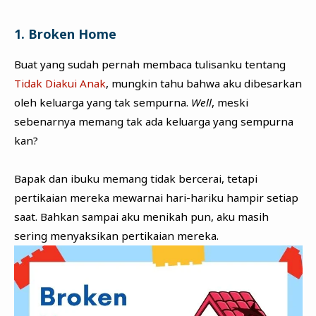
1. Broken Home
Buat yang sudah pernah membaca tulisanku tentang
Tidak Diakui Anak
, mungkin tahu bahwa aku dibesarkan
oleh keluarga yang tak sempurna.
Well
, meski
sebenarnya memang tak ada keluarga yang sempurna
kan?
Bapak dan ibuku memang tidak bercerai, tetapi
pertikaian mereka mewarnai hari-hariku hampir setiap
saat. Bahkan sampai aku menikah pun, aku masih
sering menyaksikan pertikaian mereka.