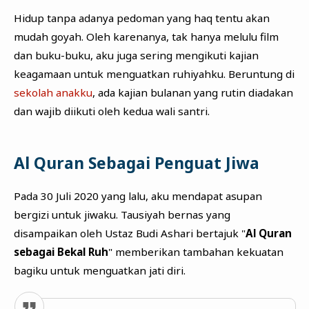
Hidup tanpa adanya pedoman yang haq tentu akan
mudah goyah. Oleh karenanya, tak hanya melulu film
dan buku-buku, aku juga sering mengikuti kajian
keagamaan untuk menguatkan ruhiyahku. Beruntung di
sekolah anakku
, ada kajian bulanan yang rutin diadakan
dan wajib diikuti oleh kedua wali santri.
Al Quran Sebagai Penguat Jiwa
Pada 30 Juli 2020 yang lalu, aku mendapat asupan
bergizi untuk jiwaku. Tausiyah bernas yang
disampaikan oleh Ustaz Budi Ashari bertajuk "
Al Quran
sebagai Bekal Ruh
" memberikan tambahan kekuatan
bagiku untuk menguatkan jati diri.