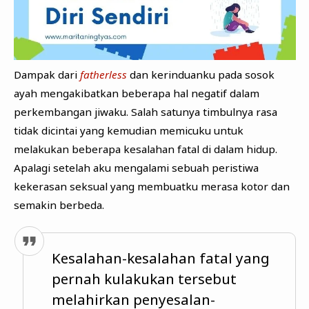
Dampak dari
fatherless
dan kerinduanku pada sosok
ayah mengakibatkan beberapa hal negatif dalam
perkembangan jiwaku. Salah satunya timbulnya rasa
tidak dicintai yang kemudian memicuku untuk
melakukan beberapa kesalahan fatal di dalam hidup.
Apalagi setelah aku mengalami sebuah peristiwa
kekerasan seksual yang membuatku merasa kotor dan
semakin berbeda.
Kesalahan-kesalahan fatal yang
pernah kulakukan tersebut
melahirkan penyesalan-