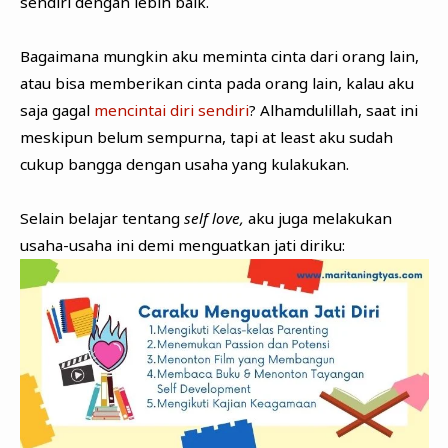
sendiri dengan lebih baik.
Bagaimana mungkin aku meminta cinta dari orang lain,
atau bisa memberikan cinta pada orang lain, kalau aku
saja gagal
mencintai diri sendiri
? Alhamdulillah, saat ini
meskipun belum sempurna, tapi at least aku sudah
cukup bangga dengan usaha yang kulakukan.
Selain belajar tentang
self love,
aku juga melakukan
usaha-usaha ini demi menguatkan jati diriku: