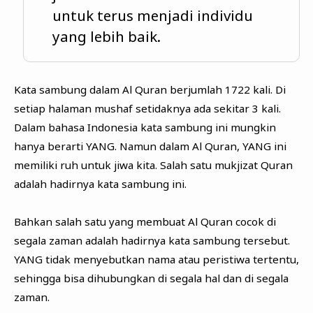
untuk terus menjadi individu
yang lebih baik.
Kata sambung dalam Al Quran berjumlah 1722 kali. Di
setiap halaman mushaf setidaknya ada sekitar 3 kali.
Dalam bahasa Indonesia kata sambung ini mungkin
hanya berarti YANG. Namun dalam Al Quran, YANG ini
memiliki ruh untuk jiwa kita. Salah satu mukjizat Quran
adalah hadirnya kata sambung ini.
Bahkan salah satu yang membuat Al Quran cocok di
segala zaman adalah hadirnya kata sambung tersebut.
YANG tidak menyebutkan nama atau peristiwa tertentu,
sehingga bisa dihubungkan di segala hal dan di segala
zaman.