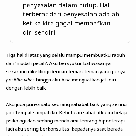
penyesalan dalam hidup. Hal
terberat dari penyesalan adalah
ketika kita gagal memaafkan
diri sendiri.
Tiga hal di atas yang selalu mampu membuatku rapuh
dan ‘mudah pecah’. Aku bersyukur bahwasanya
sekarang dikelilingi dengan teman-teman yang punya
positibe vibes
hingga aku bisa menguatkan jati diri
dengan lebih baik.
Aku juga punya satu seorang sahabat baik yang sering
jadi ‘tempat sampah’ku. Kebetulan sahabatku ini belajar
psikologi dan sedang mendalami tentang hipnoterapi.
Jadi aku sering berkonsultasi kepadanya saat berada