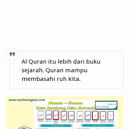
Al Quran itu lebih dari buku
sejarah. Quran mampu
membasahi ruh kita.