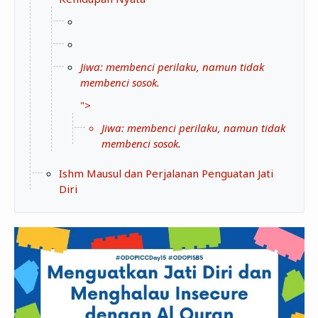
Jiwa: membenci perilaku, namun tidak
membenci sosok.
">
Jiwa: membenci perilaku, namun tidak
membenci sosok.
Ishm Mausul dan Perjalanan Penguatan Jati
Diri